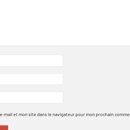
-mail et mon site dans le navigateur pour mon prochain comme