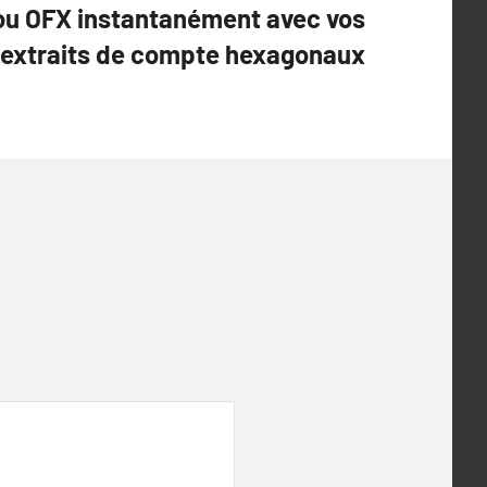
 ou OFX instantanément avec vos
extraits de compte hexagonaux