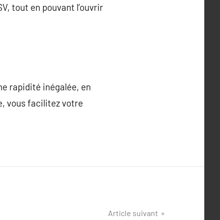
 tout en pouvant l’ouvrir
e rapidité inégalée, en
 vous facilitez votre
Article suivant