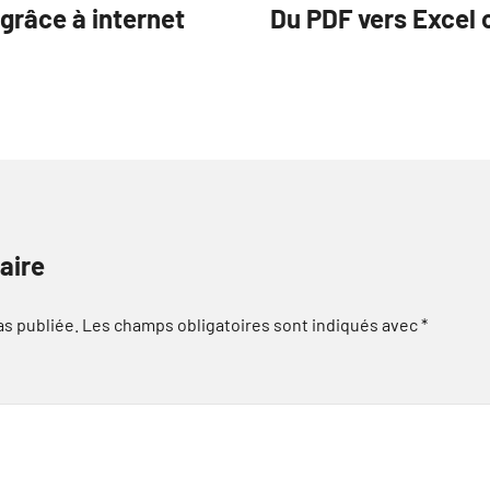
grâce à internet
Du PDF vers Excel
aire
as publiée.
Les champs obligatoires sont indiqués avec
*