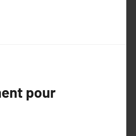
ent pour