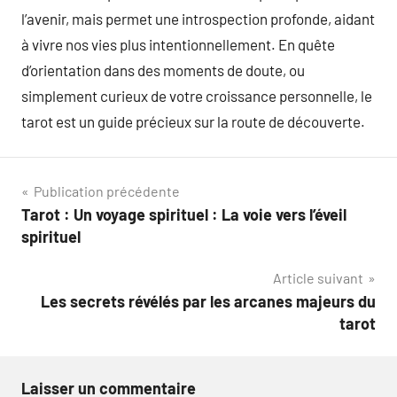
l’avenir, mais permet une introspection profonde, aidant
à vivre nos vies plus intentionnellement. En quête
d’orientation dans des moments de doute, ou
simplement curieux de votre croissance personnelle, le
tarot est un guide précieux sur la route de découverte.
Navigation
Publication précédente
Tarot : Un voyage spirituel : La voie vers l’éveil
de
spirituel
l’article
Article suivant
Les secrets révélés par les arcanes majeurs du
tarot
Laisser un commentaire