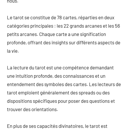
nous.
Le tarot se constitue de 78 cartes, réparties en deux
catégories principales : les 22 grands arcanes et les 56
petits arcanes. Chaque carte a une signification
profonde, offrant des insights sur différents aspects de
la vie.
La lecture du tarot est une compétence demandant
une intuition profonde, des connaissances et un
entendement des symboles des cartes. Les lecteurs de
tarot emploient généralement des spreads ou des
dispositions spécifiques pour poser des questions et
trouver des orientations.
En plus de ses capacités divinatoires, le tarot est