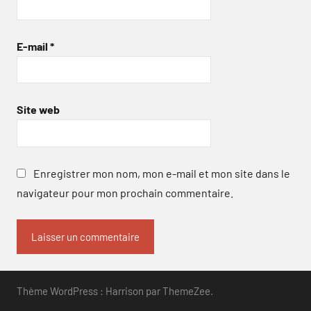
E-mail
*
Site web
Enregistrer mon nom, mon e-mail et mon site dans le
navigateur pour mon prochain commentaire.
Thème WordPress : Harrison par ThemeZee.