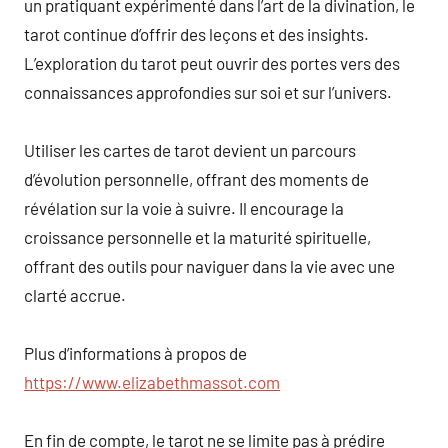
un pratiquant expérimenté dans l’art de la divination, le
tarot continue d’offrir des leçons et des insights.
L’exploration du tarot peut ouvrir des portes vers des
connaissances approfondies sur soi et sur l’univers.
Utiliser les cartes de tarot devient un parcours
d’évolution personnelle, offrant des moments de
révélation sur la voie à suivre. Il encourage la
croissance personnelle et la maturité spirituelle,
offrant des outils pour naviguer dans la vie avec une
clarté accrue.
Plus d’informations à propos de
https://www.elizabethmassot.com
En fin de compte, le tarot ne se limite pas à prédire