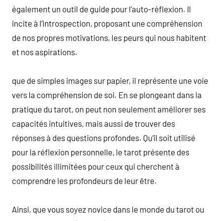
également un outil de guide pour l’auto-réflexion. Il
incite à l’introspection, proposant une compréhension
de nos propres motivations, les peurs qui nous habitent
et nos aspirations.
que de simples images sur papier, il représente une voie
vers la compréhension de soi. En se plongeant dans la
pratique du tarot, on peut non seulement améliorer ses
capacités intuitives, mais aussi de trouver des
réponses à des questions profondes. Qu’il soit utilisé
pour la réflexion personnelle, le tarot présente des
possibilités illimitées pour ceux qui cherchent à
comprendre les profondeurs de leur être.
Ainsi, que vous soyez novice dans le monde du tarot ou