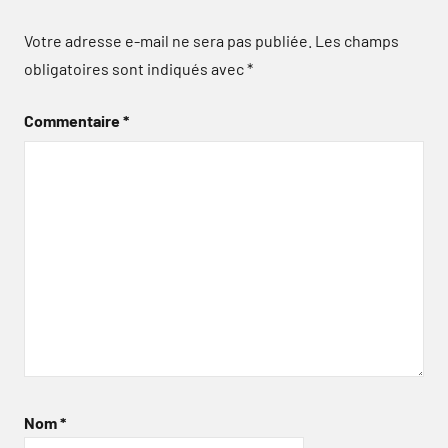
Votre adresse e-mail ne sera pas publiée.
Les champs
obligatoires sont indiqués avec
*
Commentaire
*
Nom
*