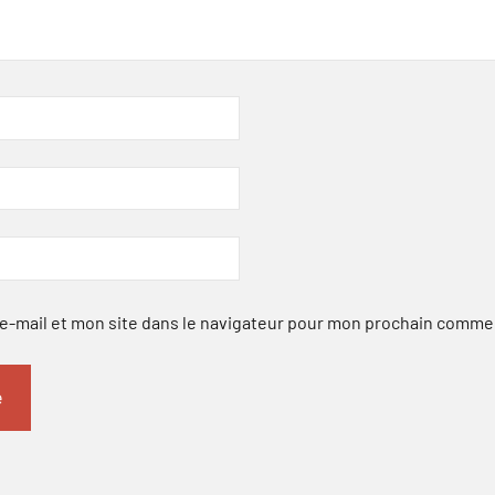
-mail et mon site dans le navigateur pour mon prochain comme