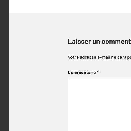
Laisser un comment
Votre adresse e-mail ne sera p
Commentaire
*