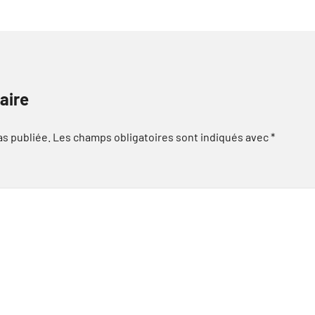
aire
as publiée.
Les champs obligatoires sont indiqués avec
*