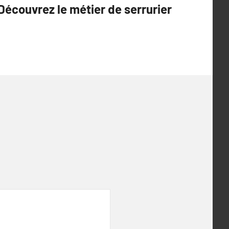
Découvrez le métier de serrurier