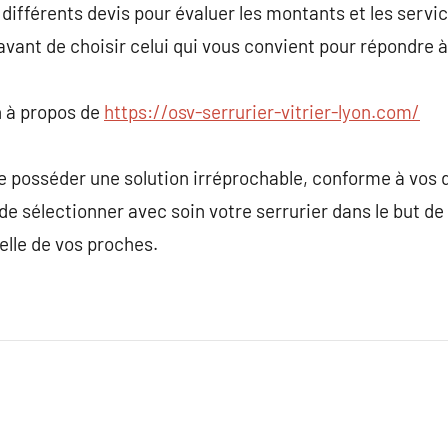
r différents devis pour évaluer les montants et les serv
 avant de choisir celui qui vous convient pour répondre 
 à propos de
https://osv-serrurier-vitrier-lyon.com/
de posséder une solution irréprochable, conforme à vos
e sélectionner avec soin votre serrurier dans le but de
elle de vos proches.