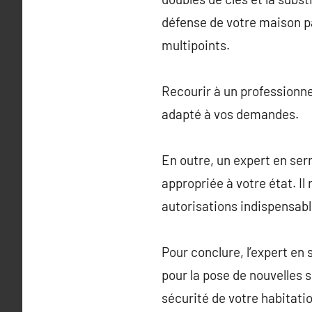
défense de votre maison pa
multipoints.
Recourir à un professionne
adapté à vos demandes.
En outre, un expert en ser
appropriée à votre état. Il
autorisations indispensabl
Pour conclure, l’expert en
pour la pose de nouvelles 
sécurité de votre habitatio