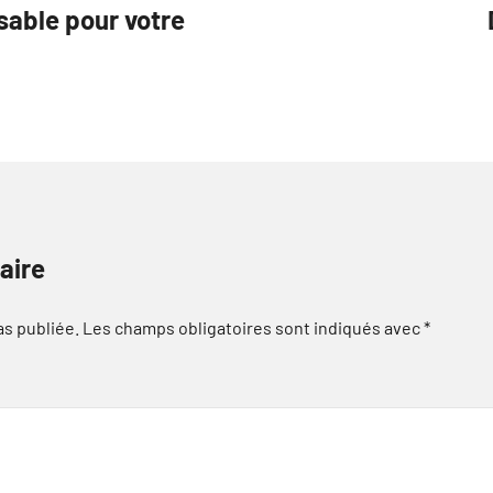
sable pour votre
aire
as publiée.
Les champs obligatoires sont indiqués avec
*