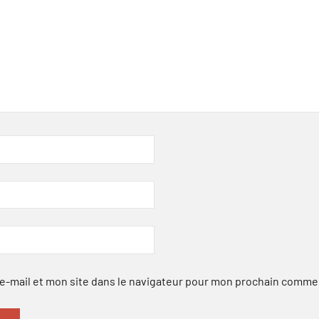
-mail et mon site dans le navigateur pour mon prochain comme