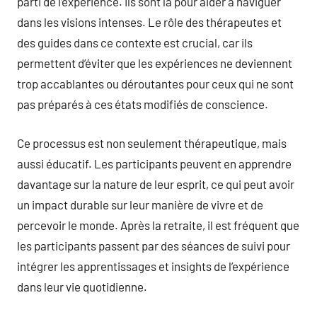
parti de l’expérience. Ils sont là pour aider à naviguer
dans les visions intenses. Le rôle des thérapeutes et
des guides dans ce contexte est crucial, car ils
permettent d’éviter que les expériences ne deviennent
trop accablantes ou déroutantes pour ceux qui ne sont
pas préparés à ces états modifiés de conscience.
Ce processus est non seulement thérapeutique, mais
aussi éducatif. Les participants peuvent en apprendre
davantage sur la nature de leur esprit, ce qui peut avoir
un impact durable sur leur manière de vivre et de
percevoir le monde. Après la retraite, il est fréquent que
les participants passent par des séances de suivi pour
intégrer les apprentissages et insights de l’expérience
dans leur vie quotidienne.