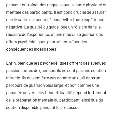
peuvent entraîner des risques pour la santé physique et
mentale des participants. Il est donc crucial de assurer
que le cadre est sécurisé pour éviter toute expérience
négative. La qualité du guide joue un rôle clé dans la
réussite de l’expérience, et une mauvaise gestion des
effets psychédéliques pourrait entraîner des
conséquences indésirables.
Enfin, bien que les psychédéliques offrent des avenues
passionnantes de guérison, ils ne sont pas une solution
miracle. Ils doivent être vus comme un outil dans un
parcours de guérison plus large, et non comme une
panacée universelle. Leur efficacité dépend fortement
de la préparation mentale du participant, ainsi que du
soutien disponible pendant le processus.