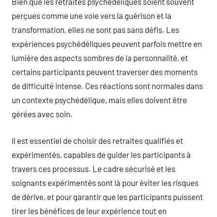
Bien que les retraites psychédéliques soient souvent
perçues comme une voie vers la guérison et la
transformation, elles ne sont pas sans défis. Les
expériences psychédéliques peuvent parfois mettre en
lumière des aspects sombres de la personnalité, et
certains participants peuvent traverser des moments
de difficulté intense. Ces réactions sont normales dans
un contexte psychédélique, mais elles doivent être
gérées avec soin.
Il est essentiel de choisir des retraites qualifiés et
expérimentés, capables de guider les participants à
travers ces processus. Le cadre sécurisé et les
soignants expérimentés sont là pour éviter les risques
de dérive, et pour garantir que les participants puissent
tirer les bénéfices de leur expérience tout en