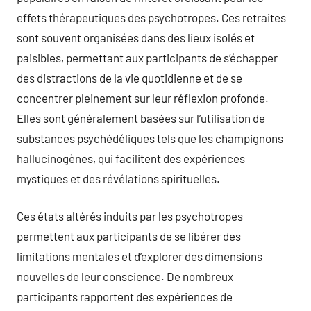
effets thérapeutiques des psychotropes. Ces retraites
sont souvent organisées dans des lieux isolés et
paisibles, permettant aux participants de s’échapper
des distractions de la vie quotidienne et de se
concentrer pleinement sur leur réflexion profonde.
Elles sont généralement basées sur l’utilisation de
substances psychédéliques tels que les champignons
hallucinogènes, qui facilitent des expériences
mystiques et des révélations spirituelles.
Ces états altérés induits par les psychotropes
permettent aux participants de se libérer des
limitations mentales et d’explorer des dimensions
nouvelles de leur conscience. De nombreux
participants rapportent des expériences de