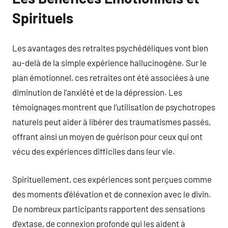
Spirituels
Les avantages des retraites psychédéliques vont bien
au-delà de la simple expérience hallucinogène. Sur le
plan émotionnel, ces retraites ont été associées à une
diminution de l’anxiété et de la dépression. Les
témoignages montrent que l’utilisation de psychotropes
naturels peut aider à libérer des traumatismes passés,
offrant ainsi un moyen de guérison pour ceux qui ont
vécu des expériences difficiles dans leur vie.
Spirituellement, ces expériences sont perçues comme
des moments d’élévation et de connexion avec le divin.
De nombreux participants rapportent des sensations
d’extase, de connexion profonde qui les aident à