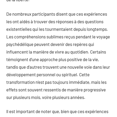
De nombreux participants disent que ces expériences
les ont aidés à trouver des réponses à des questions
existentielles qui les tourmentaient depuis longtemps.
Les compréhensions sublimes reçus pendant le voyage
psychédélique peuvent devenir des repères qui
influencent la manière de vivre au quotidien. Certains
témoignent d’une approche plus positive de la vie,
tandis que d’autres trouvent une nouvelle voie dans leur
développement personnel ou spirituel. Cette
transformation n’est pas toujours immédiate, mais les
effets sont souvent ressentis de manière progressive
sur plusieurs mois, voire plusieurs années.
Il est important de noter que, bien que ces expériences