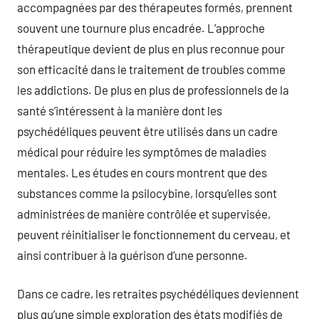
accompagnées par des thérapeutes formés, prennent
souvent une tournure plus encadrée. L’approche
thérapeutique devient de plus en plus reconnue pour
son efficacité dans le traitement de troubles comme
les addictions. De plus en plus de professionnels de la
santé s’intéressent à la manière dont les
psychédéliques peuvent être utilisés dans un cadre
médical pour réduire les symptômes de maladies
mentales. Les études en cours montrent que des
substances comme la psilocybine, lorsqu’elles sont
administrées de manière contrôlée et supervisée,
peuvent réinitialiser le fonctionnement du cerveau, et
ainsi contribuer à la guérison d’une personne.
Dans ce cadre, les retraites psychédéliques deviennent
plus qu’une simple exploration des états modifiés de