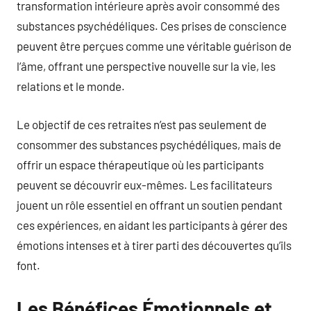
transformation intérieure après avoir consommé des
substances psychédéliques. Ces prises de conscience
peuvent être perçues comme une véritable guérison de
l’âme, offrant une perspective nouvelle sur la vie, les
relations et le monde.
Le objectif de ces retraites n’est pas seulement de
consommer des substances psychédéliques, mais de
offrir un espace thérapeutique où les participants
peuvent se découvrir eux-mêmes. Les facilitateurs
jouent un rôle essentiel en offrant un soutien pendant
ces expériences, en aidant les participants à gérer des
émotions intenses et à tirer parti des découvertes qu’ils
font.
Les Bénéfices Émotionnels et