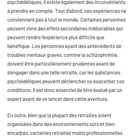
psychédéliques, il existe également des inconvénients
à prendre en compte. Tout d’abord, ces expériences ne
conviennent pas à tout le monde. Certaines personnes
peuvent vivre des effets secondaires indésirables qui
peuvent rendre l’expérience plus difficile que
bénéfique. Les personnes ayant des antécédents de
troubles mentaux graves, comme la schizophrénie,
doivent être particulièrement prudentes avant de
s’engager dans une telle retraite, car les substances
psychédéliques peuvent déclencher ou exacerber ces
conditions. Il est donc essentiel de être évalué par un
expert avant de se lancer dans cette aventure.
En outre, bien que la plupart des retraites soient
organisées dans des environnements sûrs et bien
encadrés, certaines retraites moins professionnelles