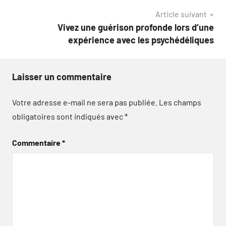
l’article
Article suivant
Vivez une guérison profonde lors d’une
expérience avec les psychédéliques
Laisser un commentaire
Votre adresse e-mail ne sera pas publiée.
Les champs
obligatoires sont indiqués avec
*
Commentaire
*