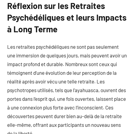
Réflexion sur les Retraites
Psychédéliques et leurs Impacts
à Long Terme
Les retraites psychédéliques ne sont pas seulement
une immersion de quelques jours, mais peuvent avoir un
impact profond et durable. Nombreux sont ceux qui
témoignent d’une évolution de leur perception de la
réalité après avoir vécu une telle retraite. Les
psychotropes utilisés, tels que l’ayahuasca, ouvrent des
portes dans l’esprit qui, une fois ouvertes, laissent place
à une connexion plus forte avec l’inconscient. Ces
découvertes peuvent durer bien au-delà de la retraite
elle-même, offrant aux participants un nouveau sens
de la liberté.