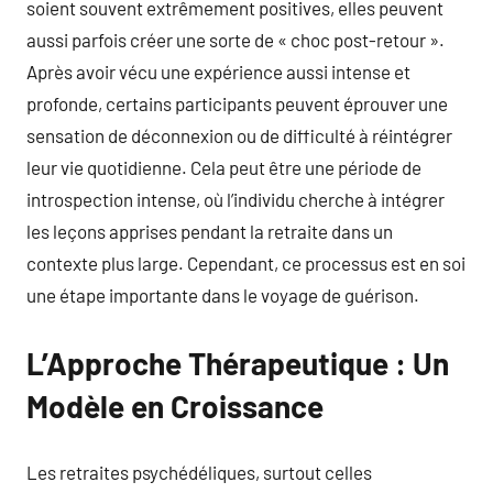
soient souvent extrêmement positives, elles peuvent
aussi parfois créer une sorte de « choc post-retour ».
Après avoir vécu une expérience aussi intense et
profonde, certains participants peuvent éprouver une
sensation de déconnexion ou de difficulté à réintégrer
leur vie quotidienne. Cela peut être une période de
introspection intense, où l’individu cherche à intégrer
les leçons apprises pendant la retraite dans un
contexte plus large. Cependant, ce processus est en soi
une étape importante dans le voyage de guérison.
L’Approche Thérapeutique : Un
Modèle en Croissance
Les retraites psychédéliques, surtout celles