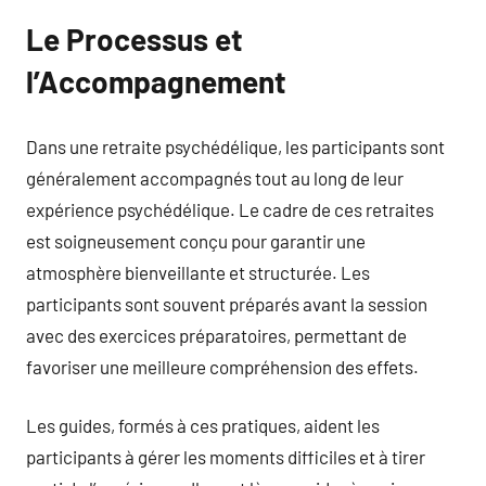
Le Processus et
l’Accompagnement
Dans une retraite psychédélique, les participants sont
généralement accompagnés tout au long de leur
expérience psychédélique. Le cadre de ces retraites
est soigneusement conçu pour garantir une
atmosphère bienveillante et structurée. Les
participants sont souvent préparés avant la session
avec des exercices préparatoires, permettant de
favoriser une meilleure compréhension des effets.
Les guides, formés à ces pratiques, aident les
participants à gérer les moments difficiles et à tirer