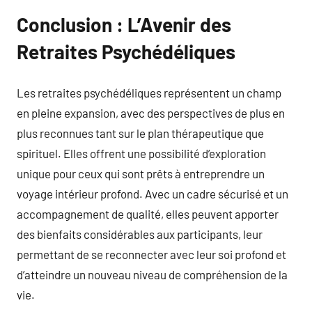
Conclusion : L’Avenir des
Retraites Psychédéliques
Les retraites psychédéliques représentent un champ
en pleine expansion, avec des perspectives de plus en
plus reconnues tant sur le plan thérapeutique que
spirituel. Elles offrent une possibilité d’exploration
unique pour ceux qui sont prêts à entreprendre un
voyage intérieur profond. Avec un cadre sécurisé et un
accompagnement de qualité, elles peuvent apporter
des bienfaits considérables aux participants, leur
permettant de se reconnecter avec leur soi profond et
d’atteindre un nouveau niveau de compréhension de la
vie.