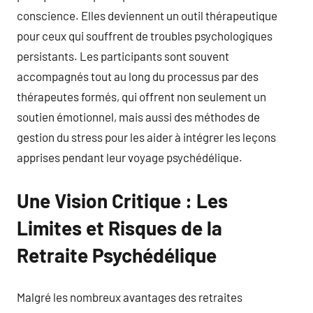
conscience. Elles deviennent un outil thérapeutique
pour ceux qui souffrent de troubles psychologiques
persistants. Les participants sont souvent
accompagnés tout au long du processus par des
thérapeutes formés, qui offrent non seulement un
soutien émotionnel, mais aussi des méthodes de
gestion du stress pour les aider à intégrer les leçons
apprises pendant leur voyage psychédélique.
Une Vision Critique : Les
Limites et Risques de la
Retraite Psychédélique
Malgré les nombreux avantages des retraites