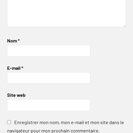
Nom
*
E-mail
*
Site web
Enregistrer mon nom, mon e-mail et mon site dans le
navigateur pour mon prochain commentaire.