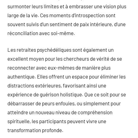
surmonter leurs limites et à embrasser une vision plus
large de la vie. Ces moments d’introspection sont
souvent suivis d’un sentiment de paix intérieure, d’une
réconciliation avec soi-même.
Les retraites psychédéliques sont également un
excellent moyen pour les chercheurs de vérité de se
reconnecter avec eux-mêmes de manière plus
authentique. Elles offrent un espace pour éliminer les
distractions extérieures, favorisant ainsi une
expérience de guérison holistique. Que ce soit pour se
débarrasser de peurs enfouies, ou simplement pour
atteindre un nouveau niveau de compréhension
spirituelle, les participants peuvent vivre une
transformation profonde.