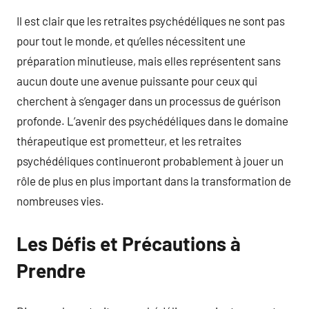
Il est clair que les retraites psychédéliques ne sont pas
pour tout le monde, et qu’elles nécessitent une
préparation minutieuse, mais elles représentent sans
aucun doute une avenue puissante pour ceux qui
cherchent à s’engager dans un processus de guérison
profonde. L’avenir des psychédéliques dans le domaine
thérapeutique est prometteur, et les retraites
psychédéliques continueront probablement à jouer un
rôle de plus en plus important dans la transformation de
nombreuses vies.
Les Défis et Précautions à
Prendre