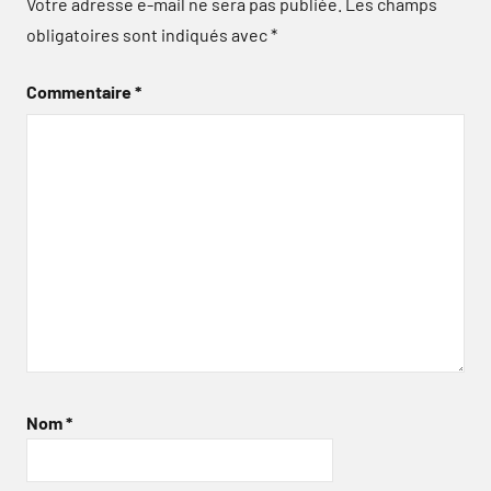
Votre adresse e-mail ne sera pas publiée.
Les champs
obligatoires sont indiqués avec
*
Commentaire
*
Nom
*