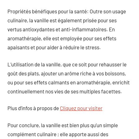
Propriétés bénéfiques pour la santé: Outre son usage
culinaire, la vanille est également prisée pour ses
vertus antioxydantes et anti-inflammatoires. En
aromathérapie, elle est employée pour ses effets
apaisants et pour aider à réduire le stress.
L’utilisation de la vanille, que ce soit pour rehausser le
goût des plats, ajouter un arôme riche à vos boissons,
ou pour ses effets calmants en aromathérapie, enrichit
continuellement nos vies de ses multiples facettes.
Plus d’infos à propos de
Cliquez pour visiter
Pour conclure, la vanille est bien plus qu’un simple
complément culinaire ; elle apporte aussi des