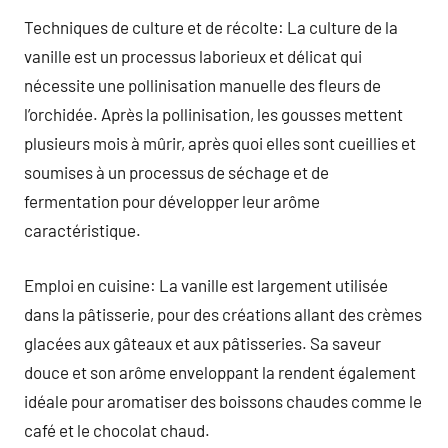
Techniques de culture et de récolte: La culture de la
vanille est un processus laborieux et délicat qui
nécessite une pollinisation manuelle des fleurs de
l’orchidée. Après la pollinisation, les gousses mettent
plusieurs mois à mûrir, après quoi elles sont cueillies et
soumises à un processus de séchage et de
fermentation pour développer leur arôme
caractéristique.
Emploi en cuisine: La vanille est largement utilisée
dans la pâtisserie, pour des créations allant des crèmes
glacées aux gâteaux et aux pâtisseries. Sa saveur
douce et son arôme enveloppant la rendent également
idéale pour aromatiser des boissons chaudes comme le
café et le chocolat chaud.