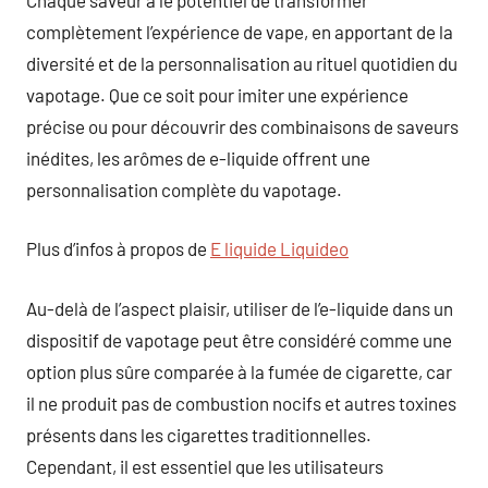
complètement l’expérience de vape, en apportant de la
diversité et de la personnalisation au rituel quotidien du
vapotage. Que ce soit pour imiter une expérience
précise ou pour découvrir des combinaisons de saveurs
inédites, les arômes de e-liquide offrent une
personnalisation complète du vapotage.
Plus d’infos à propos de
E liquide Liquideo
Au-delà de l’aspect plaisir, utiliser de l’e-liquide dans un
dispositif de vapotage peut être considéré comme une
option plus sûre comparée à la fumée de cigarette, car
il ne produit pas de combustion nocifs et autres toxines
présents dans les cigarettes traditionnelles.
Cependant, il est essentiel que les utilisateurs