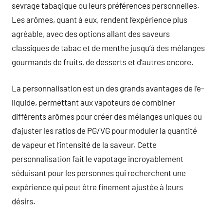
sevrage tabagique ou leurs préférences personnelles.
Les arômes, quant à eux, rendent l’expérience plus
agréable, avec des options allant des saveurs
classiques de tabac et de menthe jusqu’à des mélanges
gourmands de fruits, de desserts et d’autres encore.
La personnalisation est un des grands avantages de l’e-
liquide, permettant aux vapoteurs de combiner
différents arômes pour créer des mélanges uniques ou
d’ajuster les ratios de PG/VG pour moduler la quantité
de vapeur et l’intensité de la saveur. Cette
personnalisation fait le vapotage incroyablement
séduisant pour les personnes qui recherchent une
expérience qui peut être finement ajustée à leurs
désirs.