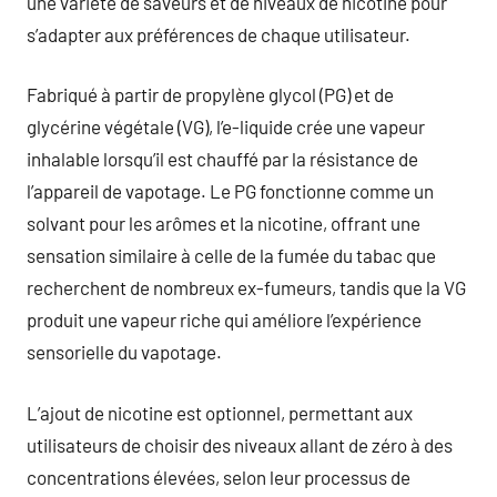
une variété de saveurs et de niveaux de nicotine pour
s’adapter aux préférences de chaque utilisateur.
Fabriqué à partir de propylène glycol (PG) et de
glycérine végétale (VG), l’e-liquide crée une vapeur
inhalable lorsqu’il est chauffé par la résistance de
l’appareil de vapotage. Le PG fonctionne comme un
solvant pour les arômes et la nicotine, offrant une
sensation similaire à celle de la fumée du tabac que
recherchent de nombreux ex-fumeurs, tandis que la VG
produit une vapeur riche qui améliore l’expérience
sensorielle du vapotage.
L’ajout de nicotine est optionnel, permettant aux
utilisateurs de choisir des niveaux allant de zéro à des
concentrations élevées, selon leur processus de