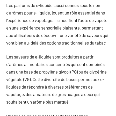
Les parfums de e-liquide, aussi connus sous le nom
d’arômes pour e-liquide, jouent un rôle essentiel dans
l’expérience de vapotage. Ils modifient l’acte de vapoter
en une expérience sensorielle plaisante, permettant
aux utilisateurs de découvrir une variété de saveurs qui
vont bien au-delà des options traditionnelles du tabac.
Les saveurs de e-liquide sont produites à partir
d’arômes alimentaires concentrés qui sont combinés
dans une base de propylène glycol (PG) ou de glycérine
végétale (VG). Cette diversité de bases permet aux e-
liquides de répondre à diverses préférences de
vapotage, des amateurs de gros nuages à ceux qui
souhaitent un arôme plus marqué.
Chaque saveur a le potentiel de transformer