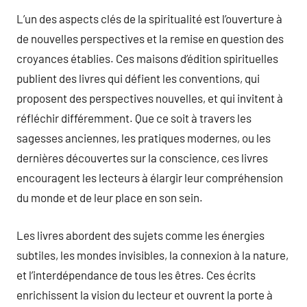
L’un des aspects clés de la spiritualité est l’ouverture à
de nouvelles perspectives et la remise en question des
croyances établies. Ces maisons d’édition spirituelles
publient des livres qui défient les conventions, qui
proposent des perspectives nouvelles, et qui invitent à
réfléchir différemment. Que ce soit à travers les
sagesses anciennes, les pratiques modernes, ou les
dernières découvertes sur la conscience, ces livres
encouragent les lecteurs à élargir leur compréhension
du monde et de leur place en son sein.
Les livres abordent des sujets comme les énergies
subtiles, les mondes invisibles, la connexion à la nature,
et l’interdépendance de tous les êtres. Ces écrits
enrichissent la vision du lecteur et ouvrent la porte à