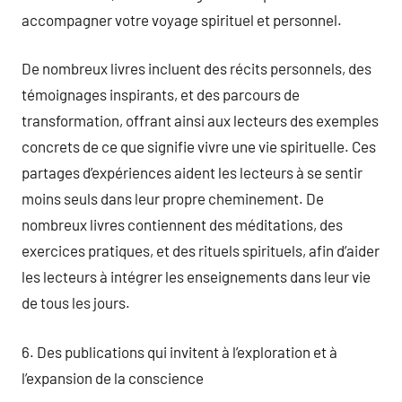
accompagner votre voyage spirituel et personnel.
De nombreux livres incluent des récits personnels, des
témoignages inspirants, et des parcours de
transformation, offrant ainsi aux lecteurs des exemples
concrets de ce que signifie vivre une vie spirituelle. Ces
partages d’expériences aident les lecteurs à se sentir
moins seuls dans leur propre cheminement. De
nombreux livres contiennent des méditations, des
exercices pratiques, et des rituels spirituels, afin d’aider
les lecteurs à intégrer les enseignements dans leur vie
de tous les jours.
6. Des publications qui invitent à l’exploration et à
l’expansion de la conscience