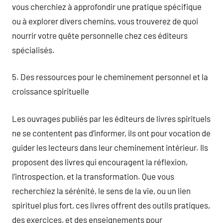
vous cherchiez à approfondir une pratique spécifique
ou à explorer divers chemins, vous trouverez de quoi
nourrir votre quête personnelle chez ces éditeurs
spécialisés.
5. Des ressources pour le cheminement personnel et la
croissance spirituelle
Les ouvrages publiés par les éditeurs de livres spirituels
ne se contentent pas d’informer, ils ont pour vocation de
guider les lecteurs dans leur cheminement intérieur. Ils
proposent des livres qui encouragent la réflexion,
l’introspection, et la transformation. Que vous
recherchiez la sérénité, le sens de la vie, ou un lien
spirituel plus fort, ces livres offrent des outils pratiques,
des exercices, et des enseignements pour