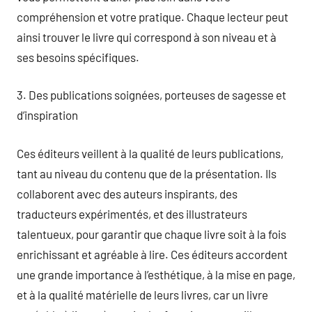
compréhension et votre pratique. Chaque lecteur peut
ainsi trouver le livre qui correspond à son niveau et à
ses besoins spécifiques.
3. Des publications soignées, porteuses de sagesse et
d’inspiration
Ces éditeurs veillent à la qualité de leurs publications,
tant au niveau du contenu que de la présentation. Ils
collaborent avec des auteurs inspirants, des
traducteurs expérimentés, et des illustrateurs
talentueux, pour garantir que chaque livre soit à la fois
enrichissant et agréable à lire. Ces éditeurs accordent
une grande importance à l’esthétique, à la mise en page,
et à la qualité matérielle de leurs livres, car un livre