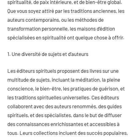
spiritualité, de paix intérieure, et de bien-être global.
Que vous soyez attiré par les traditions anciennes, les
auteurs contemporains, ou les méthodes de
transformation personnelle, les maisons d’édition
spécialisées en spiritualité ont quelque chose à offrir.
1. Une diversité de sujets et d’auteurs
Les éditeurs spirituels proposent des livres sur une
multitude de sujets, incluant la méditation, la pleine
conscience, le bien-être, les pratiques de guérison, et
les traditions spirituelles universelles. Ces éditeurs
collaborent avec des auteurs renommés, des guides
spirituels, et des spécialistes, dans le but de diffuser
des connaissances enrichissantes et accessibles à
tous. Leurs collections incluent des succès populaires,