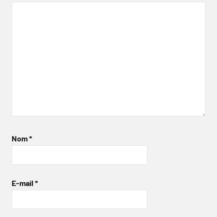
Nom
*
E-mail
*