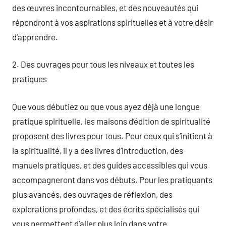
des œuvres incontournables, et des nouveautés qui
répondront à vos aspirations spirituelles et à votre désir
d’apprendre.
2. Des ouvrages pour tous les niveaux et toutes les
pratiques
Que vous débutiez ou que vous ayez déjà une longue
pratique spirituelle, les maisons d’édition de spiritualité
proposent des livres pour tous. Pour ceux qui s’initient à
la spiritualité, il y a des livres d’introduction, des
manuels pratiques, et des guides accessibles qui vous
accompagneront dans vos débuts. Pour les pratiquants
plus avancés, des ouvrages de réflexion, des
explorations profondes, et des écrits spécialisés qui
vous permettent d’aller plus loin dans votre