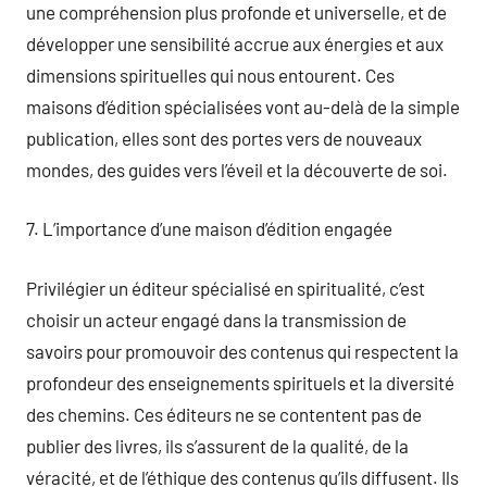
une compréhension plus profonde et universelle, et de
développer une sensibilité accrue aux énergies et aux
dimensions spirituelles qui nous entourent. Ces
maisons d’édition spécialisées vont au-delà de la simple
publication, elles sont des portes vers de nouveaux
mondes, des guides vers l’éveil et la découverte de soi.
7. L’importance d’une maison d’édition engagée
Privilégier un éditeur spécialisé en spiritualité, c’est
choisir un acteur engagé dans la transmission de
savoirs pour promouvoir des contenus qui respectent la
profondeur des enseignements spirituels et la diversité
des chemins. Ces éditeurs ne se contentent pas de
publier des livres, ils s’assurent de la qualité, de la
véracité, et de l’éthique des contenus qu’ils diffusent. Ils