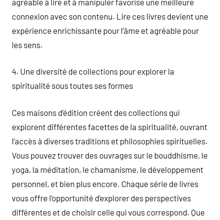
agréable à lire et à manipuler favorise une meilleure
connexion avec son contenu. Lire ces livres devient une
expérience enrichissante pour l’âme et agréable pour
les sens.
4. Une diversité de collections pour explorer la
spiritualité sous toutes ses formes
Ces maisons d’édition créent des collections qui
explorent différentes facettes de la spiritualité, ouvrant
l’accès à diverses traditions et philosophies spirituelles.
Vous pouvez trouver des ouvrages sur le bouddhisme, le
yoga, la méditation, le chamanisme, le développement
personnel, et bien plus encore. Chaque série de livres
vous offre l’opportunité d’explorer des perspectives
différentes et de choisir celle qui vous correspond. Que