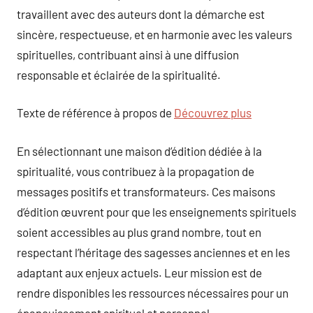
travaillent avec des auteurs dont la démarche est
sincère, respectueuse, et en harmonie avec les valeurs
spirituelles, contribuant ainsi à une diffusion
responsable et éclairée de la spiritualité.
Texte de référence à propos de
Découvrez plus
En sélectionnant une maison d’édition dédiée à la
spiritualité, vous contribuez à la propagation de
messages positifs et transformateurs. Ces maisons
d’édition œuvrent pour que les enseignements spirituels
soient accessibles au plus grand nombre, tout en
respectant l’héritage des sagesses anciennes et en les
adaptant aux enjeux actuels. Leur mission est de
rendre disponibles les ressources nécessaires pour un
épanouissement spirituel et personnel.