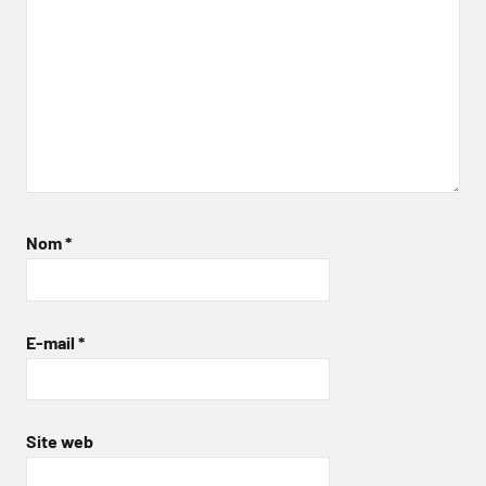
Nom
*
E-mail
*
Site web