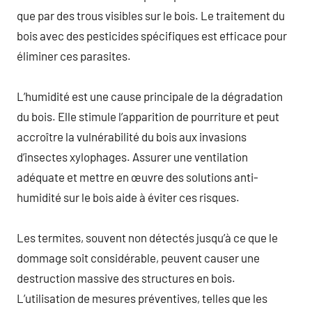
que par des trous visibles sur le bois. Le traitement du
bois avec des pesticides spécifiques est efficace pour
éliminer ces parasites.
L’humidité est une cause principale de la dégradation
du bois. Elle stimule l’apparition de pourriture et peut
accroître la vulnérabilité du bois aux invasions
d’insectes xylophages. Assurer une ventilation
adéquate et mettre en œuvre des solutions anti-
humidité sur le bois aide à éviter ces risques.
Les termites, souvent non détectés jusqu’à ce que le
dommage soit considérable, peuvent causer une
destruction massive des structures en bois.
L’utilisation de mesures préventives, telles que les