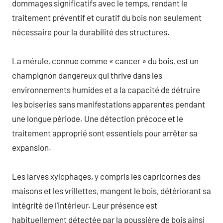
dommages significatifs avec le temps, rendant le
traitement préventif et curatif du bois non seulement
nécessaire pour la durabilité des structures.
La mérule, connue comme « cancer » du bois, est un
champignon dangereux qui thrive dans les
environnements humides et a la capacité de détruire
les boiseries sans manifestations apparentes pendant
une longue période. Une détection précoce et le
traitement approprié sont essentiels pour arrêter sa
expansion.
Les larves xylophages, y compris les capricornes des
maisons et les vrillettes, mangent le bois, détériorant sa
intégrité de l’intérieur. Leur présence est
habituellement détectée par la poussière de bois ainsi