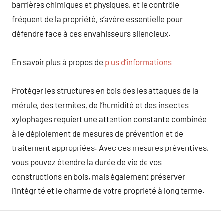
barrières chimiques et physiques, et le contrôle
fréquent de la propriété, s’avère essentielle pour
défendre face à ces envahisseurs silencieux.
En savoir plus à propos de
plus d’informations
Protéger les structures en bois des les attaques de la
mérule, des termites, de l’humidité et des insectes
xylophages requiert une attention constante combinée
à le déploiement de mesures de prévention et de
traitement appropriées. Avec ces mesures préventives,
vous pouvez étendre la durée de vie de vos
constructions en bois, mais également préserver
l’intégrité et le charme de votre propriété à long terme.