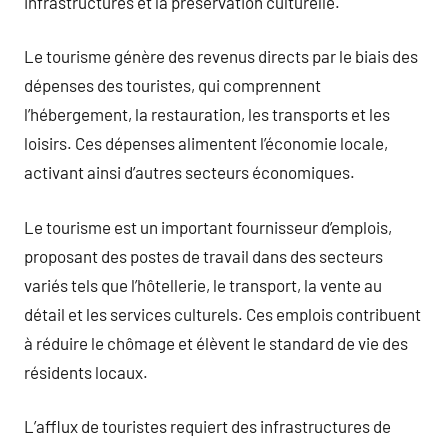
infrastructures et la préservation culturelle.
Le tourisme génère des revenus directs par le biais des
dépenses des touristes, qui comprennent
l’hébergement, la restauration, les transports et les
loisirs. Ces dépenses alimentent l’économie locale,
activant ainsi d’autres secteurs économiques.
Le tourisme est un important fournisseur d’emplois,
proposant des postes de travail dans des secteurs
variés tels que l’hôtellerie, le transport, la vente au
détail et les services culturels. Ces emplois contribuent
à réduire le chômage et élèvent le standard de vie des
résidents locaux.
L’afflux de touristes requiert des infrastructures de