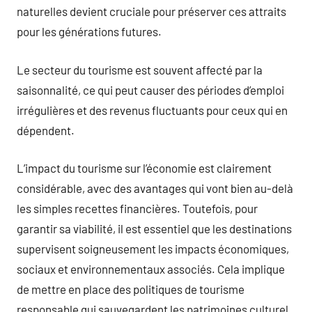
naturelles devient cruciale pour préserver ces attraits
pour les générations futures.
Le secteur du tourisme est souvent affecté par la
saisonnalité, ce qui peut causer des périodes d’emploi
irrégulières et des revenus fluctuants pour ceux qui en
dépendent.
L’impact du tourisme sur l’économie est clairement
considérable, avec des avantages qui vont bien au-delà
les simples recettes financières. Toutefois, pour
garantir sa viabilité, il est essentiel que les destinations
supervisent soigneusement les impacts économiques,
sociaux et environnementaux associés. Cela implique
de mettre en place des politiques de tourisme
responsable qui sauvegardent les patrimoines culturel