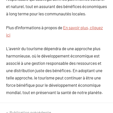
et naturel, tout en assurant des bénéfices économiques
à long terme pour les communautés locales.
Plus d’informations à propos de
En savoir plus, cliquez
ici
L’avenir du tourisme dépendra de une approche plus
harmonieuse, où le développement économique est
associé à une gestion responsable des ressources et
une distribution juste des bénéfices. En adoptant une
telle approche, le tourisme peut continuer à être une
force bénéfique pour le développement économique
mondial, tout en préservant la santé de notre planète.
Publication précédente