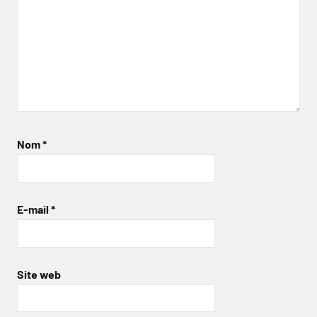
Nom
*
E-mail
*
Site web