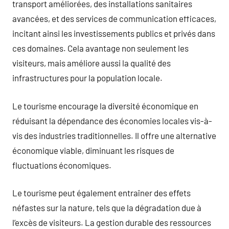
transport améliorées, des installations sanitaires
avancées, et des services de communication efficaces,
incitant ainsi les investissements publics et privés dans
ces domaines. Cela avantage non seulement les
visiteurs, mais améliore aussi la qualité des
infrastructures pour la population locale.
Le tourisme encourage la diversité économique en
réduisant la dépendance des économies locales vis-à-
vis des industries traditionnelles. Il offre une alternative
économique viable, diminuant les risques de
fluctuations économiques.
Le tourisme peut également entraîner des effets
néfastes sur la nature, tels que la dégradation due à
l’excès de visiteurs. La gestion durable des ressources