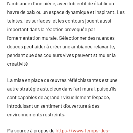
l’ambiance d’une pièce, avec l’objectif de établir un
havre de paix ou un espace dynamique et inspirant. Les
teintes, les surfaces, et les contours jouent aussi
important dans la réaction provoquée par
l’ornementation murale. Sélectionner des nuances
douces peut aider à créer une ambiance relaxante,
pendant que des couleurs vives peuvent stimuler la
créativité.
La mise en place de œuvres réfléchissantes est une
autre stratégie astucieux dans l’art mural, puisqu’ils
sont capables de agrandir visuellement l’espace,
introduisant un sentiment d’ouverture à des
environnements restreints.
Ma source à propos de
https://www.temps-des-