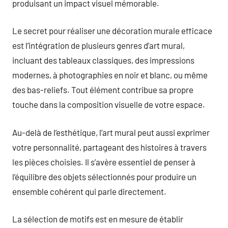
produisant un impact visuel mémorable.
Le secret pour réaliser une décoration murale efficace
est l’intégration de plusieurs genres d’art mural,
incluant des tableaux classiques, des impressions
modernes, à photographies en noir et blanc, ou même
des bas-reliefs. Tout élément contribue sa propre
touche dans la composition visuelle de votre espace.
Au-delà de l’esthétique, l’art mural peut aussi exprimer
votre personnalité, partageant des histoires à travers
les pièces choisies. Il s’avère essentiel de penser à
l’équilibre des objets sélectionnés pour produire un
ensemble cohérent qui parle directement.
La sélection de motifs est en mesure de établir