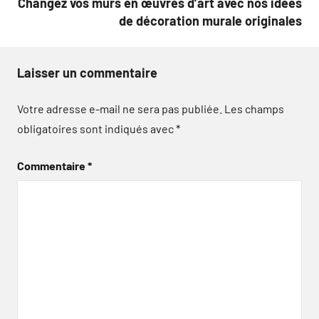
Changez vos murs en œuvres d’art avec nos idées
de décoration murale originales
Laisser un commentaire
Votre adresse e-mail ne sera pas publiée.
Les champs
obligatoires sont indiqués avec
*
Commentaire
*