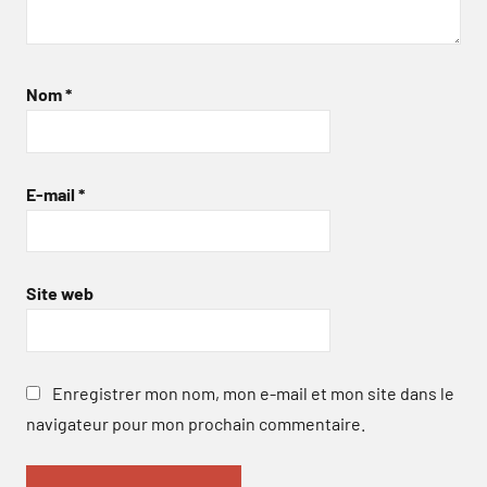
Nom
*
E-mail
*
Site web
Enregistrer mon nom, mon e-mail et mon site dans le
navigateur pour mon prochain commentaire.