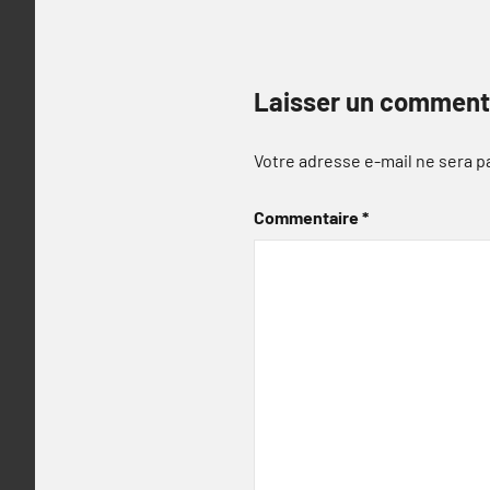
Laisser un comment
Votre adresse e-mail ne sera p
Commentaire
*