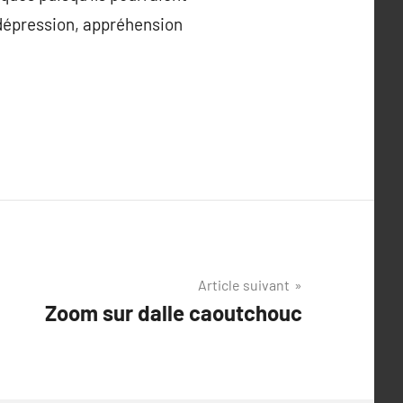
, dépression, appréhension
Article suivant
Zoom sur dalle caoutchouc