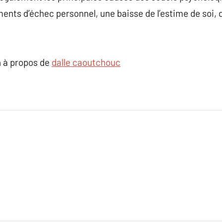
iments d’échec personnel, une baisse de l’estime de soi
 à propos de
dalle caoutchouc