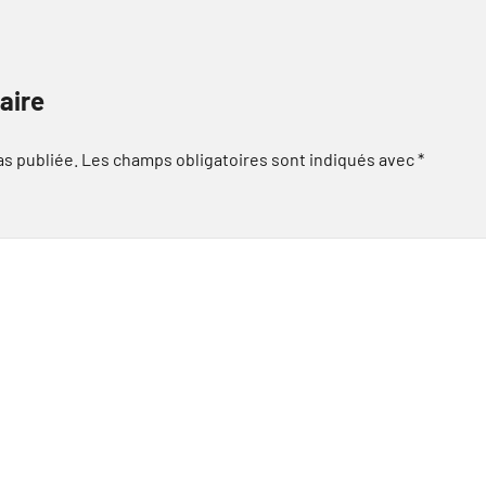
aire
as publiée.
Les champs obligatoires sont indiqués avec
*