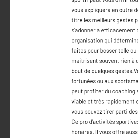
vous expliquera en outre de
titre les meilleurs gestes
s’adonner à efficacement 
organisation qui détermine
faites pour bosser telle ou
maitrisent souvent rien à 
bout de quelques gestes.V
fortunées ou aux sportsman
peut profiter du coaching 
viable et très rapidement 
vous pouvez tirer parti des
Ce pro d’activités sportive
horaires. Il vous offre auss