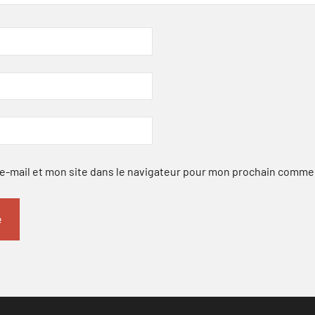
-mail et mon site dans le navigateur pour mon prochain comme