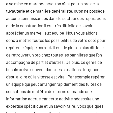
à sa mise en marche.lorsqu on n’est pas un pro de la
tuyauterie et de manière généraliste, qu’on ne possède
aucune connaissances dans le secteur des réparations
et de la construction il est très difficile de savoir
apprécier un merveilleux équipe. Nous vous aidons
donc à mettre toutes les possibilités de votre côté pour
repérer le équipe correct. Il est de plus en plus difficile
de retrouver un pro chez toutes les bannières que l’on
accompagne de part et d’autres. De plus, ce genre de
besoin arrive souvent dans des situations d’urgences,
c’est-à-dire où la vitesse est vital. Par exemple repérer
un équipe qui peut arranger rapidement des fuites de
sensations de mal être de citerne demande une
information accrue car cette activité nécessite une
expertise spécifique et un savoir-faire. Voici quelques