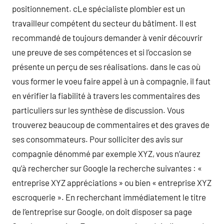
positionnement. cLe spécialiste plombier est un
travailleur compétent du secteur du bâtiment. Il est
recommandé de toujours demander à venir découvrir
une preuve de ses compétences et si l’occasion se
présente un perçu de ses réalisations. dans le cas où
vous former le voeu faire appel à un à compagnie, il faut
en vérifier la fiabilité à travers les commentaires des
particuliers sur les synthèse de discussion. Vous
trouverez beaucoup de commentaires et des graves de
ses consommateurs. Pour solliciter des avis sur
compagnie dénommé par exemple XYZ, vous n’aurez
qu’à rechercher sur Google la recherche suivantes : «
entreprise XYZ appréciations » ou bien « entreprise XYZ
escroquerie ». En recherchant immédiatement le titre
de l’entreprise sur Google, on doit disposer sa page