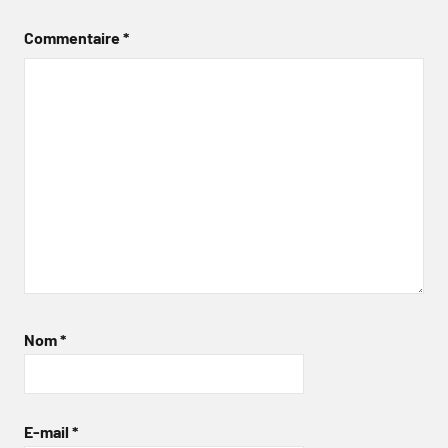
Commentaire
*
Nom
*
E-mail
*