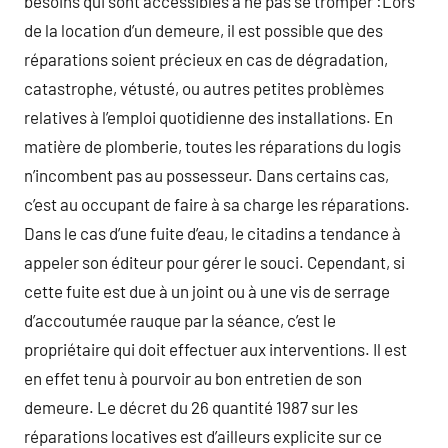
besoins qui sont accessibles à ne pas se tromper :Lors
de la location d’un demeure, il est possible que des
réparations soient précieux en cas de dégradation,
catastrophe, vétusté, ou autres petites problèmes
relatives à l’emploi quotidienne des installations. En
matière de plomberie, toutes les réparations du logis
n’incombent pas au possesseur. Dans certains cas,
c’est au occupant de faire à sa charge les réparations.
Dans le cas d’une fuite d’eau, le citadins a tendance à
appeler son éditeur pour gérer le souci. Cependant, si
cette fuite est due à un joint ou à une vis de serrage
d’accoutumée rauque par la séance, c’est le
propriétaire qui doit effectuer aux interventions. Il est
en effet tenu à pourvoir au bon entretien de son
demeure. Le décret du 26 quantité 1987 sur les
réparations locatives est d’ailleurs explicite sur ce