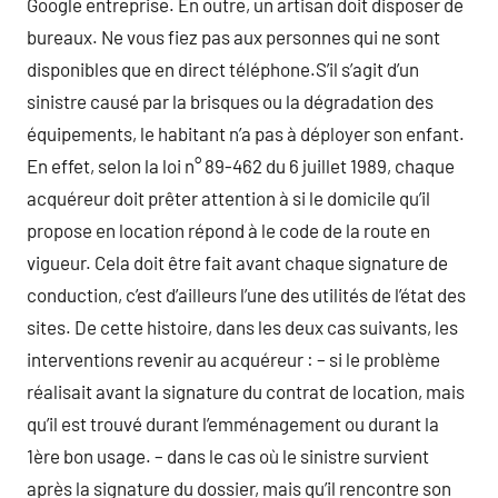
Google entreprise. En outre, un artisan doit disposer de
bureaux. Ne vous fiez pas aux personnes qui ne sont
disponibles que en direct téléphone.S’il s’agit d’un
sinistre causé par la brisques ou la dégradation des
équipements, le habitant n’a pas à déployer son enfant.
En effet, selon la loi n° 89-462 du 6 juillet 1989, chaque
acquéreur doit prêter attention à si le domicile qu’il
propose en location répond à le code de la route en
vigueur. Cela doit être fait avant chaque signature de
conduction, c’est d’ailleurs l’une des utilités de l’état des
sites. De cette histoire, dans les deux cas suivants, les
interventions revenir au acquéreur : – si le problème
réalisait avant la signature du contrat de location, mais
qu’il est trouvé durant l’emménagement ou durant la
1ère bon usage. – dans le cas où le sinistre survient
après la signature du dossier, mais qu’il rencontre son