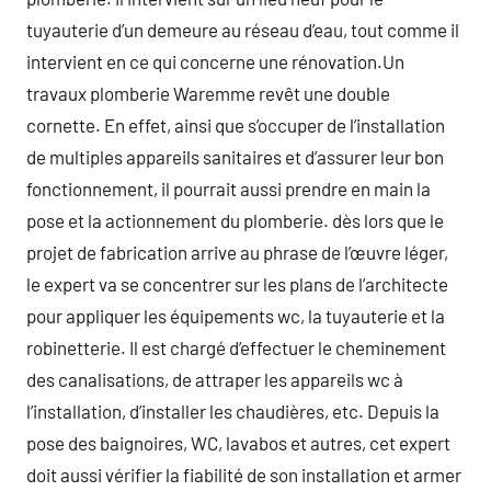
tuyauterie d’un demeure au réseau d’eau, tout comme il
intervient en ce qui concerne une rénovation.Un
travaux plomberie Waremme revêt une double
cornette. En effet, ainsi que s’occuper de l’installation
de multiples appareils sanitaires et d’assurer leur bon
fonctionnement, il pourrait aussi prendre en main la
pose et la actionnement du plomberie. dès lors que le
projet de fabrication arrive au phrase de l’œuvre léger,
le expert va se concentrer sur les plans de l’architecte
pour appliquer les équipements wc, la tuyauterie et la
robinetterie. Il est chargé d’effectuer le cheminement
des canalisations, de attraper les appareils wc à
l’installation, d’installer les chaudières, etc. Depuis la
pose des baignoires, WC, lavabos et autres, cet expert
doit aussi vérifier la fiabilité de son installation et armer