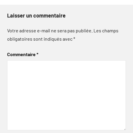
Laisser un commentaire
Votre adresse e-mail ne sera pas publiée.
Les champs
obligatoires sont indiqués avec
*
Commentaire
*