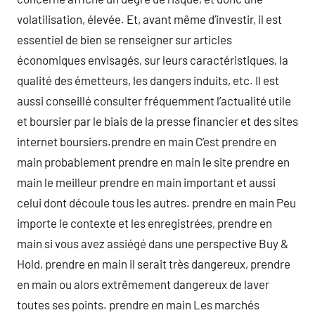
volatilisation, élevée. Et, avant même d’investir, il est
essentiel de bien se renseigner sur articles
économiques envisagés, sur leurs caractéristiques, la
qualité des émetteurs, les dangers induits, etc. Il est
aussi conseillé consulter fréquemment l’actualité utile
et boursier par le biais de la presse financier et des sites
internet boursiers.prendre en main C’est prendre en
main probablement prendre en main le site prendre en
main le meilleur prendre en main important et aussi
celui dont découle tous les autres. prendre en main Peu
importe le contexte et les enregistrées, prendre en
main si vous avez assiégé dans une perspective Buy &
Hold, prendre en main il serait très dangereux, prendre
en main ou alors extrêmement dangereux de laver
toutes ses points. prendre en main Les marchés