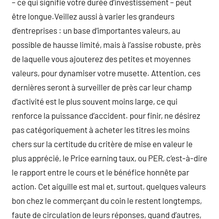
– ce qui signifie votre durée d’investissement – peut
être longue.Veillez aussi à varier les grandeurs
d’entreprises : un base d’importantes valeurs, au
possible de hausse limité, mais à l’assise robuste, près
de laquelle vous ajouterez des petites et moyennes
valeurs, pour dynamiser votre musette. Attention, ces
dernières seront à surveiller de près car leur champ
d’activité est le plus souvent moins large, ce qui
renforce la puissance d’accident. pour finir, ne désirez
pas catégoriquement à acheter les titres les moins
chers sur la certitude du critère de mise en valeur le
plus apprécié, le Price earning taux, ou PER, c’est-à-dire
le rapport entre le cours et le bénéfice honnête par
action. Cet aiguille est mal et, surtout, quelques valeurs
bon chez le commerçant du coin le restent longtemps,
faute de circulation de leurs réponses, quand d’autres,