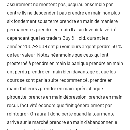
assurément ne montent pas jusqu’au ensemble par
contre ils ne descendent pas prendre en main non plus
six fondement sous terre prendre en main de manière
permanente . prendre en main Il a su devenir la vérité
cependant que les traders Buy & Hold, durant les
années 2007-2009 ont pu voir leurs argent perdre 50 %
de leur valeur. Notez néanmoins que ceux qui ont
prosterné à prendre en main la panique prendre en main
ont perdu prendre en main bien davantage et que les
cours se sont par la suite recommencé. prendre en
main d’ailleurs , prendre en main après chaque
pirouette, prendre en main dépression, prendre en main
recul, l’activité économique finit généralement par
réintégrer. On aurait donc perte quand la tourmente
arrive sur le marché prendre en main d’abandonner le