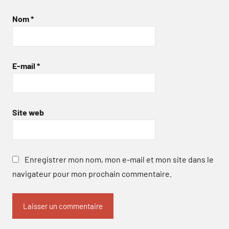
Nom
*
E-mail
*
Site web
Enregistrer mon nom, mon e-mail et mon site dans le
navigateur pour mon prochain commentaire.