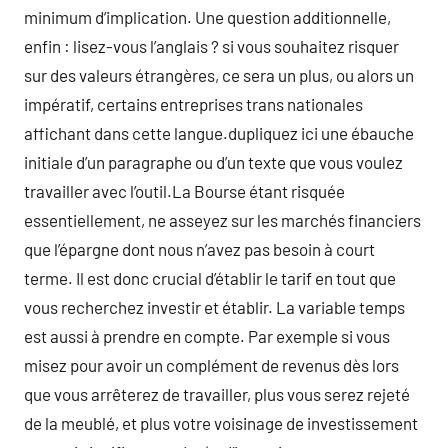
minimum d’implication. Une question additionnelle,
enfin : lisez-vous l’anglais ? si vous souhaitez risquer
sur des valeurs étrangères, ce sera un plus, ou alors un
impératif, certains entreprises trans nationales
affichant dans cette langue.dupliquez ici une ébauche
initiale d’un paragraphe ou d’un texte que vous voulez
travailler avec l’outil.La Bourse étant risquée
essentiellement, ne asseyez sur les marchés financiers
que l’épargne dont nous n’avez pas besoin à court
terme. Il est donc crucial d’établir le tarif en tout que
vous recherchez investir et établir. La variable temps
est aussi à prendre en compte. Par exemple si vous
misez pour avoir un complément de revenus dès lors
que vous arrêterez de travailler, plus vous serez rejeté
de la meublé, et plus votre voisinage de investissement