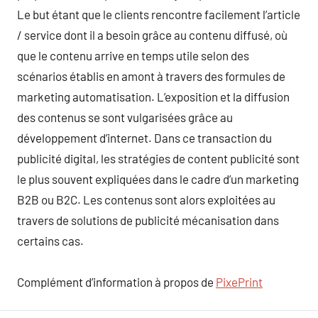
Le but étant que le clients rencontre facilement l’article
/ service dont il a besoin grâce au contenu diffusé, où
que le contenu arrive en temps utile selon des
scénarios établis en amont à travers des formules de
marketing automatisation. L’exposition et la diffusion
des contenus se sont vulgarisées grâce au
développement d’internet. Dans ce transaction du
publicité digital, les stratégies de content publicité sont
le plus souvent expliquées dans le cadre d’un marketing
B2B ou B2C. Les contenus sont alors exploitées au
travers de solutions de publicité mécanisation dans
certains cas.
Complément d’information à propos de
PixePrint