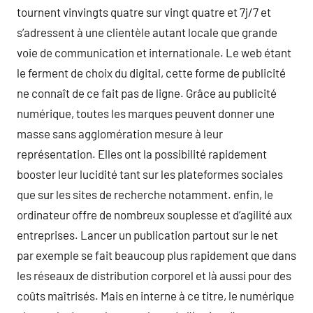
tournent vinvingts quatre sur vingt quatre et 7j/7 et
s’adressent à une clientèle autant locale que grande
voie de communication et internationale. Le web étant
le ferment de choix du digital, cette forme de publicité
ne connaît de ce fait pas de ligne. Grâce au publicité
numérique, toutes les marques peuvent donner une
masse sans agglomération mesure à leur
représentation. Elles ont la possibilité rapidement
booster leur lucidité tant sur les plateformes sociales
que sur les sites de recherche notamment. enfin, le
ordinateur offre de nombreux souplesse et d’agilité aux
entreprises. Lancer un publication partout sur le net
par exemple se fait beaucoup plus rapidement que dans
les réseaux de distribution corporel et là aussi pour des
coûts maîtrisés. Mais en interne à ce titre, le numérique