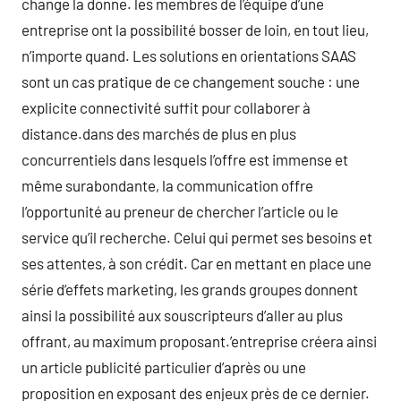
change la donne. les membres de l’équipe d’une
entreprise ont la possibilité bosser de loin, en tout lieu,
n’importe quand. Les solutions en orientations SAAS
sont un cas pratique de ce changement souche : une
explicite connectivité suffit pour collaborer à
distance.dans des marchés de plus en plus
concurrentiels dans lesquels l’offre est immense et
même surabondante, la communication offre
l’opportunité au preneur de chercher l’article ou le
service qu’il recherche. Celui qui permet ses besoins et
ses attentes, à son crédit. Car en mettant en place une
série d’effets marketing, les grands groupes donnent
ainsi la possibilité aux souscripteurs d’aller au plus
offrant, au maximum proposant.’entreprise créera ainsi
un article publicité particulier d’après ou une
proposition en exposant des enjeux près de ce dernier.