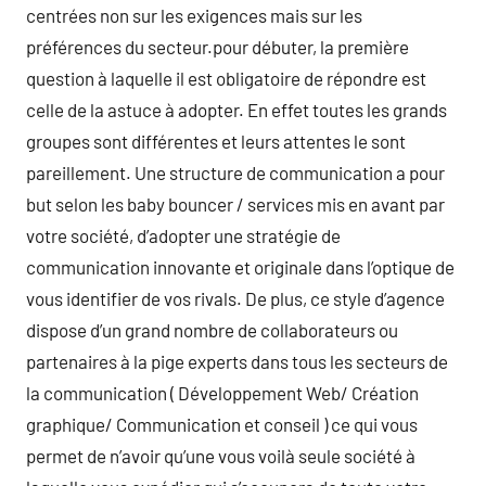
centrées non sur les exigences mais sur les
préférences du secteur.pour débuter, la première
question à laquelle il est obligatoire de répondre est
celle de la astuce à adopter. En effet toutes les grands
groupes sont différentes et leurs attentes le sont
pareillement. Une structure de communication a pour
but selon les baby bouncer / services mis en avant par
votre société, d’adopter une stratégie de
communication innovante et originale dans l’optique de
vous identifier de vos rivals. De plus, ce style d’agence
dispose d’un grand nombre de collaborateurs ou
partenaires à la pige experts dans tous les secteurs de
la communication ( Développement Web/ Création
graphique/ Communication et conseil ) ce qui vous
permet de n’avoir qu’une vous voilà seule société à