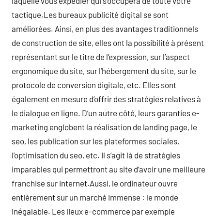
laquelle vous expédier qui s’occupera de toute votre
tactique.Les bureaux publicité digital se sont
améliorées. Ainsi, en plus des avantages traditionnels
de construction de site, elles ont la possibilité à présent
représentant sur le titre de l’expression, sur l’aspect
ergonomique du site, sur l’hébergement du site, sur le
protocole de conversion digitale, etc. Elles sont
également en mesure d’offrir des stratégies relatives à
le dialogue en ligne. D’un autre côté, leurs garanties e-
marketing englobent la réalisation de landing page, le
seo, les publication sur les plateformes sociales,
l’optimisation du seo, etc. Il s’agit là de stratégies
imparables qui permettront au site d’avoir une meilleure
franchise sur internet.Aussi, le ordinateur ouvre
entièrement sur un marché immense : le monde
inégalable. Les lieux e-commerce par exemple