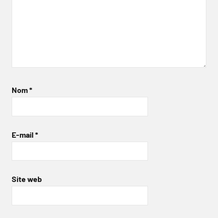
Nom
*
E-mail
*
Site web