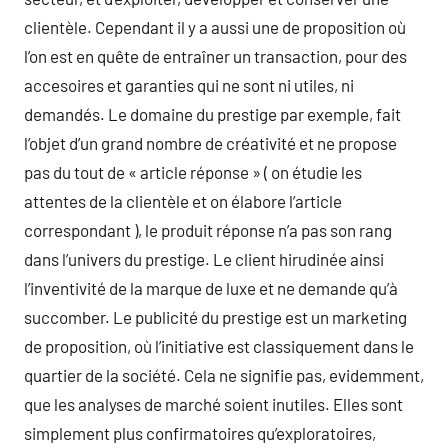
clientèle. Cependant il y a aussi une de proposition où
l’on est en quête de entraîner un transaction, pour des
accesoires et garanties qui ne sont ni utiles, ni
demandés. Le domaine du prestige par exemple, fait
l’objet d’un grand nombre de créativité et ne propose
pas du tout de « article réponse » ( on étudie les
attentes de la clientèle et on élabore l’article
correspondant ), le produit réponse n’a pas son rang
dans l’univers du prestige. Le client hirudinée ainsi
l’inventivité de la marque de luxe et ne demande qu’à
succomber. Le publicité du prestige est un marketing
de proposition, où l’initiative est classiquement dans le
quartier de la société. Cela ne signifie pas, evidemment,
que les analyses de marché soient inutiles. Elles sont
simplement plus confirmatoires qu’exploratoires,