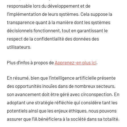
responsable lors du développement et de
l’implémentation de leurs systèmes. Cela suppose la
transparence quant à la manière dont les systèmes
décisionnels fonctionnent, tout en garantissant le
respect de la confidentialité des données des
utilisateurs.
Plus d’infos à propos de
Apprenez-en plus ici
.
En résumé, bien que l’intelligence artificielle présente
des opportunités inouïes dans de nombreux secteurs,
son avancement doit être géré avec circonspection. En
adoptant une stratégie réfléchie qui considère tant les
potentiels ainsi que les enjeux éthiques, nous pouvons
assurer que l’IA bénéficiera à la société dans sa totalité.