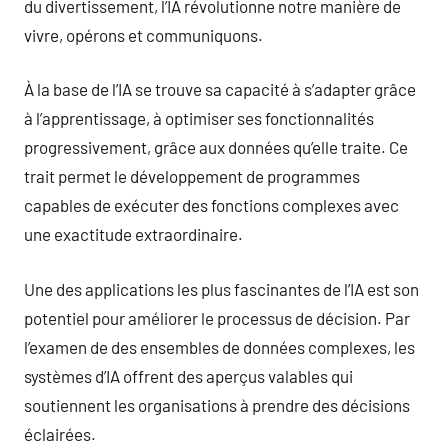
du divertissement, l’IA révolutionne notre manière de
vivre, opérons et communiquons.
À la base de l’IA se trouve sa capacité à s’adapter grâce
à l’apprentissage, à optimiser ses fonctionnalités
progressivement, grâce aux données qu’elle traite. Ce
trait permet le développement de programmes
capables de exécuter des fonctions complexes avec
une exactitude extraordinaire.
Une des applications les plus fascinantes de l’IA est son
potentiel pour améliorer le processus de décision. Par
l’examen de des ensembles de données complexes, les
systèmes d’IA offrent des aperçus valables qui
soutiennent les organisations à prendre des décisions
éclairées.