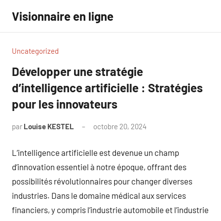
Aller
Visionnaire en ligne
au
contenu
Uncategorized
Développer une stratégie
d’intelligence artificielle : Stratégies
pour les innovateurs
par
Louise KESTEL
octobre 20, 2024
Aucun
commentaire
L’intelligence artificielle est devenue un champ
d’innovation essentiel à notre époque, offrant des
possibilités révolutionnaires pour changer diverses
industries. Dans le domaine médical aux services
financiers, y compris l’industrie automobile et l’industrie