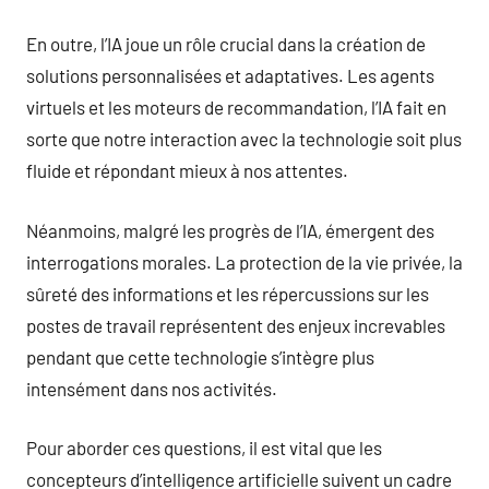
En outre, l’IA joue un rôle crucial dans la création de
solutions personnalisées et adaptatives. Les agents
virtuels et les moteurs de recommandation, l’IA fait en
sorte que notre interaction avec la technologie soit plus
fluide et répondant mieux à nos attentes.
Néanmoins, malgré les progrès de l’IA, émergent des
interrogations morales. La protection de la vie privée, la
sûreté des informations et les répercussions sur les
postes de travail représentent des enjeux increvables
pendant que cette technologie s’intègre plus
intensément dans nos activités.
Pour aborder ces questions, il est vital que les
concepteurs d’intelligence artificielle suivent un cadre