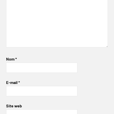
Nom
*
E-mail
*
Site web