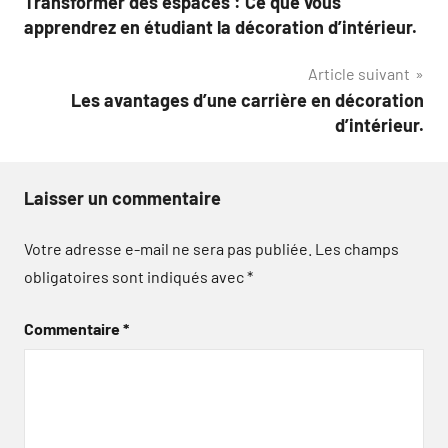
Transformer des espaces : Ce que vous
de
apprendrez en étudiant la décoration d’intérieur.
l’article
Article suivant
Les avantages d’une carrière en décoration
d’intérieur.
Laisser un commentaire
Votre adresse e-mail ne sera pas publiée.
Les champs
obligatoires sont indiqués avec
*
Commentaire
*