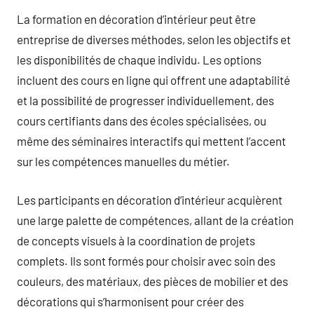
La formation en décoration d’intérieur peut être
entreprise de diverses méthodes, selon les objectifs et
les disponibilités de chaque individu. Les options
incluent des cours en ligne qui offrent une adaptabilité
et la possibilité de progresser individuellement, des
cours certifiants dans des écoles spécialisées, ou
même des séminaires interactifs qui mettent l’accent
sur les compétences manuelles du métier.
Les participants en décoration d’intérieur acquièrent
une large palette de compétences, allant de la création
de concepts visuels à la coordination de projets
complets. Ils sont formés pour choisir avec soin des
couleurs, des matériaux, des pièces de mobilier et des
décorations qui s’harmonisent pour créer des