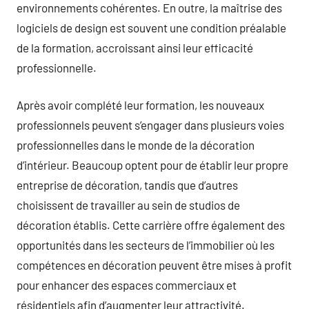
environnements cohérentes. En outre, la maîtrise des
logiciels de design est souvent une condition préalable
de la formation, accroissant ainsi leur efficacité
professionnelle.
Après avoir complété leur formation, les nouveaux
professionnels peuvent s’engager dans plusieurs voies
professionnelles dans le monde de la décoration
d’intérieur. Beaucoup optent pour de établir leur propre
entreprise de décoration, tandis que d’autres
choisissent de travailler au sein de studios de
décoration établis. Cette carrière offre également des
opportunités dans les secteurs de l’immobilier où les
compétences en décoration peuvent être mises à profit
pour enhancer des espaces commerciaux et
résidentiels afin d’augmenter leur attractivité.