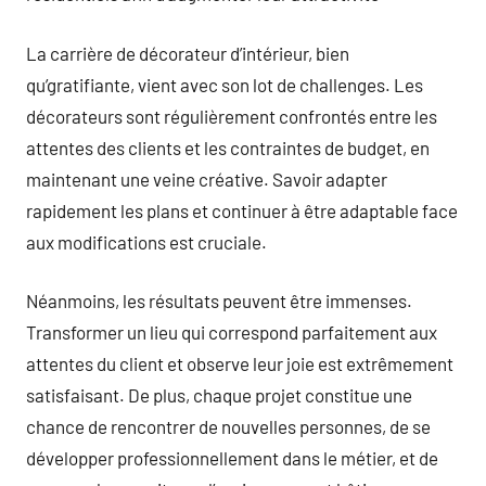
La carrière de décorateur d’intérieur, bien
qu’gratifiante, vient avec son lot de challenges. Les
décorateurs sont régulièrement confrontés entre les
attentes des clients et les contraintes de budget, en
maintenant une veine créative. Savoir adapter
rapidement les plans et continuer à être adaptable face
aux modifications est cruciale.
Néanmoins, les résultats peuvent être immenses.
Transformer un lieu qui correspond parfaitement aux
attentes du client et observe leur joie est extrêmement
satisfaisant. De plus, chaque projet constitue une
chance de rencontrer de nouvelles personnes, de se
développer professionnellement dans le métier, et de