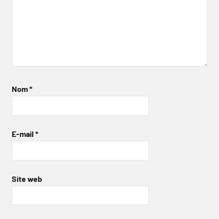
Nom
*
E-mail
*
Site web