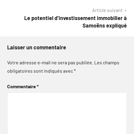
l’article
Article suivant
Le potentiel d’investissement immobilier à
Samoëns expliqué
Laisser un commentaire
Votre adresse e-mail ne sera pas publiée.
Les champs
obligatoires sont indiqués avec
*
Commentaire
*