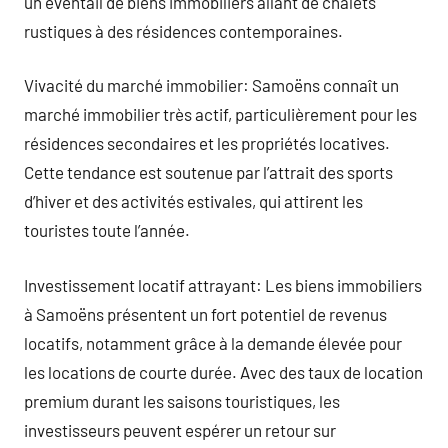
un éventail de biens immobiliers allant de chalets
rustiques à des résidences contemporaines.
Vivacité du marché immobilier: Samoëns connaît un
marché immobilier très actif, particulièrement pour les
résidences secondaires et les propriétés locatives.
Cette tendance est soutenue par l’attrait des sports
d’hiver et des activités estivales, qui attirent les
touristes toute l’année.
Investissement locatif attrayant: Les biens immobiliers
à Samoëns présentent un fort potentiel de revenus
locatifs, notamment grâce à la demande élevée pour
les locations de courte durée. Avec des taux de location
premium durant les saisons touristiques, les
investisseurs peuvent espérer un retour sur