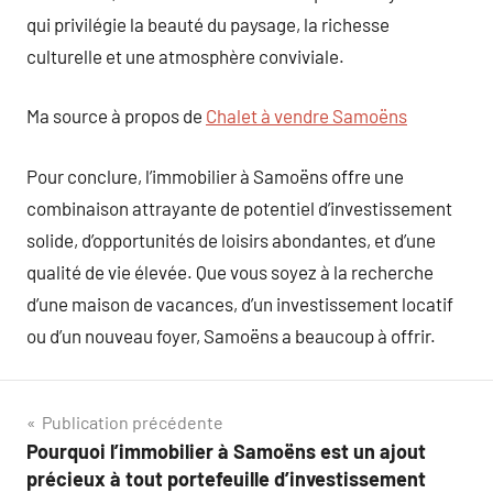
qui privilégie la beauté du paysage, la richesse
culturelle et une atmosphère conviviale.
Ma source à propos de
Chalet à vendre Samoëns
Pour conclure, l’immobilier à Samoëns offre une
combinaison attrayante de potentiel d’investissement
solide, d’opportunités de loisirs abondantes, et d’une
qualité de vie élevée. Que vous soyez à la recherche
d’une maison de vacances, d’un investissement locatif
ou d’un nouveau foyer, Samoëns a beaucoup à offrir.
Navigation
Publication précédente
Pourquoi l’immobilier à Samoëns est un ajout
de
précieux à tout portefeuille d’investissement