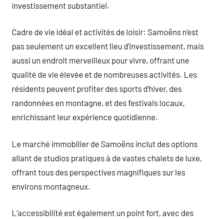
investissement substantiel.
Cadre de vie idéal et activités de loisir: Samoëns n’est
pas seulement un excellent lieu d’investissement, mais
aussi un endroit merveilleux pour vivre, offrant une
qualité de vie élevée et de nombreuses activités. Les
résidents peuvent profiter des sports d’hiver, des
randonnées en montagne, et des festivals locaux,
enrichissant leur expérience quotidienne.
Le marché immobilier de Samoëns inclut des options
allant de studios pratiques à de vastes chalets de luxe,
offrant tous des perspectives magnifiques sur les
environs montagneux.
L’accessibilité est également un point fort, avec des