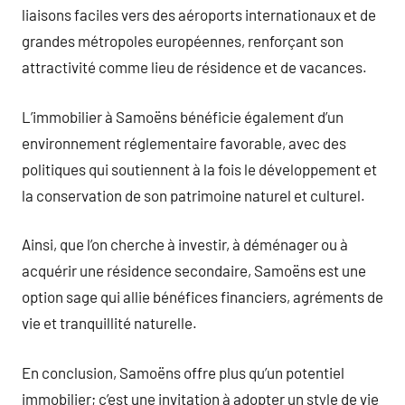
liaisons faciles vers des aéroports internationaux et de
grandes métropoles européennes, renforçant son
attractivité comme lieu de résidence et de vacances.
L’immobilier à Samoëns bénéficie également d’un
environnement réglementaire favorable, avec des
politiques qui soutiennent à la fois le développement et
la conservation de son patrimoine naturel et culturel.
Ainsi, que l’on cherche à investir, à déménager ou à
acquérir une résidence secondaire, Samoëns est une
option sage qui allie bénéfices financiers, agréments de
vie et tranquillité naturelle.
En conclusion, Samoëns offre plus qu’un potentiel
immobilier; c’est une invitation à adopter un style de vie