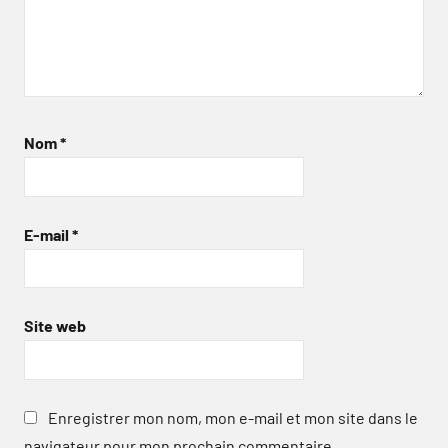
Nom
*
E-mail
*
Site web
Enregistrer mon nom, mon e-mail et mon site dans le
navigateur pour mon prochain commentaire.