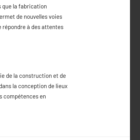
 que la fabrication
permet de nouvelles voies
de répondre à des attentes
ie de la construction et de
dans la conception de lieux
des compétences en