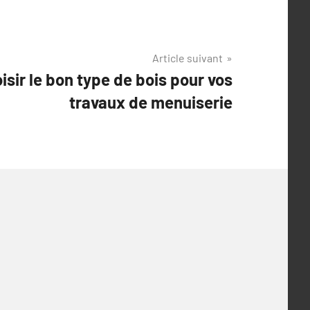
Article suivant
isir le bon type de bois pour vos
travaux de menuiserie