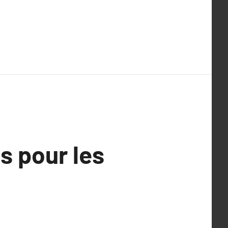
s pour les