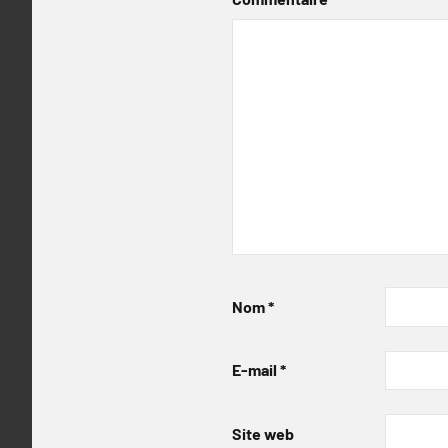
Nom
*
E-mail
*
Site web