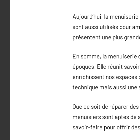
Aujourd’hui, la menuiserie 
sont aussi utilisés pour a
présentent une plus grande
En somme, la menuiserie c
époques. Elle réunit savoir
enrichissent nos espaces 
technique mais aussi une a
Que ce soit de réparer des
menuisiers sont aptes de s
savoir-faire pour offrir de