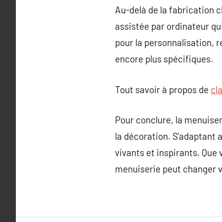
Au-delà de la fabrication 
assistée par ordinateur qui
pour la personnalisation, 
encore plus spécifiques.
Tout savoir à propos de
cl
Pour conclure, la menuiseri
la décoration. S’adaptant a
vivants et inspirants. Que
menuiserie peut changer v