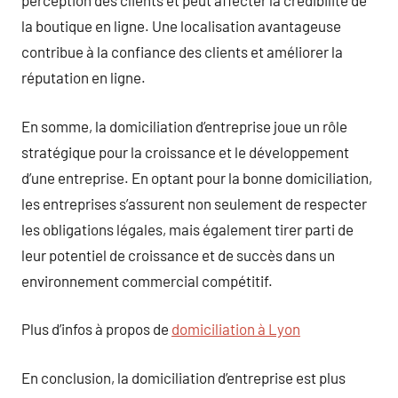
perception des clients et peut affecter la crédibilité de
la boutique en ligne. Une localisation avantageuse
contribue à la confiance des clients et améliorer la
réputation en ligne.
En somme, la domiciliation d’entreprise joue un rôle
stratégique pour la croissance et le développement
d’une entreprise. En optant pour la bonne domiciliation,
les entreprises s’assurent non seulement de respecter
les obligations légales, mais également tirer parti de
leur potentiel de croissance et de succès dans un
environnement commercial compétitif.
Plus d’infos à propos de
domiciliation à Lyon
En conclusion, la domiciliation d’entreprise est plus