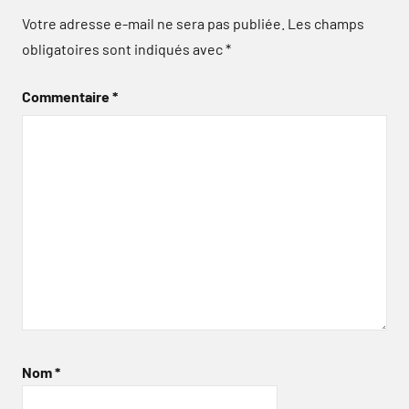
Votre adresse e-mail ne sera pas publiée.
Les champs
obligatoires sont indiqués avec
*
Commentaire
*
Nom
*