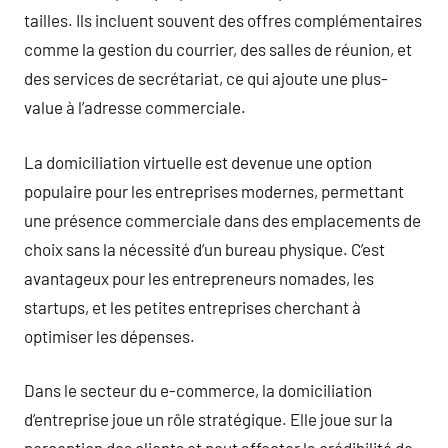
tailles. Ils incluent souvent des offres complémentaires
comme la gestion du courrier, des salles de réunion, et
des services de secrétariat, ce qui ajoute une plus-
value à l’adresse commerciale.
La domiciliation virtuelle est devenue une option
populaire pour les entreprises modernes, permettant
une présence commerciale dans des emplacements de
choix sans la nécessité d’un bureau physique. C’est
avantageux pour les entrepreneurs nomades, les
startups, et les petites entreprises cherchant à
optimiser les dépenses.
Dans le secteur du e-commerce, la domiciliation
d’entreprise joue un rôle stratégique. Elle joue sur la