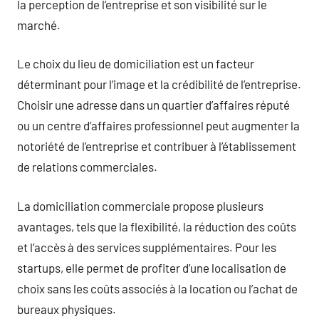
la perception de l’entreprise et son visibilité sur le
marché.
Le choix du lieu de domiciliation est un facteur
déterminant pour l’image et la crédibilité de l’entreprise.
Choisir une adresse dans un quartier d’affaires réputé
ou un centre d’affaires professionnel peut augmenter la
notoriété de l’entreprise et contribuer à l’établissement
de relations commerciales.
La domiciliation commerciale propose plusieurs
avantages, tels que la flexibilité, la réduction des coûts
et l’accès à des services supplémentaires. Pour les
startups, elle permet de profiter d’une localisation de
choix sans les coûts associés à la location ou l’achat de
bureaux physiques.