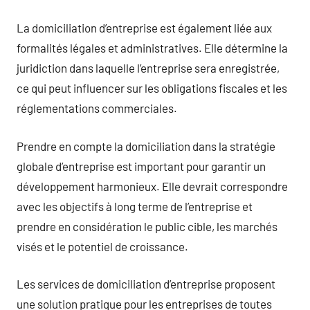
La domiciliation d’entreprise est également liée aux
formalités légales et administratives. Elle détermine la
juridiction dans laquelle l’entreprise sera enregistrée,
ce qui peut influencer sur les obligations fiscales et les
réglementations commerciales.
Prendre en compte la domiciliation dans la stratégie
globale d’entreprise est important pour garantir un
développement harmonieux. Elle devrait correspondre
avec les objectifs à long terme de l’entreprise et
prendre en considération le public cible, les marchés
visés et le potentiel de croissance.
Les services de domiciliation d’entreprise proposent
une solution pratique pour les entreprises de toutes