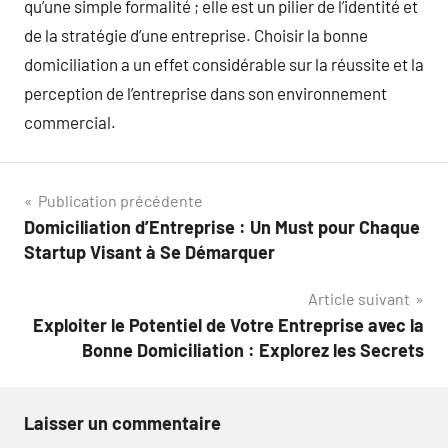
qu’une simple formalité ; elle est un pilier de l’identité et
de la stratégie d’une entreprise. Choisir la bonne
domiciliation a un effet considérable sur la réussite et la
perception de l’entreprise dans son environnement
commercial.
Navigation
Publication précédente
Domiciliation d’Entreprise : Un Must pour Chaque
de
Startup Visant à Se Démarquer
l’article
Article suivant
Exploiter le Potentiel de Votre Entreprise avec la
Bonne Domiciliation : Explorez les Secrets
Laisser un commentaire