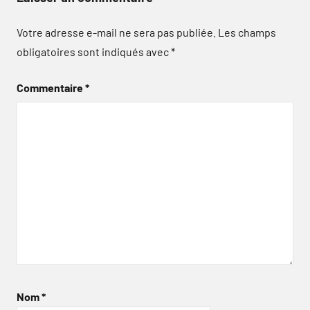
Votre adresse e-mail ne sera pas publiée.
Les champs
obligatoires sont indiqués avec
*
Commentaire
*
Nom
*