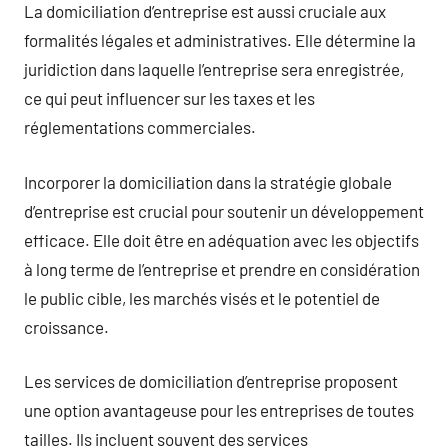
La domiciliation d’entreprise est aussi cruciale aux
formalités légales et administratives. Elle détermine la
juridiction dans laquelle l’entreprise sera enregistrée,
ce qui peut influencer sur les taxes et les
réglementations commerciales.
Incorporer la domiciliation dans la stratégie globale
d’entreprise est crucial pour soutenir un développement
efficace. Elle doit être en adéquation avec les objectifs
à long terme de l’entreprise et prendre en considération
le public cible, les marchés visés et le potentiel de
croissance.
Les services de domiciliation d’entreprise proposent
une option avantageuse pour les entreprises de toutes
tailles. Ils incluent souvent des services