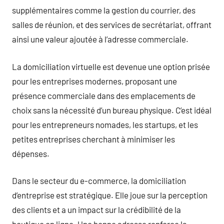
supplémentaires comme la gestion du courrier, des
salles de réunion, et des services de secrétariat, offrant
ainsi une valeur ajoutée à l’adresse commerciale.
La domiciliation virtuelle est devenue une option prisée
pour les entreprises modernes, proposant une
présence commerciale dans des emplacements de
choix sans la nécessité d’un bureau physique. C’est idéal
pour les entrepreneurs nomades, les startups, et les
petites entreprises cherchant à minimiser les
dépenses.
Dans le secteur du e-commerce, la domiciliation
d’entreprise est stratégique. Elle joue sur la perception
des clients et a un impact sur la crédibilité de la