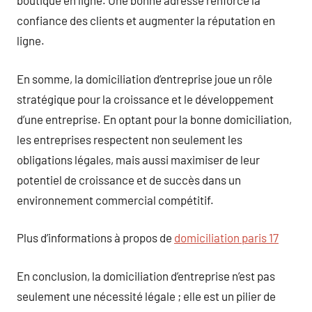
boutique en ligne. Une bonne adresse renforce la
confiance des clients et augmenter la réputation en
ligne.
En somme, la domiciliation d’entreprise joue un rôle
stratégique pour la croissance et le développement
d’une entreprise. En optant pour la bonne domiciliation,
les entreprises respectent non seulement les
obligations légales, mais aussi maximiser de leur
potentiel de croissance et de succès dans un
environnement commercial compétitif.
Plus d’informations à propos de
domiciliation paris 17
En conclusion, la domiciliation d’entreprise n’est pas
seulement une nécessité légale ; elle est un pilier de