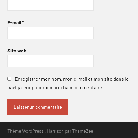
E-mail
*
Site web
Enregistrer mon nom, mon e-mail et mon site dans le
navigateur pour mon prochain commentaire.
Thème WordPress : Harrison par ThemeZee.