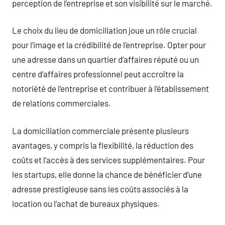
perception de l’entreprise et son visibilité sur le marché.
Le choix du lieu de domiciliation joue un rôle crucial
pour l’image et la crédibilité de l’entreprise. Opter pour
une adresse dans un quartier d’affaires réputé ou un
centre d’affaires professionnel peut accroître la
notoriété de l’entreprise et contribuer à l’établissement
de relations commerciales.
La domiciliation commerciale présente plusieurs
avantages, y compris la flexibilité, la réduction des
coûts et l’accès à des services supplémentaires. Pour
les startups, elle donne la chance de bénéficier d’une
adresse prestigieuse sans les coûts associés à la
location ou l’achat de bureaux physiques.