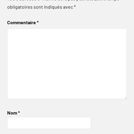
obligatoires sont indiqués avec
*
Commentaire
*
Nom
*