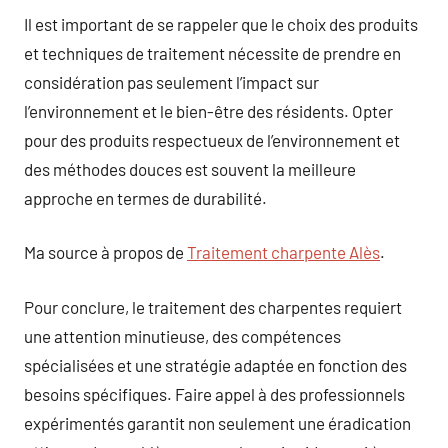
Il est important de se rappeler que le choix des produits
et techniques de traitement nécessite de prendre en
considération pas seulement l’impact sur
l’environnement et le bien-être des résidents. Opter
pour des produits respectueux de l’environnement et
des méthodes douces est souvent la meilleure
approche en termes de durabilité.
Ma source à propos de
Traitement charpente Alès
.
Pour conclure, le traitement des charpentes requiert
une attention minutieuse, des compétences
spécialisées et une stratégie adaptée en fonction des
besoins spécifiques. Faire appel à des professionnels
expérimentés garantit non seulement une éradication