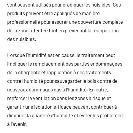
sont souvent utilisés pour éradiquer les nuisibles. Ces
produits peuvent être appliqués de manière
professionnelle pour assurer une couverture complète
de la zone affectée tout en prévenant la réapparition
des nuisibles.
Lorsque l’humidité est en cause, le traitement peut
impliquer le remplacement des parties endommagées
de la charpente et l’application à des traitements
contre l’humidité pour sauvegarder le bois contre de
nouveaux dommages dus à l’humidité. En outre,
renforcer la ventilation dans les zones à risque et
garantir une isolation efficace peuvent contribuer à
diminuer la quantité d’humidité et éviter les problèmes
à l’avenir.