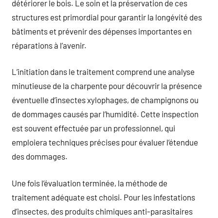
détériorer le bois. Le soin et la préservation de ces
structures est primordial pour garantir la longévité des
bâtiments et prévenir des dépenses importantes en
réparations à l’avenir.
L’initiation dans le traitement comprend une analyse
minutieuse de la charpente pour découvrir la présence
éventuelle d’insectes xylophages, de champignons ou
de dommages causés par l’humidité. Cette inspection
est souvent effectuée par un professionnel, qui
emploiera techniques précises pour évaluer l’étendue
des dommages.
Une fois l’évaluation terminée, la méthode de
traitement adéquate est choisi. Pour les infestations
d’insectes, des produits chimiques anti-parasitaires