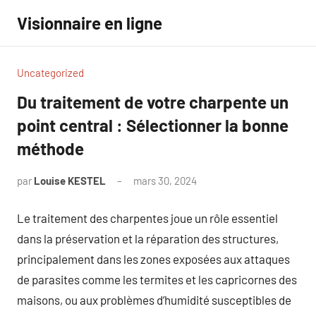
Aller
Visionnaire en ligne
au
contenu
Uncategorized
Du traitement de votre charpente un
point central : Sélectionner la bonne
méthode
par
Louise KESTEL
mars 30, 2024
Aucun
commentaire
Le traitement des charpentes joue un rôle essentiel
dans la préservation et la réparation des structures,
principalement dans les zones exposées aux attaques
de parasites comme les termites et les capricornes des
maisons, ou aux problèmes d’humidité susceptibles de