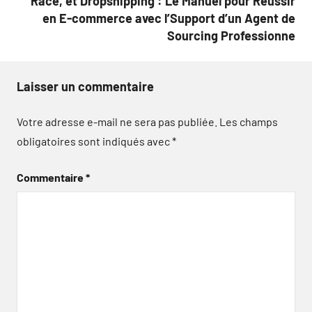
Race, et Dropshipping : Le Manuel pour Réussir
en E-commerce avec l’Support d’un Agent de
Sourcing Professionne
Laisser un commentaire
Votre adresse e-mail ne sera pas publiée.
Les champs
obligatoires sont indiqués avec
*
Commentaire
*