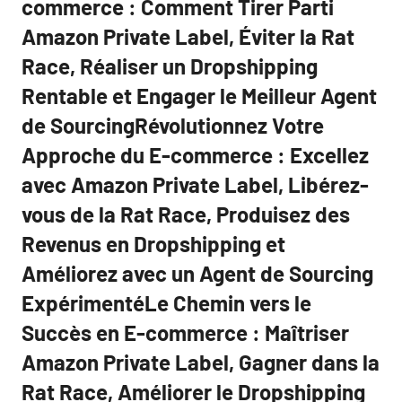
commerce : Comment Tirer Parti
Amazon Private Label, Éviter la Rat
Race, Réaliser un Dropshipping
Rentable et Engager le Meilleur Agent
de SourcingRévolutionnez Votre
Approche du E-commerce : Excellez
avec Amazon Private Label, Libérez-
vous de la Rat Race, Produisez des
Revenus en Dropshipping et
Améliorez avec un Agent de Sourcing
ExpérimentéLe Chemin vers le
Succès en E-commerce : Maîtriser
Amazon Private Label, Gagner dans la
Rat Race, Améliorer le Dropshipping