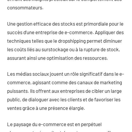
consommateurs.
Une gestion efficace des stocks est primordiale pour le
succès d’une entreprise de e-commerce. Appliquer des
techniques telles que le dropshipping permet diminuer
les coûts liés au surstockage ou à la rupture de stock,
assurant ainsi une optimisation des ressources.
Les médias sociaux jouent un rôle significatif dans le e-
commerce, agissant comme des canaux de marketing
puissants. Ils offrent aux entreprises de cibler un large
public, de dialoguer avec les clients et de favoriser les
ventes grâce à une présence élargie.
Le paysage du e-commerce est en perpétuel