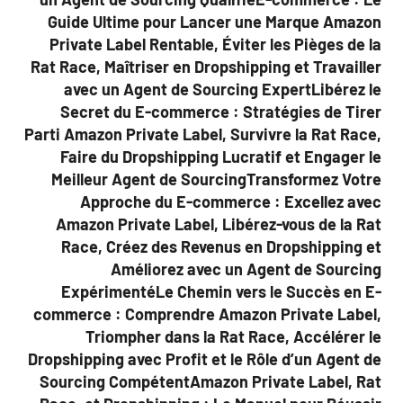
Guide Ultime pour Lancer une Marque Amazon
Private Label Rentable, Éviter les Pièges de la
Rat Race, Maîtriser en Dropshipping et Travailler
avec un Agent de Sourcing ExpertLibérez le
Secret du E-commerce : Stratégies de Tirer
Parti Amazon Private Label, Survivre la Rat Race,
Faire du Dropshipping Lucratif et Engager le
Meilleur Agent de SourcingTransformez Votre
Approche du E-commerce : Excellez avec
Amazon Private Label, Libérez-vous de la Rat
Race, Créez des Revenus en Dropshipping et
Améliorez avec un Agent de Sourcing
ExpérimentéLe Chemin vers le Succès en E-
commerce : Comprendre Amazon Private Label,
Triompher dans la Rat Race, Accélérer le
Dropshipping avec Profit et le Rôle d’un Agent de
Sourcing CompétentAmazon Private Label, Rat