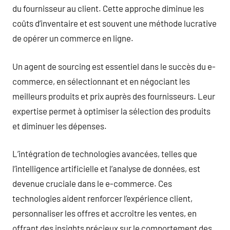
du fournisseur au client. Cette approche diminue les
coûts d’inventaire et est souvent une méthode lucrative
de opérer un commerce en ligne.
Un agent de sourcing est essentiel dans le succès du e-
commerce, en sélectionnant et en négociant les
meilleurs produits et prix auprès des fournisseurs. Leur
expertise permet à optimiser la sélection des produits
et diminuer les dépenses.
L’intégration de technologies avancées, telles que
l’intelligence artificielle et l’analyse de données, est
devenue cruciale dans le e-commerce. Ces
technologies aident renforcer l’expérience client,
personnaliser les offres et accroître les ventes, en
offrant des insights précieux sur le comportement des