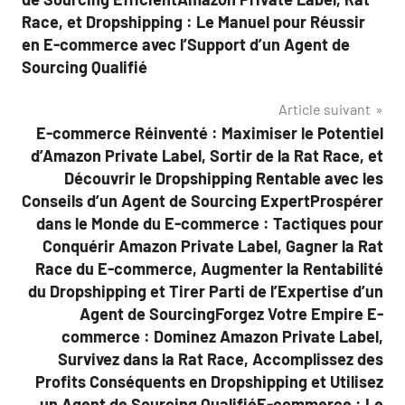
Race, et Dropshipping : Le Manuel pour Réussir
en E-commerce avec l’Support d’un Agent de
Sourcing Qualifié
Article suivant
E-commerce Réinventé : Maximiser le Potentiel
d’Amazon Private Label, Sortir de la Rat Race, et
Découvrir le Dropshipping Rentable avec les
Conseils d’un Agent de Sourcing ExpertProspérer
dans le Monde du E-commerce : Tactiques pour
Conquérir Amazon Private Label, Gagner la Rat
Race du E-commerce, Augmenter la Rentabilité
du Dropshipping et Tirer Parti de l’Expertise d’un
Agent de SourcingForgez Votre Empire E-
commerce : Dominez Amazon Private Label,
Survivez dans la Rat Race, Accomplissez des
Profits Conséquents en Dropshipping et Utilisez
un Agent de Sourcing QualifiéE-commerce : Le