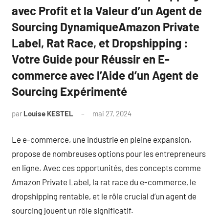
avec Profit et la Valeur d’un Agent de
Sourcing DynamiqueAmazon Private
Label, Rat Race, et Dropshipping :
Votre Guide pour Réussir en E-
commerce avec l’Aide d’un Agent de
Sourcing Expérimenté
par
Louise KESTEL
mai 27, 2024
Aucun
commentaire
Le e-commerce, une industrie en pleine expansion,
propose de nombreuses options pour les entrepreneurs
en ligne. Avec ces opportunités, des concepts comme
Amazon Private Label, la rat race du e-commerce, le
dropshipping rentable, et le rôle crucial d’un agent de
sourcing jouent un rôle significatif.