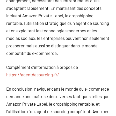
changement, nécessitant des entrepreneurs qu’ils
s’adaptent rapidement. En maîtrisant des concepts
incluant Amazon Private Label, le dropshipping
rentable, l’utilisation stratégique d’un agent de sourcing
et en exploitant les technologies modernes et les
médias sociaux, les entreprises peuvent non seulement
prospérer mais aussi se distinguer dans le monde
compétitif du e-commerce.
Complément d’information à propos de
https://agentdesourcing.fr/
En conclusion, naviguer dans le monde du e-commerce
demande une maîtrise des diverses tactiques telles que
Amazon Private Label, le dropshipping rentable, et
l’utilisation d’un agent de sourcing compétent. Avec ces