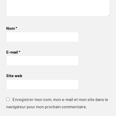
Nom
*
E-mail
*
Site web
Enregistrer mon nom, mon e-mail et mon site dans le
navigateur pour mon prochain commentaire.