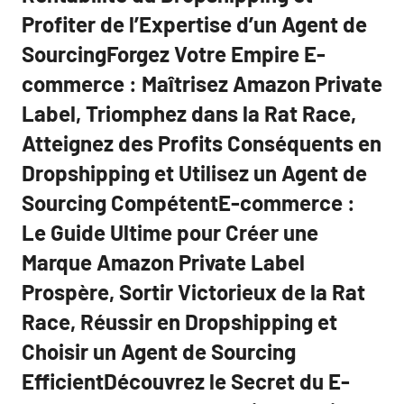
Profiter de l’Expertise d’un Agent de
SourcingForgez Votre Empire E-
commerce : Maîtrisez Amazon Private
Label, Triomphez dans la Rat Race,
Atteignez des Profits Conséquents en
Dropshipping et Utilisez un Agent de
Sourcing CompétentE-commerce :
Le Guide Ultime pour Créer une
Marque Amazon Private Label
Prospère, Sortir Victorieux de la Rat
Race, Réussir en Dropshipping et
Choisir un Agent de Sourcing
EfficientDécouvrez le Secret du E-