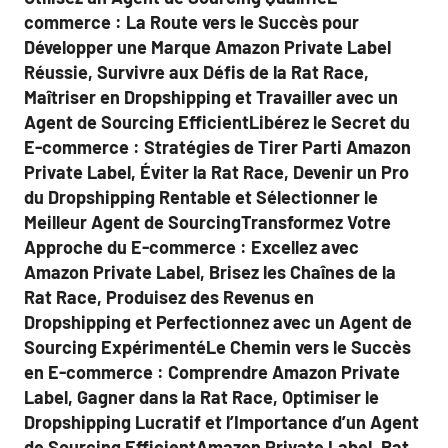
commerce : La Route vers le Succès pour
Développer une Marque Amazon Private Label
Réussie, Survivre aux Défis de la Rat Race,
Maîtriser en Dropshipping et Travailler avec un
Agent de Sourcing EfficientLibérez le Secret du
E-commerce : Stratégies de Tirer Parti Amazon
Private Label, Éviter la Rat Race, Devenir un Pro
du Dropshipping Rentable et Sélectionner le
Meilleur Agent de SourcingTransformez Votre
Approche du E-commerce : Excellez avec
Amazon Private Label, Brisez les Chaînes de la
Rat Race, Produisez des Revenus en
Dropshipping et Perfectionnez avec un Agent de
Sourcing ExpérimentéLe Chemin vers le Succès
en E-commerce : Comprendre Amazon Private
Label, Gagner dans la Rat Race, Optimiser le
Dropshipping Lucratif et l’Importance d’un Agent
de Sourcing EfficientAmazon Private Label, Rat