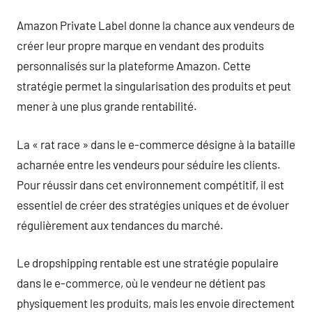
Amazon Private Label donne la chance aux vendeurs de
créer leur propre marque en vendant des produits
personnalisés sur la plateforme Amazon. Cette
stratégie permet la singularisation des produits et peut
mener à une plus grande rentabilité.
La « rat race » dans le e-commerce désigne à la bataille
acharnée entre les vendeurs pour séduire les clients.
Pour réussir dans cet environnement compétitif, il est
essentiel de créer des stratégies uniques et de évoluer
régulièrement aux tendances du marché.
Le dropshipping rentable est une stratégie populaire
dans le e-commerce, où le vendeur ne détient pas
physiquement les produits, mais les envoie directement