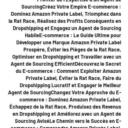
SourcingCréez Votre Empire E-commerce :
Dominez Amazon Private Label, Triomphez dans
la Rat Race, Réalisez des Profits Conséquents en
Dropshipping et Engagez un Agent de Sourcing
HabileE-commerce : Le Guide Ultime pour
Développer une Marque Amazon Private Label
Prospère, Éviter les Pièges de la Rat Race,
Optimiser en Dropshipping et Travailler avec un
Agent de Sourcing EfficientDécouvrez le Secret
du E-commerce : Comment Exploiter Amazon
Private Label, Éviter la Rat Race, Faire du
Dropshipping Lucratif et Engager le Meilleur
Agent de SourcingChangez Votre Approche du E-
commerce : Dominez Amazon Private Label,
Échappez de la Rat Race, Produisez des Revenus
en Dropshipping et Améliorez avec un Agent de
Sourcing AviséLe Chemin vers le Succès en E-