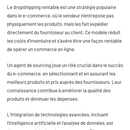
Le dropshipping rentable est une stratégie populaire
dans le e-commerce, où le vendeur n’entrepose pas
physiquement les produits, mais les fait expédier
directement du fournisseur au client. Ce modèle réduit
les coûts d’inventaire et s’avère être une façon rentable
de opérer un commerce en ligne.
Un agent de sourcing joue un rôle crucial dans le succès
du e-commerce, en sélectionnant et en assurant les
meilleurs produits et prix auprès des fournisseurs. Leur
connaissance contribue à améliorer la qualité des
produits et diminuer les dépenses.
L’intégration de technologies avancées, incluant
l’intelligence artificielle et l’analyse de données, est