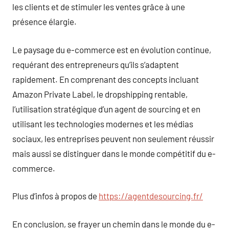
les clients et de stimuler les ventes grâce à une
présence élargie.
Le paysage du e-commerce est en évolution continue,
requérant des entrepreneurs qu’ils s’adaptent
rapidement. En comprenant des concepts incluant
Amazon Private Label, le dropshipping rentable,
l’utilisation stratégique d’un agent de sourcing et en
utilisant les technologies modernes et les médias
sociaux, les entreprises peuvent non seulement réussir
mais aussi se distinguer dans le monde compétitif du e-
commerce.
Plus d’infos à propos de
https://agentdesourcing.fr/
En conclusion, se frayer un chemin dans le monde du e-