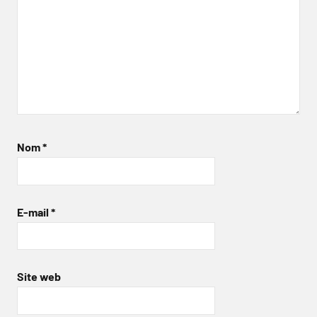
Nom
*
E-mail
*
Site web