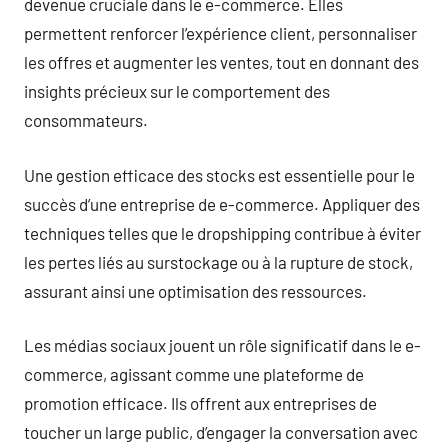
devenue cruciale dans le e-commerce. Elles
permettent renforcer l’expérience client, personnaliser
les offres et augmenter les ventes, tout en donnant des
insights précieux sur le comportement des
consommateurs.
Une gestion efficace des stocks est essentielle pour le
succès d’une entreprise de e-commerce. Appliquer des
techniques telles que le dropshipping contribue à éviter
les pertes liés au surstockage ou à la rupture de stock,
assurant ainsi une optimisation des ressources.
Les médias sociaux jouent un rôle significatif dans le e-
commerce, agissant comme une plateforme de
promotion efficace. Ils offrent aux entreprises de
toucher un large public, d’engager la conversation avec