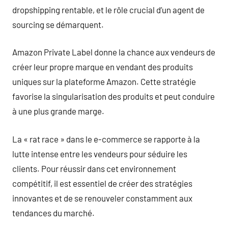
dropshipping rentable, et le rôle crucial d’un agent de
sourcing se démarquent.
Amazon Private Label donne la chance aux vendeurs de
créer leur propre marque en vendant des produits
uniques sur la plateforme Amazon. Cette stratégie
favorise la singularisation des produits et peut conduire
à une plus grande marge.
La « rat race » dans le e-commerce se rapporte à la
lutte intense entre les vendeurs pour séduire les
clients. Pour réussir dans cet environnement
compétitif, il est essentiel de créer des stratégies
innovantes et de se renouveler constamment aux
tendances du marché.