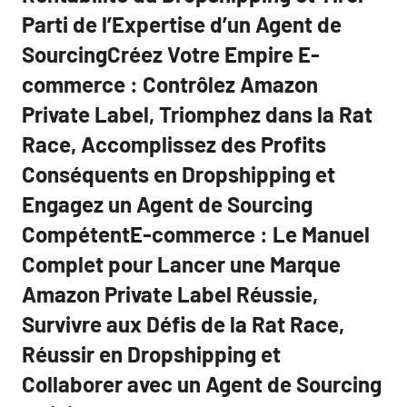
Parti de l’Expertise d’un Agent de
SourcingCréez Votre Empire E-
commerce : Contrôlez Amazon
Private Label, Triomphez dans la Rat
Race, Accomplissez des Profits
Conséquents en Dropshipping et
Engagez un Agent de Sourcing
CompétentE-commerce : Le Manuel
Complet pour Lancer une Marque
Amazon Private Label Réussie,
Survivre aux Défis de la Rat Race,
Réussir en Dropshipping et
Collaborer avec un Agent de Sourcing