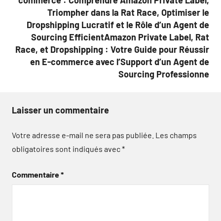
commerce : Comprendre Amazon Private Label,
Triompher dans la Rat Race, Optimiser le
Dropshipping Lucratif et le Rôle d’un Agent de
Sourcing EfficientAmazon Private Label, Rat
Race, et Dropshipping : Votre Guide pour Réussir
en E-commerce avec l’Support d’un Agent de
Sourcing Professionne
Laisser un commentaire
Votre adresse e-mail ne sera pas publiée.
Les champs
obligatoires sont indiqués avec
*
Commentaire
*