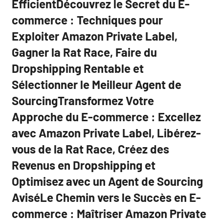
EfficientDécouvrez le Secret du E-
commerce : Techniques pour
Exploiter Amazon Private Label,
Gagner la Rat Race, Faire du
Dropshipping Rentable et
Sélectionner le Meilleur Agent de
SourcingTransformez Votre
Approche du E-commerce : Excellez
avec Amazon Private Label, Libérez-
vous de la Rat Race, Créez des
Revenus en Dropshipping et
Optimisez avec un Agent de Sourcing
AviséLe Chemin vers le Succès en E-
commerce : Maîtriser Amazon Private