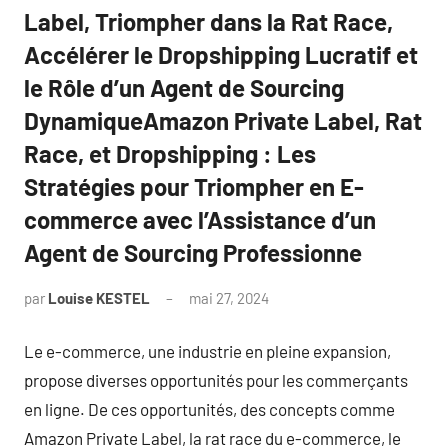
Label, Triompher dans la Rat Race,
Accélérer le Dropshipping Lucratif et
le Rôle d’un Agent de Sourcing
DynamiqueAmazon Private Label, Rat
Race, et Dropshipping : Les
Stratégies pour Triompher en E-
commerce avec l’Assistance d’un
Agent de Sourcing Professionne
par
Louise KESTEL
mai 27, 2024
Aucun
commentaire
Le e-commerce, une industrie en pleine expansion,
propose diverses opportunités pour les commerçants
en ligne. De ces opportunités, des concepts comme
Amazon Private Label, la rat race du e-commerce, le