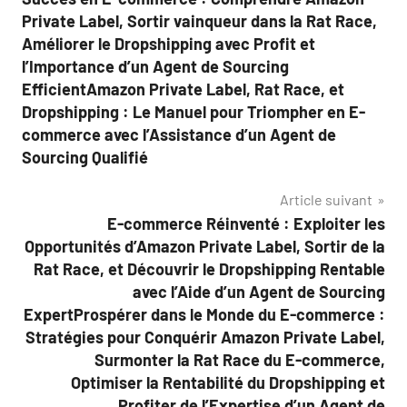
Private Label, Sortir vainqueur dans la Rat Race,
Améliorer le Dropshipping avec Profit et
l’Importance d’un Agent de Sourcing
EfficientAmazon Private Label, Rat Race, et
Dropshipping : Le Manuel pour Triompher en E-
commerce avec l’Assistance d’un Agent de
Sourcing Qualifié
Article suivant
E-commerce Réinventé : Exploiter les
Opportunités d’Amazon Private Label, Sortir de la
Rat Race, et Découvrir le Dropshipping Rentable
avec l’Aide d’un Agent de Sourcing
ExpertProspérer dans le Monde du E-commerce :
Stratégies pour Conquérir Amazon Private Label,
Surmonter la Rat Race du E-commerce,
Optimiser la Rentabilité du Dropshipping et
Profiter de l’Expertise d’un Agent de