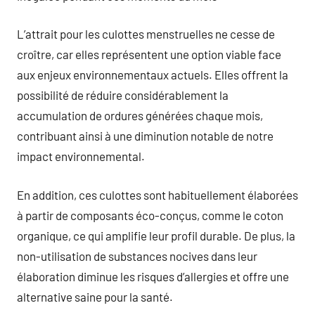
L’attrait pour les culottes menstruelles ne cesse de
croître, car elles représentent une option viable face
aux enjeux environnementaux actuels. Elles offrent la
possibilité de réduire considérablement la
accumulation de ordures générées chaque mois,
contribuant ainsi à une diminution notable de notre
impact environnemental.
En addition, ces culottes sont habituellement élaborées
à partir de composants éco-conçus, comme le coton
organique, ce qui amplifie leur profil durable. De plus, la
non-utilisation de substances nocives dans leur
élaboration diminue les risques d’allergies et offre une
alternative saine pour la santé.