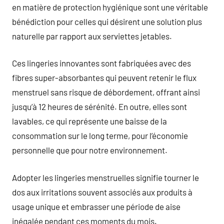
en matière de protection hygiénique sont une véritable
bénédiction pour celles qui désirent une solution plus
naturelle par rapport aux serviettes jetables.
Ces lingeries innovantes sont fabriquées avec des
fibres super-absorbantes qui peuvent retenir le flux
menstruel sans risque de débordement, offrant ainsi
jusqu’à 12 heures de sérénité. En outre, elles sont
lavables, ce qui représente une baisse de la
consommation sur le long terme, pour l’économie
personnelle que pour notre environnement.
Adopter les lingeries menstruelles signifie tourner le
dos aux irritations souvent associés aux produits à
usage unique et embrasser une période de aise
inégalée pendant ces moments du mois.