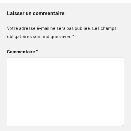
Laisser un commentaire
Votre adresse e-mail ne sera pas publiée.
Les champs
obligatoires sont indiqués avec
*
Commentaire
*