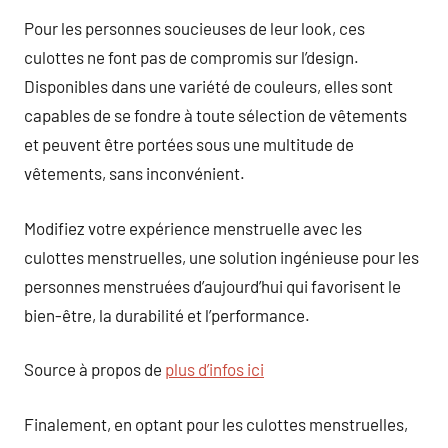
Pour les personnes soucieuses de leur look, ces
culottes ne font pas de compromis sur l’design.
Disponibles dans une variété de couleurs, elles sont
capables de se fondre à toute sélection de vêtements
et peuvent être portées sous une multitude de
vêtements, sans inconvénient.
Modifiez votre expérience menstruelle avec les
culottes menstruelles, une solution ingénieuse pour les
personnes menstruées d’aujourd’hui qui favorisent le
bien-être, la durabilité et l’performance.
Source à propos de
plus d’infos ici
Finalement, en optant pour les culottes menstruelles,