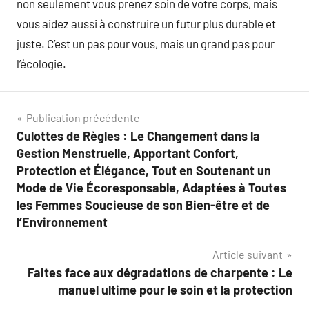
non seulement vous prenez soin de votre corps, mais
vous aidez aussi à construire un futur plus durable et
juste. C’est un pas pour vous, mais un grand pas pour
l’écologie.
Navigation
Publication précédente
Culottes de Règles : Le Changement dans la
de
Gestion Menstruelle, Apportant Confort,
l’article
Protection et Élégance, Tout en Soutenant un
Mode de Vie Écoresponsable, Adaptées à Toutes
les Femmes Soucieuse de son Bien-être et de
l’Environnement
Article suivant
Faites face aux dégradations de charpente : Le
manuel ultime pour le soin et la protection