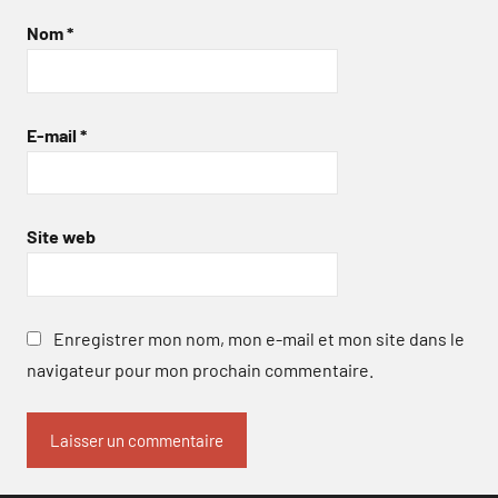
Nom
*
E-mail
*
Site web
Enregistrer mon nom, mon e-mail et mon site dans le
navigateur pour mon prochain commentaire.