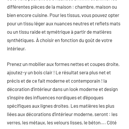
différentes pièces de la maison : chambre, maison ou
bien encore cuisine. Pour les tissus, vous pouvez opter
pour un tissu léger aux nuances neutres et reflets mats
ou un tissu raide et symétrique à partir de matières
synthétiques. À choisir en fonction du goût de votre
intérieur.
Prenez un mobilier aux formes nettes et coupes droite,
ajoutez-y un bois clair ! Le résultat sera plus net et
précis et de ce fait moderne et contemporain ! la
décoration d’intérieur dans un look moderne et design
s’inspire des influences nordiques et d’époques
spécifiques aux lignes droites. Les matières les plus
liées aux décorations d’intérieur moderne, seront : les
verres, les métaux, les velours lisses, le béton…. Côté