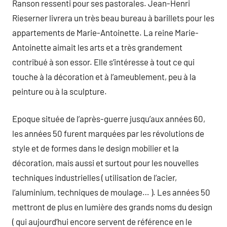
Ranson ressenti pour ses pastorales. Jean-Henri
Rieserner livrera un très beau bureau à barillets pour les
appartements de Marie-Antoinette. La reine Marie-
Antoinette aimait les arts et a très grandement
contribué à son essor. Elle s’intéresse à tout ce qui
touche à la décoration et à l’ameublement, peu à la
peinture ou à la sculpture.
Epoque située de l’après-guerre jusqu’aux années 60,
les années 50 furent marquées par les révolutions de
style et de formes dans le design mobilier et la
décoration, mais aussi et surtout pour les nouvelles
techniques industrielles ( utilisation de l’acier,
l’aluminium, techniques de moulage… ). Les années 50
mettront de plus en lumière des grands noms du design
( qui aujourd’hui encore servent de référence en le