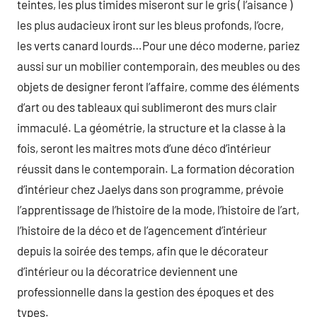
teintes, les plus timides miseront sur le gris ( l’aisance )
les plus audacieux iront sur les bleus profonds, l’ocre,
les verts canard lourds…Pour une déco moderne, pariez
aussi sur un mobilier contemporain, des meubles ou des
objets de designer feront l’affaire, comme des éléments
d’art ou des tableaux qui sublimeront des murs clair
immaculé. La géométrie, la structure et la classe à la
fois, seront les maitres mots d’une déco d’intérieur
réussit dans le contemporain. La formation décoration
d’intérieur chez Jaelys dans son programme, prévoie
l’apprentissage de l’histoire de la mode, l’histoire de l’art,
l’histoire de la déco et de l’agencement d’intérieur
depuis la soirée des temps, afin que le décorateur
d’intérieur ou la décoratrice deviennent une
professionnelle dans la gestion des époques et des
types.