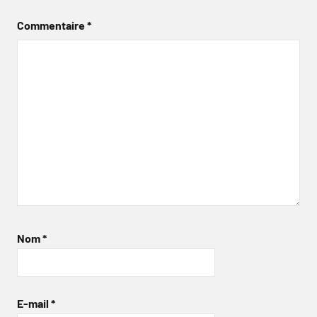
Commentaire
*
Nom
*
E-mail
*