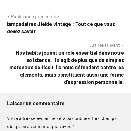
Navigation
Publication précédente
lampadaires Jielde vintage : Tout ce que vous
de
devez savoir
l’article
Article suivant
Nos habits jouent un rôle essentiel dans notre
existence. Il s’agit de plus que de simples
morceaux de tissu. Ils nous défendent contre les
éléments, mais constituent aussi une forme
d’expression personnelle.
Laisser un commentaire
Votre adresse e-mail ne sera pas publiée.
Les champs
obligatoires sont indiqués avec
*