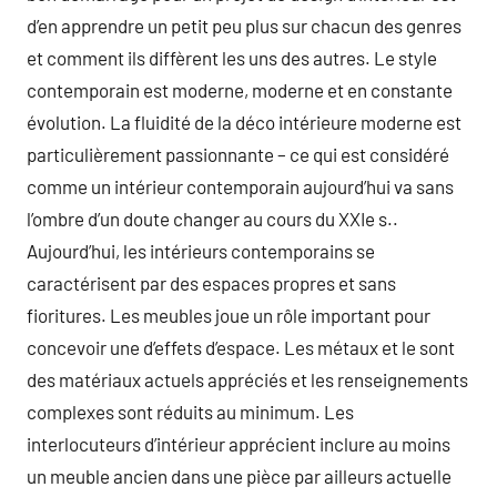
d’en apprendre un petit peu plus sur chacun des genres
et comment ils diffèrent les uns des autres. Le style
contemporain est moderne, moderne et en constante
évolution. La fluidité de la déco intérieure moderne est
particulièrement passionnante – ce qui est considéré
comme un intérieur contemporain aujourd’hui va sans
l’ombre d’un doute changer au cours du XXIe s..
Aujourd’hui, les intérieurs contemporains se
caractérisent par des espaces propres et sans
fioritures. Les meubles joue un rôle important pour
concevoir une d’effets d’espace. Les métaux et le sont
des matériaux actuels appréciés et les renseignements
complexes sont réduits au minimum. Les
interlocuteurs d’intérieur apprécient inclure au moins
un meuble ancien dans une pièce par ailleurs actuelle