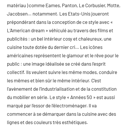
matériau ) comme Eames, Panton, Le Corbusier, Motte,
Jacobsen… notamment. Les Etats-Unis joueront
prépondérant dans la conception de ce style avec «
L’American dream » véhiculé au travers des films et
publicités : un bel intérieur cosy et chaleureux, une
cuisine toute dotée du dernier cri… Les icônes
américaines représentent le glamour et le rêve pour le
public : une image idéalisée se créé dans l’esprit
collectif. Ils veulent suivre les même modes, conduire
les mêmes et bien sûr le même intérieur. C’est
l’avènement de l’industrialisation et de la constitution
du mobilier en série. Le style « Années 50 » est aussi
marqué par l’essor de l’électroménager. Il va
commencer à se démarquer dans la cuisine avec des
lignes et des couleurs très esthétiques.