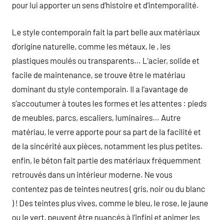
pour lui apporter un sens d’histoire et d’intemporalité.
Le style contemporain fait la part belle aux matériaux
d’origine naturelle, comme les métaux, le , les
plastiques moulés ou transparents… L’acier, solide et
facile de maintenance, se trouve être le matériau
dominant du style contemporain. Il a l’avantage de
s’accoutumer à toutes les formes et les attentes : pieds
de meubles, parcs, escaliers, luminaires… Autre
matériau, le verre apporte pour sa part de la facilité et
de la sincérité aux pièces, notamment les plus petites.
enfin, le béton fait partie des matériaux fréquemment
retrouvés dans un intérieur moderne. Ne vous
contentez pas de teintes neutres ( gris, noir ou du blanc
) ! Des teintes plus vives, comme le bleu, le rose, le jaune
ou le vert, peuvent être nuancés à l’infini et animer les