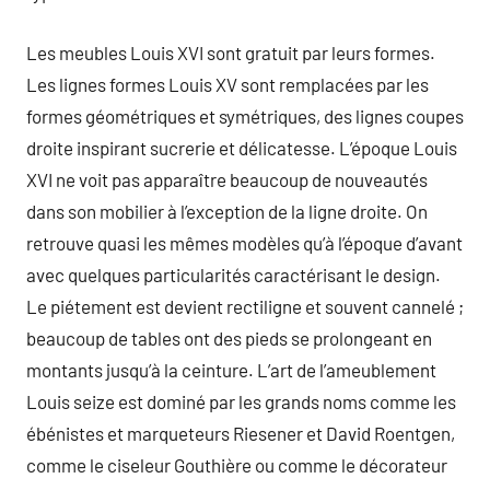
Les meubles Louis XVI sont gratuit par leurs formes.
Les lignes formes Louis XV sont remplacées par les
formes géométriques et symétriques, des lignes coupes
droite inspirant sucrerie et délicatesse. L’époque Louis
XVI ne voit pas apparaître beaucoup de nouveautés
dans son mobilier à l’exception de la ligne droite. On
retrouve quasi les mêmes modèles qu’à l’époque d’avant
avec quelques particularités caractérisant le design.
Le piétement est devient rectiligne et souvent cannelé ;
beaucoup de tables ont des pieds se prolongeant en
montants jusqu’à la ceinture. L’art de l’ameublement
Louis seize est dominé par les grands noms comme les
ébénistes et marqueteurs Riesener et David Roentgen,
comme le ciseleur Gouthière ou comme le décorateur