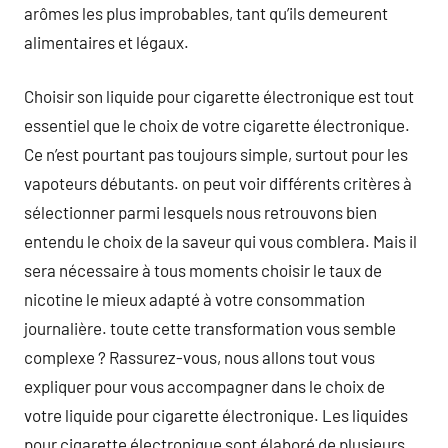
arômes les plus improbables, tant qu’ils demeurent
alimentaires et légaux.
Choisir son liquide pour cigarette électronique est tout
essentiel que le choix de votre cigarette électronique.
Ce n’est pourtant pas toujours simple, surtout pour les
vapoteurs débutants. on peut voir différents critères à
sélectionner parmi lesquels nous retrouvons bien
entendu le choix de la saveur qui vous comblera. Mais il
sera nécessaire à tous moments choisir le taux de
nicotine le mieux adapté à votre consommation
journalière. toute cette transformation vous semble
complexe ? Rassurez-vous, nous allons tout vous
expliquer pour vous accompagner dans le choix de
votre liquide pour cigarette électronique. Les liquides
pour cigarette électronique sont élaboré de plusieurs