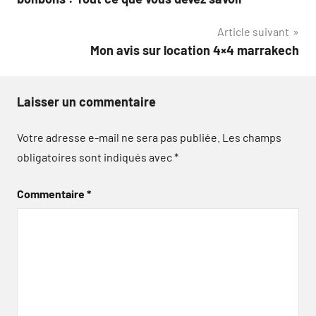
de
Article suivant
l’article
Mon avis sur location 4×4 marrakech
Laisser un commentaire
Votre adresse e-mail ne sera pas publiée.
Les champs
obligatoires sont indiqués avec
*
Commentaire
*