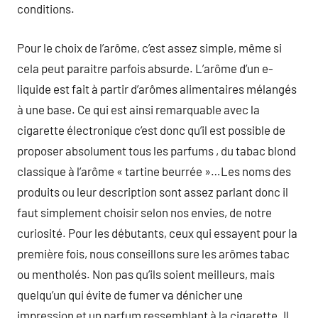
conditions.
Pour le choix de l’arôme, c’est assez simple, même si
cela peut paraitre parfois absurde. L’arôme d’un e-
liquide est fait à partir d’arômes alimentaires mélangés
à une base. Ce qui est ainsi remarquable avec la
cigarette électronique c’est donc qu’il est possible de
proposer absolument tous les parfums , du tabac blond
classique à l’arôme « tartine beurrée »…Les noms des
produits ou leur description sont assez parlant donc il
faut simplement choisir selon nos envies, de notre
curiosité. Pour les débutants, ceux qui essayent pour la
première fois, nous conseillons sure les arômes tabac
ou mentholés. Non pas qu’ils soient meilleurs, mais
quelqu’un qui évite de fumer va dénicher une
impression et un parfum ressemblant à la cigarette. Il