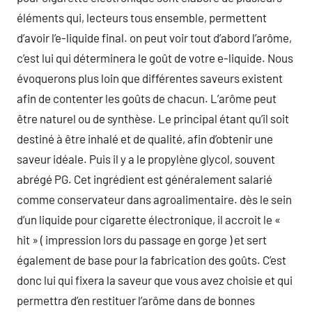
éléments qui, lecteurs tous ensemble, permettent
d’avoir l’e-liquide final. on peut voir tout d’abord l’arôme,
c’est lui qui déterminera le goût de votre e-liquide. Nous
évoquerons plus loin que différentes saveurs existent
afin de contenter les goûts de chacun. L’arôme peut
être naturel ou de synthèse. Le principal étant qu’il soit
destiné à être inhalé et de qualité, afin d’obtenir une
saveur idéale. Puis il y a le propylène glycol, souvent
abrégé PG. Cet ingrédient est généralement salarié
comme conservateur dans agroalimentaire. dès le sein
d’un liquide pour cigarette électronique, il accroit le «
hit » ( impression lors du passage en gorge ) et sert
également de base pour la fabrication des goûts. C’est
donc lui qui fixera la saveur que vous avez choisie et qui
permettra d’en restituer l’arôme dans de bonnes