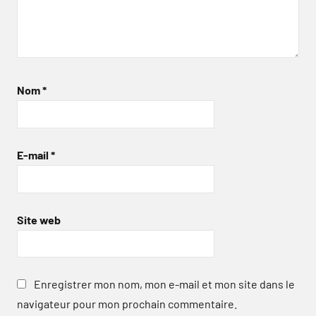
Nom
*
E-mail
*
Site web
Enregistrer mon nom, mon e-mail et mon site dans le
navigateur pour mon prochain commentaire.