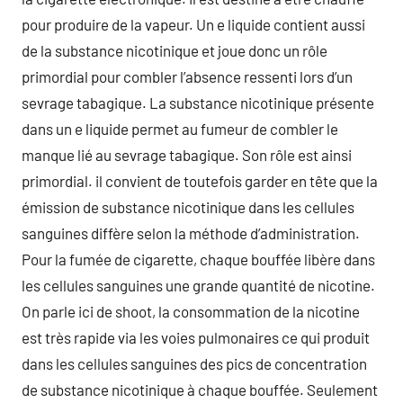
pour produire de la vapeur. Un e liquide contient aussi
de la substance nicotinique et joue donc un rôle
primordial pour combler l’absence ressenti lors d’un
sevrage tabagique. La substance nicotinique présente
dans un e liquide permet au fumeur de combler le
manque lié au sevrage tabagique. Son rôle est ainsi
primordial. il convient de toutefois garder en tête que la
émission de substance nicotinique dans les cellules
sanguines diffère selon la méthode d’administration.
Pour la fumée de cigarette, chaque bouffée libère dans
les cellules sanguines une grande quantité de nicotine.
On parle ici de shoot, la consommation de la nicotine
est très rapide via les voies pulmonaires ce qui produit
dans les cellules sanguines des pics de concentration
de substance nicotinique à chaque bouffée. Seulement