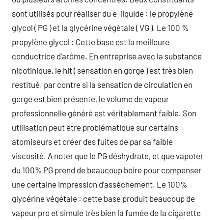
sont utilisés pour réaliser du e-liquide : le propylène
glycol ( PG ) et la glycérine végétale ( VG ). Le 100 %
propylène glycol : Cette base est la meilleure
conductrice d’arôme. En entreprise avec la substance
nicotinique, le hit ( sensation en gorge ) est très bien
restitué. par contre si la sensation de circulation en
gorge est bien présente, le volume de vapeur
professionnelle généré est véritablement faible. Son
utilisation peut être problématique sur certains
atomiseurs et créer des fuites de par sa faible
viscosité. A noter que le PG déshydrate, et que vapoter
du 100% PG prend de beaucoup boire pour compenser
une certaine impression d’assèchement. Le 100%
glycérine végétale : cette base produit beaucoup de
vapeur pro et simule très bien la fumée de la cigarette