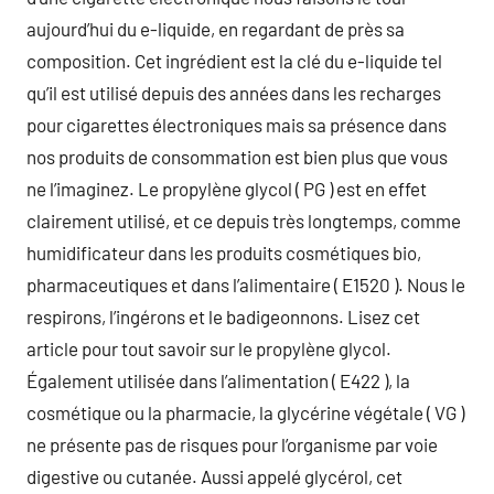
aujourd’hui du e-liquide, en regardant de près sa
composition. Cet ingrédient est la clé du e-liquide tel
qu’il est utilisé depuis des années dans les recharges
pour cigarettes électroniques mais sa présence dans
nos produits de consommation est bien plus que vous
ne l’imaginez. Le propylène glycol ( PG ) est en effet
clairement utilisé, et ce depuis très longtemps, comme
humidificateur dans les produits cosmétiques bio,
pharmaceutiques et dans l’alimentaire ( E1520 ). Nous le
respirons, l’ingérons et le badigeonnons. Lisez cet
article pour tout savoir sur le propylène glycol.
Également utilisée dans l’alimentation ( E422 ), la
cosmétique ou la pharmacie, la glycérine végétale ( VG )
ne présente pas de risques pour l’organisme par voie
digestive ou cutanée. Aussi appelé glycérol, cet