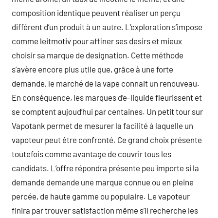
composition identique peuvent réaliser un perçu
différent d’un produit à un autre. L’exploration s’impose
comme leitmotiv pour affiner ses desirs et mieux
choisir sa marque de designation. Cette méthode
s’avère encore plus utile que, grâce à une forte
demande, le marché de la vape connait un renouveau.
En conséquence, les marques d’e-liquide fleurissent et
se comptent aujoud’hui par centaines. Un petit tour sur
Vapotank permet de mesurer la facilité à laquelle un
vapoteur peut être confronté. Ce grand choix présente
toutefois comme avantage de couvrir tous les
candidats. L’offre répondra présente peu importe si la
demande demande une marque connue ou en pleine
percée, de haute gamme ou populaire. Le vapoteur
finira par trouver satisfaction même s’il recherche les