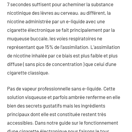
7 secondes suffisent pour acheminer la substance
nicotinique des lèvres au cerveau. au différent, la
nicotine administrée par un e-liquide avec une
cigarette électronique se fait principalement par la
muqueuse buccale, les voies respiratoires ne
représentant que 15% de l’assimilation. L’assimilation
de nicotine inhalée par ce biais est plus faible et plus
diffuse ( sans pics de concentration ) que celui d’une
cigarette classique.
Pas de vapeur professionnelle sans e-liquide. Cette
solution visqueuse et parfois ambrée renferme en elle
bien des secrets gustatifs mais les ingrédients
principaux dont elle est constituée restent très
accessibles. Dans notre guide sur le fonctionnement
d’une cigarette électronique nous faisons le tour