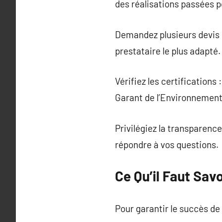
des réalisations passées po
Demandez plusieurs devis :
prestataire le plus adapté.
Vérifiez les certification
Garant de l’Environnement)
Privilégiez la transparence
répondre à vos questions.
Ce Qu’il Faut Sav
Pour garantir le succès de 