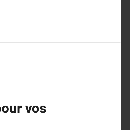
our vos