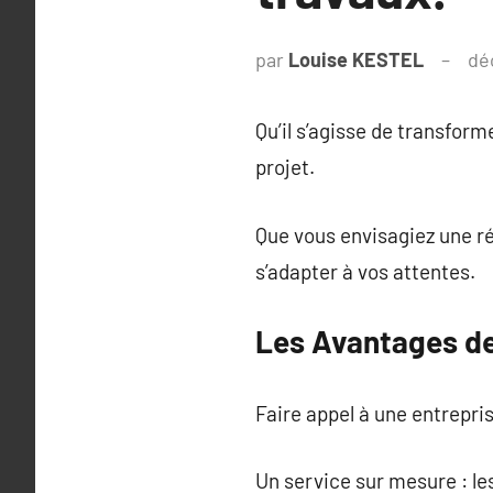
par
Louise KESTEL
dé
Qu’il s’agisse de transfo
projet.
Que vous envisagiez une ré
s’adapter à vos attentes.
Les Avantages de
Faire appel à une entrepri
Un service sur mesure : le