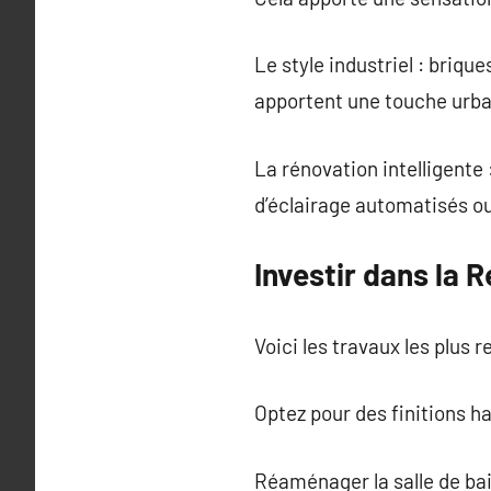
Le style industriel : briq
apportent une touche urbai
La rénovation intelligente
d’éclairage automatisés ou 
Investir dans la 
Voici les travaux les plus r
Optez pour des finitions 
Réaménager la salle de bai