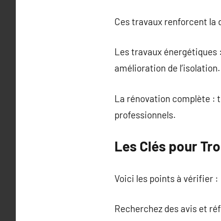
Ces travaux renforcent la d
Les travaux énergétiques :
amélioration de l’isolation.
La rénovation complète : 
professionnels.
Les Clés pour Tro
Voici les points à vérifier :
Recherchez des avis et ré