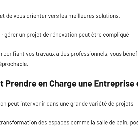
t de vous orienter vers les meilleures solutions.
: gérer un projet de rénovation peut être compliqué.
en confiant vos travaux à des professionnels, vous béné
réprochable.
ut Prendre en Charge une Entreprise
on peut intervenir dans une grande variété de projets.
: transformation des espaces comme la salle de bain, p