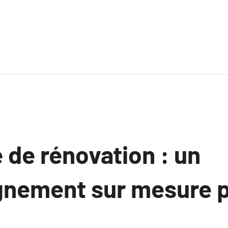
 de rénovation : un
nement sur mesure p