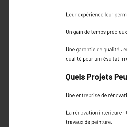
Leur expérience leur perme
Un gain de temps précieux 
Une garantie de qualité : 
qualité pour un résultat ir
Quels Projets Pe
Une entreprise de rénovati
La rénovation intérieure 
travaux de peinture.