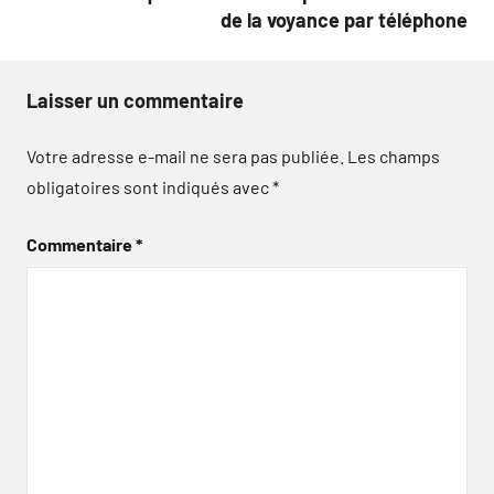
de la voyance par téléphone
Laisser un commentaire
Votre adresse e-mail ne sera pas publiée.
Les champs
obligatoires sont indiqués avec
*
Commentaire
*