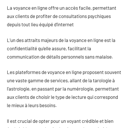
La voyance en ligne offre un accès facile, permettant
aux clients de profiter de consultations psychiques
depuis tout lieu équipé d’internet
L’un des attraits majeurs de la voyance en ligne est la
confidentialité qu’elle assure, facilitant la
communication de détails personnels sans malaise.
Les plateformes de voyance en ligne proposent souvent
une vaste gamme de services, allant de la tarologie à
l’astrologie, en passant par la numérologie, permettant
aux clients de choisir le type de lecture qui correspond
le mieux à leurs besoins.
Il est crucial de opter pour un voyant crédible et bien