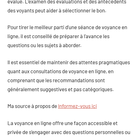
évalué. L’examen des évaluations et des antécédents
des voyants peut aider à sélectionner le bon.
Pour tirer le meilleur parti d’une séance de voyance en
ligne, il est conseillé de préparer à l’avance les
questions ou les sujets à aborder.
Il est essentiel de maintenir des attentes pragmatiques
quant aux consultations de voyance en ligne, en
comprenant que les recommandations sont
généralement suggestives et pas catégoriques.
Ma source à propos de
Informez-vous ici
La voyance en ligne offre une façon accessible et
privée de s’engager avec des questions personnelles ou