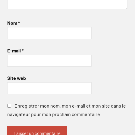
Nom
*
E-mail
*
Site web
Enregistrer mon nom, mon e-mail et mon site dans le
navigateur pour mon prochain commentaire.