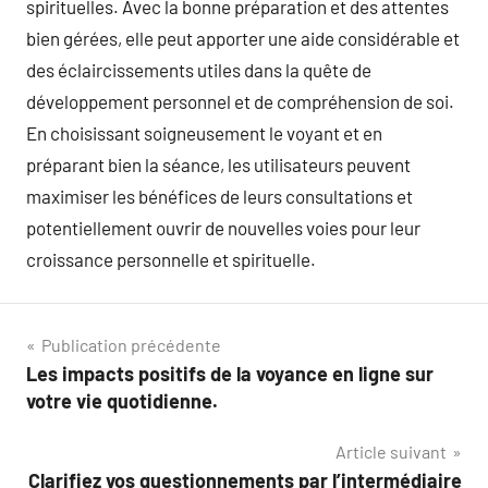
spirituelles. Avec la bonne préparation et des attentes
bien gérées, elle peut apporter une aide considérable et
des éclaircissements utiles dans la quête de
développement personnel et de compréhension de soi.
En choisissant soigneusement le voyant et en
préparant bien la séance, les utilisateurs peuvent
maximiser les bénéfices de leurs consultations et
potentiellement ouvrir de nouvelles voies pour leur
croissance personnelle et spirituelle.
Navigation
Publication précédente
Les impacts positifs de la voyance en ligne sur
de
votre vie quotidienne.
l’article
Article suivant
Clarifiez vos questionnements par l’intermédiaire