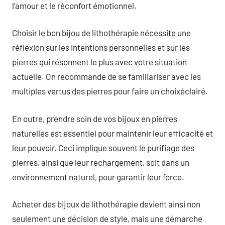
l’amour et le réconfort émotionnel.
Choisir le bon bijou de lithothérapie nécessite une
réflexion sur les intentions personnelles et sur les
pierres qui résonnent le plus avec votre situation
actuelle. On recommande de se familiariser avec les
multiples vertus des pierres pour faire un choixéclairé.
En outre, prendre soin de vos bijoux en pierres
naturelles est essentiel pour maintenir leur efficacité et
leur pouvoir. Ceci implique souvent le purifiage des
pierres, ainsi que leur rechargement, soit dans un
environnement naturel, pour garantir leur force.
Acheter des bijoux de lithothérapie devient ainsi non
seulement une décision de style, mais une démarche