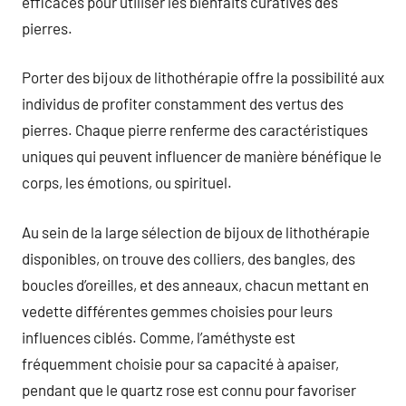
efficaces pour utiliser les bienfaits curatives des
pierres.
Porter des bijoux de lithothérapie offre la possibilité aux
individus de profiter constamment des vertus des
pierres. Chaque pierre renferme des caractéristiques
uniques qui peuvent influencer de manière bénéfique le
corps, les émotions, ou spirituel.
Au sein de la large sélection de bijoux de lithothérapie
disponibles, on trouve des colliers, des bangles, des
boucles d’oreilles, et des anneaux, chacun mettant en
vedette différentes gemmes choisies pour leurs
influences ciblés. Comme, l’améthyste est
fréquemment choisie pour sa capacité à apaiser,
pendant que le quartz rose est connu pour favoriser