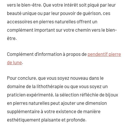
vers le bien-être. Que votre intérêt soit piqué par leur
beauté unique ou par leur pouvoir de guérison, ces
accessoires en pierres naturelles offrent un
complément important sur votre chemin vers le bien-
être.
Complément d’information à propos de
pendentif pierre
de lune
.
Pour conclure, que vous soyez nouveau dans le
domaine de la lithothérapie ou que vous soyez un
praticien expérimenté, la sélection réfléchie de bijoux
en pierres naturelles peut ajouter une dimension
supplémentaire à votre existence de manière
esthétiquement plaisante et profonde.