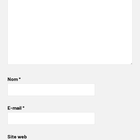
Nom
*
E-mail
*
Site web