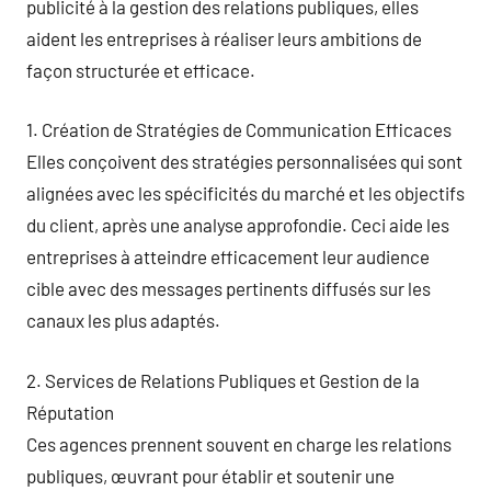
publicité à la gestion des relations publiques, elles
aident les entreprises à réaliser leurs ambitions de
façon structurée et efficace.
1. Création de Stratégies de Communication Efficaces
Elles conçoivent des stratégies personnalisées qui sont
alignées avec les spécificités du marché et les objectifs
du client, après une analyse approfondie. Ceci aide les
entreprises à atteindre efficacement leur audience
cible avec des messages pertinents diffusés sur les
canaux les plus adaptés.
2. Services de Relations Publiques et Gestion de la
Réputation
Ces agences prennent souvent en charge les relations
publiques, œuvrant pour établir et soutenir une