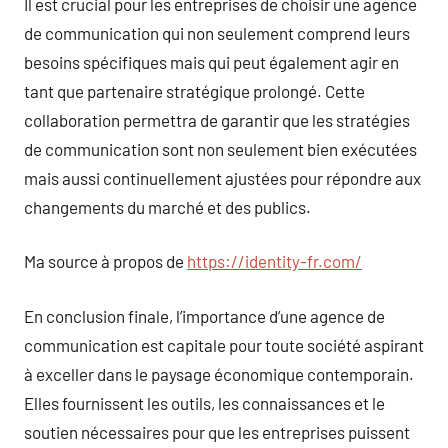
Il est crucial pour les entreprises de choisir une agence
de communication qui non seulement comprend leurs
besoins spécifiques mais qui peut également agir en
tant que partenaire stratégique prolongé. Cette
collaboration permettra de garantir que les stratégies
de communication sont non seulement bien exécutées
mais aussi continuellement ajustées pour répondre aux
changements du marché et des publics.
Ma source à propos de
https://identity-fr.com/
En conclusion finale, l’importance d’une agence de
communication est capitale pour toute société aspirant
à exceller dans le paysage économique contemporain.
Elles fournissent les outils, les connaissances et le
soutien nécessaires pour que les entreprises puissent