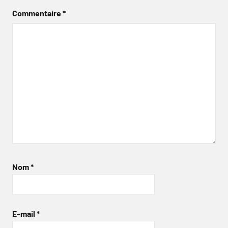
Commentaire
*
Nom
*
E-mail
*