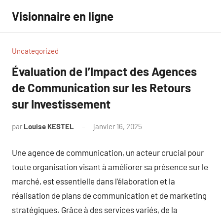
Aller
Visionnaire en ligne
au
contenu
Uncategorized
Évaluation de l’Impact des Agences
de Communication sur les Retours
sur Investissement
par
Louise KESTEL
janvier 16, 2025
Aucun
commentaire
Une agence de communication, un acteur crucial pour
toute organisation visant à améliorer sa présence sur le
marché, est essentielle dans l’élaboration et la
réalisation de plans de communication et de marketing
stratégiques. Grâce à des services variés, de la