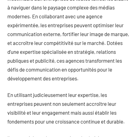
à naviguer dans le paysage complexe des médias
modernes. En collaborant avec une agence
expérimentée, les entreprises peuvent optimiser leur
communication externe, fortifier leur image de marque,
et accroître leur compétitivité sur le marché. Dotées
d’une expertise spécialisée en stratégie, relations
publiques et publicité, ces agences transforment les
défis de communication en opportunités pour le
développement des entreprises.
En utilisant judicieusement leur expertise, les
entreprises peuvent non seulement accroître leur
visibilité et leur engagement mais aussi établir les
fondements pour une croissance continue et durable.