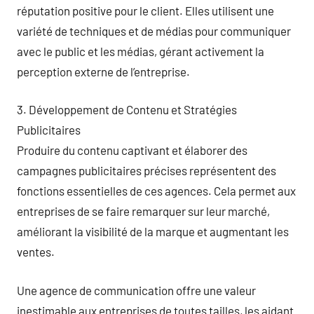
réputation positive pour le client. Elles utilisent une
variété de techniques et de médias pour communiquer
avec le public et les médias, gérant activement la
perception externe de l’entreprise.
3. Développement de Contenu et Stratégies
Publicitaires
Produire du contenu captivant et élaborer des
campagnes publicitaires précises représentent des
fonctions essentielles de ces agences. Cela permet aux
entreprises de se faire remarquer sur leur marché,
améliorant la visibilité de la marque et augmentant les
ventes.
Une agence de communication offre une valeur
inestimable aux entreprises de toutes tailles, les aidant