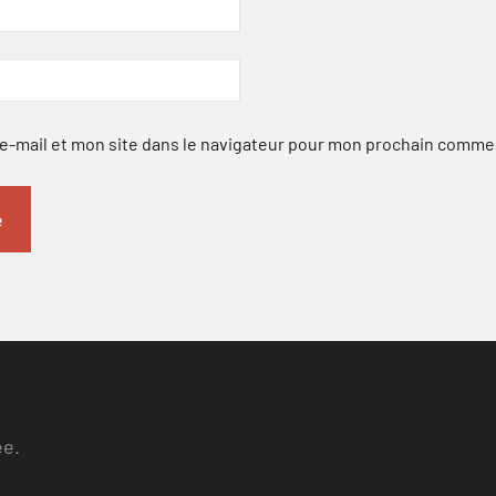
-mail et mon site dans le navigateur pour mon prochain comme
ee.