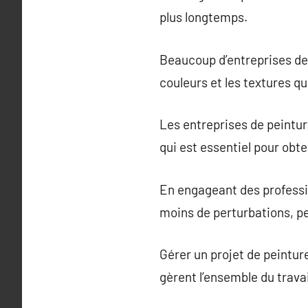
plus longtemps.
Beaucoup d’entreprises de p
couleurs et les textures qu
Les entreprises de peintur
qui est essentiel pour obt
En engageant des professi
moins de perturbations, pe
Gérer un projet de peintu
gèrent l’ensemble du travail