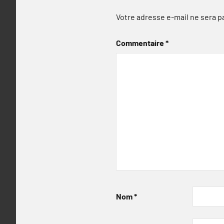
Votre adresse e-mail ne sera p
Commentaire
*
Nom
*