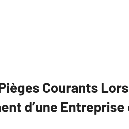
 Pièges Courants Lors
ent d’une Entreprise