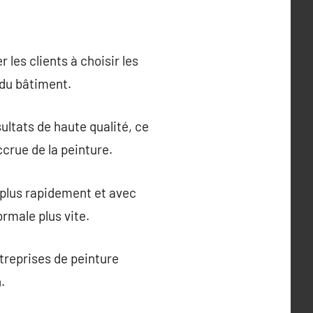
les clients à choisir les
 du bâtiment.
ultats de haute qualité, ce
ccrue de la peinture.
 plus rapidement et avec
rmale plus vite.
treprises de peinture
.