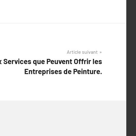
Article suivant
Services que Peuvent Offrir les
Entreprises de Peinture.