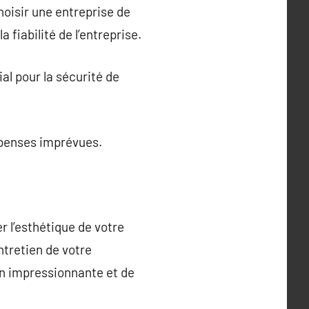
hoisir une entreprise de
fiabilité de l’entreprise.
al pour la sécurité de
dépenses imprévues.
r l’esthétique de votre
ntretien de votre
n impressionnante et de