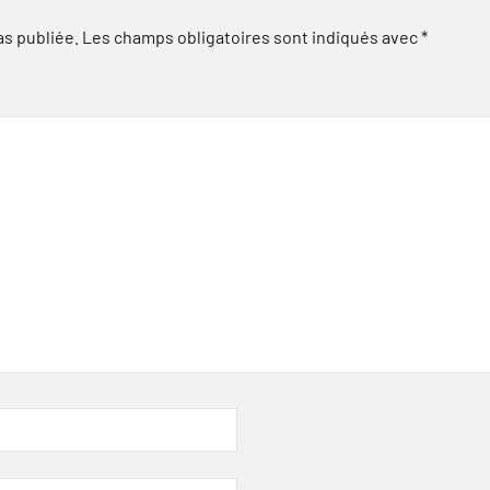
as publiée.
Les champs obligatoires sont indiqués avec
*