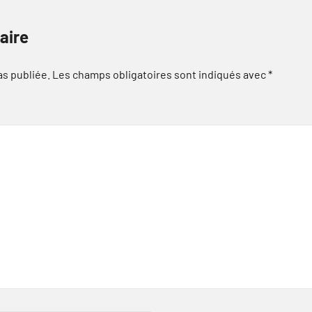
aire
as publiée.
Les champs obligatoires sont indiqués avec
*