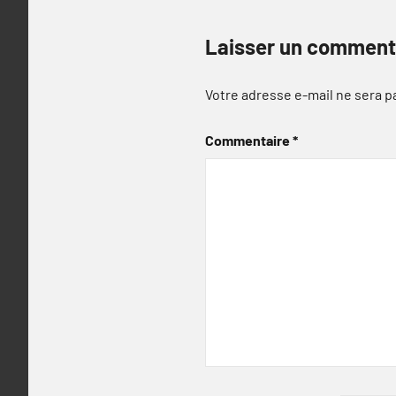
Laisser un comment
Votre adresse e-mail ne sera p
Commentaire
*