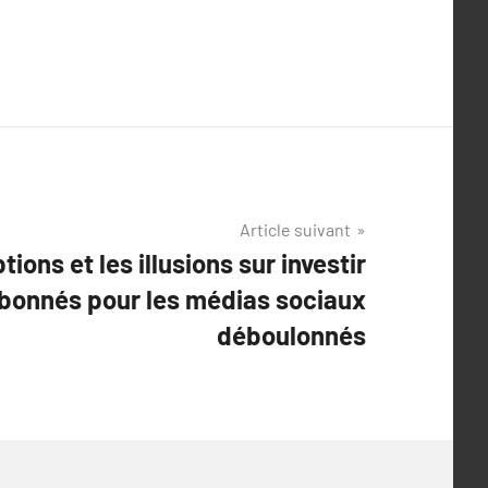
Article suivant
ons et les illusions sur investir
bonnés pour les médias sociaux
déboulonnés