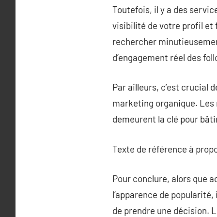
Toutefois, il y a des servi
visibilité de votre profil
rechercher minutieusement 
d’engagement réel des foll
Par ailleurs, c’est crucial
marketing organique. Les 
demeurent la clé pour bâti
Texte de référence à prop
Pour conclure, alors que a
l’apparence de popularité,
de prendre une décision. 