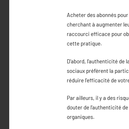
Acheter des abonnés pour 
cherchant à augmenter leur
raccourci efficace pour ob
cette pratique.
D’abord, l’authenticité de
sociaux préfèrent la partic
réduire l’efficacité de vot
Par ailleurs, il y a des ri
douter de l’authenticité d
organiques.