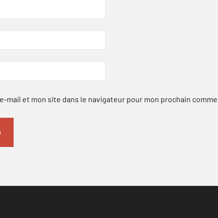
-mail et mon site dans le navigateur pour mon prochain comme