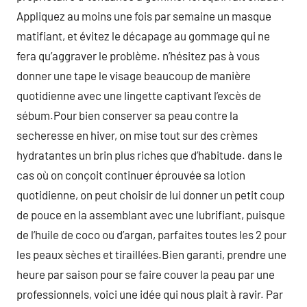
Appliquez au moins une fois par semaine un masque
matifiant, et évitez le décapage au gommage qui ne
fera qu’aggraver le problème. n’hésitez pas à vous
donner une tape le visage beaucoup de manière
quotidienne avec une lingette captivant l’excès de
sébum.Pour bien conserver sa peau contre la
secheresse en hiver, on mise tout sur des crèmes
hydratantes un brin plus riches que d’habitude. dans le
cas où on conçoit continuer éprouvée sa lotion
quotidienne, on peut choisir de lui donner un petit coup
de pouce en la assemblant avec une lubrifiant, puisque
de l’huile de coco ou d’argan, parfaites toutes les 2 pour
les peaux sèches et tiraillées.Bien garanti, prendre une
heure par saison pour se faire couver la peau par une
professionnels, voici une idée qui nous plait à ravir. Par