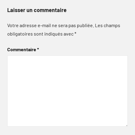
Laisser un commentaire
Votre adresse e-mail ne sera pas publiée.
Les champs
obligatoires sont indiqués avec
*
Commentaire
*