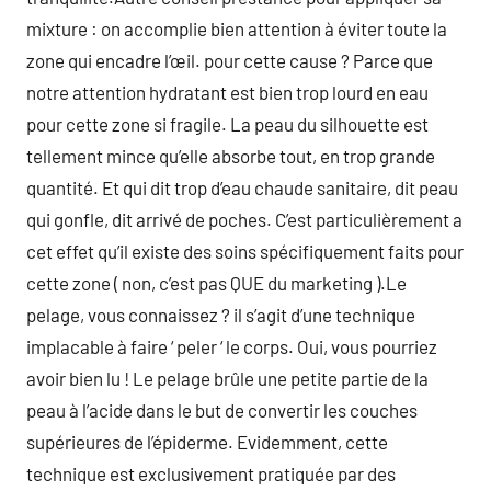
mixture : on accomplie bien attention à éviter toute la
zone qui encadre l’œil. pour cette cause ? Parce que
notre attention hydratant est bien trop lourd en eau
pour cette zone si fragile. La peau du silhouette est
tellement mince qu’elle absorbe tout, en trop grande
quantité. Et qui dit trop d’eau chaude sanitaire, dit peau
qui gonfle, dit arrivé de poches. C’est particulièrement a
cet effet qu’il existe des soins spécifiquement faits pour
cette zone ( non, c’est pas QUE du marketing ).Le
pelage, vous connaissez ? il s’agit d’une technique
implacable à faire ‘ peler ‘ le corps. Oui, vous pourriez
avoir bien lu ! Le pelage brûle une petite partie de la
peau à l’acide dans le but de convertir les couches
supérieures de l’épiderme. Evidemment, cette
technique est exclusivement pratiquée par des