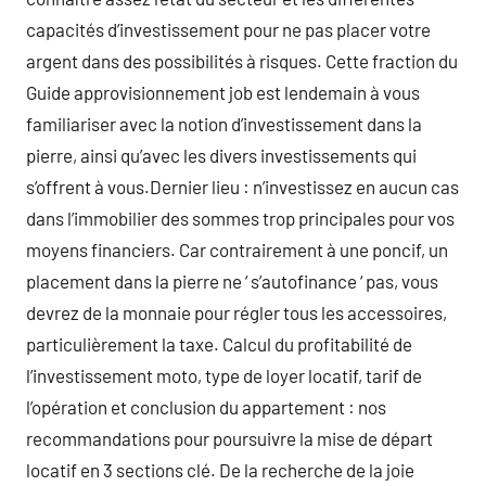
capacités d’investissement pour ne pas placer votre
argent dans des possibilités à risques. Cette fraction du
Guide approvisionnement job est lendemain à vous
familiariser avec la notion d’investissement dans la
pierre, ainsi qu’avec les divers investissements qui
s’offrent à vous.Dernier lieu : n’investissez en aucun cas
dans l’immobilier des sommes trop principales pour vos
moyens financiers. Car contrairement à une poncif, un
placement dans la pierre ne ‘ s’autofinance ‘ pas, vous
devrez de la monnaie pour régler tous les accessoires,
particulièrement la taxe. Calcul du profitabilité de
l’investissement moto, type de loyer locatif, tarif de
l’opération et conclusion du appartement : nos
recommandations pour poursuivre la mise de départ
locatif en 3 sections clé. De la recherche de la joie