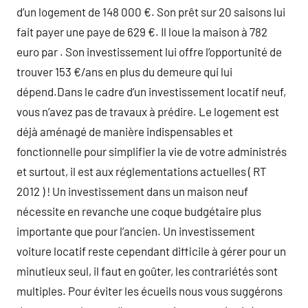
d’un logement de 148 000 €. Son prêt sur 20 saisons lui
fait payer une paye de 629 €. Il loue la maison à 782
euro par . Son investissement lui offre l’opportunité de
trouver 153 €/ans en plus du demeure qui lui
dépend.Dans le cadre d’un investissement locatif neuf,
vous n’avez pas de travaux à prédire. Le logement est
déjà aménagé de manière indispensables et
fonctionnelle pour simplifier la vie de votre administrés
et surtout, il est aux réglementations actuelles ( RT
2012 ) ! Un investissement dans un maison neuf
nécessite en revanche une coque budgétaire plus
importante que pour l’ancien. Un investissement
voiture locatif reste cependant difficile à gérer pour un
minutieux seul, il faut en goûter, les contrariétés sont
multiples. Pour éviter les écueils nous vous suggérons