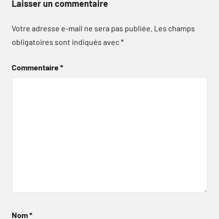
Laisser un commentaire
Votre adresse e-mail ne sera pas publiée.
Les champs
obligatoires sont indiqués avec
*
Commentaire
*
Nom
*