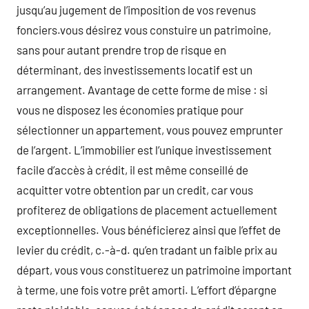
jusqu’au jugement de l’imposition de vos revenus
fonciers.vous désirez vous constuire un patrimoine,
sans pour autant prendre trop de risque en
déterminant, des investissements locatif est un
arrangement. Avantage de cette forme de mise : si
vous ne disposez les économies pratique pour
sélectionner un appartement, vous pouvez emprunter
de l’argent. L’immobilier est l’unique investissement
facile d’accès à crédit, il est même conseillé de
acquitter votre obtention par un credit, car vous
profiterez de obligations de placement actuellement
exceptionnelles. Vous bénéficierez ainsi que l’effet de
levier du crédit, c.-à-d. qu’en tradant un faible prix au
départ, vous vous constituerez un patrimoine important
à terme, une fois votre prêt amorti. L’effort d’épargne