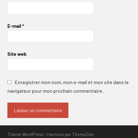
E-mail
*
Site web
Enregistrer mon nom, mon e-mail et mon site dans le
navigateur pour mon prochain commentaire.
Thème WordPress : Harrison par ThemeZee.