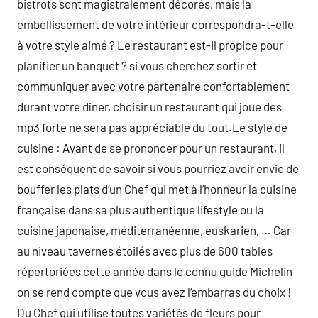
bistrots sont magistralement décorés, mais la
embellissement de votre intérieur correspondra-t-elle
à votre style aimé ? Le restaurant est-il propice pour
planifier un banquet ? si vous cherchez sortir et
communiquer avec votre partenaire confortablement
durant votre dîner, choisir un restaurant qui joue des
mp3 forte ne sera pas appréciable du tout.Le style de
cuisine : Avant de se prononcer pour un restaurant, il
est conséquent de savoir si vous pourriez avoir envie de
bouffer les plats d’un Chef qui met à l’honneur la cuisine
française dans sa plus authentique lifestyle ou la
cuisine japonaise, méditerranéenne, euskarien, … Car
au niveau tavernes étoilés avec plus de 600 tables
répertoriées cette année dans le connu guide Michelin
on se rend compte que vous avez l’embarras du choix !
Du Chef qui utilise toutes variétés de fleurs pour