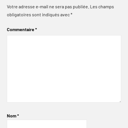
Votre adresse e-mail ne sera pas publiée.
Les champs
obligatoires sont indiqués avec
*
Commentaire
*
Nom
*