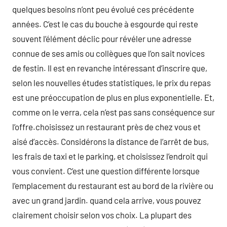
quelques besoins n’ont peu évolué ces précédente
années. C’est le cas du bouche à esgourde qui reste
souvent l’élément déclic pour révéler une adresse
connue de ses amis ou collègues que l’on sait novices
de festin. Il est en revanche intéressant d’inscrire que,
selon les nouvelles études statistiques, le prix du repas
est une préoccupation de plus en plus exponentielle. Et,
comme on le verra, cela n’est pas sans conséquence sur
l’offre.choisissez un restaurant près de chez vous et
aisé d’accès. Considérons la distance de l’arrêt de bus,
les frais de taxi et le parking, et choisissez l’endroit qui
vous convient. C’est une question différente lorsque
l’emplacement du restaurant est au bord de la rivière ou
avec un grand jardin. quand cela arrive, vous pouvez
clairement choisir selon vos choix. La plupart des