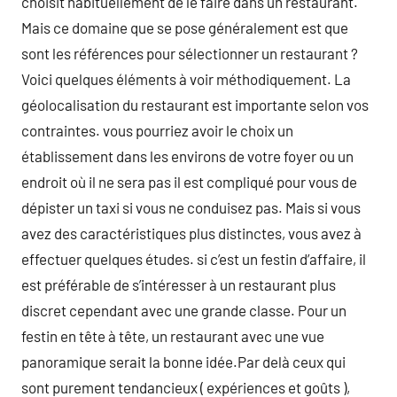
choisit habituellement de le faire dans un restaurant.
Mais ce domaine que se pose généralement est que
sont les références pour sélectionner un restaurant ?
Voici quelques éléments à voir méthodiquement. La
géolocalisation du restaurant est importante selon vos
contraintes. vous pourriez avoir le choix un
établissement dans les environs de votre foyer ou un
endroit où il ne sera pas il est compliqué pour vous de
dépister un taxi si vous ne conduisez pas. Mais si vous
avez des caractéristiques plus distinctes, vous avez à
effectuer quelques études. si c’est un festin d’affaire, il
est préférable de s’intéresser à un restaurant plus
discret cependant avec une grande classe. Pour un
festin en tête à tête, un restaurant avec une vue
panoramique serait la bonne idée.Par delà ceux qui
sont purement tendancieux ( expériences et goûts ),