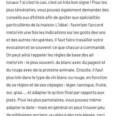
locaux ? si c’est le cas, c’est un très bon signe ! Pour les
plus téméraires, vous pouvez également demander des
conseils aux d’hôtels afin de goûter aux spécialités
particulières de la maison.L’idéal : favoriser l’accord
mets/vin une fois les indications sur les goûts des uns
et des autres récupérées, il faut faire travailler votre
évocation et se souvenir ce que chacun a commandé.
On peut ainsi rappeler les règles de base des air
mets/vin : le plus souvent, du blanc avec du pageot et
du rouge avec de la proteine animale. Ensuite, il faut
plus loin dans le type de vin blanc ou rouge, en fonction
de sa région et de ses cépages : léger, tannique, fruité,
sur, gras…, et adapter le action final par rapports aux
plats. Pour les plus partenaires, vous pouvez même
adapter le date – mais en général on peut trouver peu
de millésimes anciens, ou alias à des prix élevés, ceci