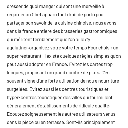
dresser de quoi manger qui sont une merveille à
regarder au Chef apparu tout droit de porto pour
partager son savoir de la cuisine chinoise, nous avons
dans la france entière des brasseries gastronomiques
qui méritent terriblement que l’on aille s’y
agglutiner.organisez votre votre temps Pour choisir un
super restaurant, il existe quelques règles simples qu’on
peut aussi adopter en France. Evitez les cartes trop
longues, proposant un grand nombre de plats. C’est
souvent signe d’une forte utilisation de notre nourriture
surgelées. Evitez aussi les centres touristiques et
hyper-centres touristiques des villes qui fourmillent
généralement d’établissements de ridicule qualité.
Ecoutez soigneusement les autres utilisateurs venus
dans la pièce ou en terrasse. Sont-ils principalement