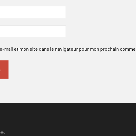
-mail et mon site dans le navigateur pour mon prochain comme
ee.