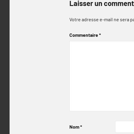
Laisser un comment
Votre adresse e-mail ne sera p
Commentaire
*
Nom
*