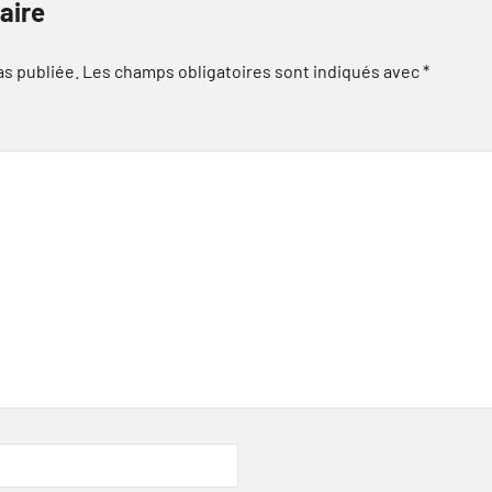
aire
as publiée.
Les champs obligatoires sont indiqués avec
*