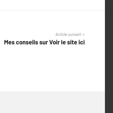
Article suivant
Mes conseils sur Voir le site ici