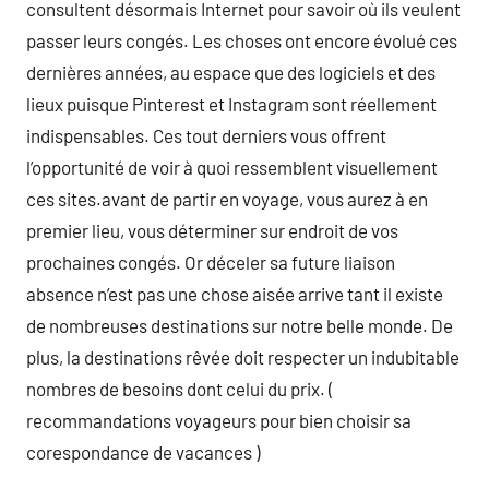
consultent désormais Internet pour savoir où ils veulent
passer leurs congés. Les choses ont encore évolué ces
dernières années, au espace que des logiciels et des
lieux puisque Pinterest et Instagram sont réellement
indispensables. Ces tout derniers vous offrent
l’opportunité de voir à quoi ressemblent visuellement
ces sites.avant de partir en voyage, vous aurez à en
premier lieu, vous déterminer sur endroit de vos
prochaines congés. Or déceler sa future liaison
absence n’est pas une chose aisée arrive tant il existe
de nombreuses destinations sur notre belle monde. De
plus, la destinations rêvée doit respecter un indubitable
nombres de besoins dont celui du prix. (
recommandations voyageurs pour bien choisir sa
corespondance de vacances )