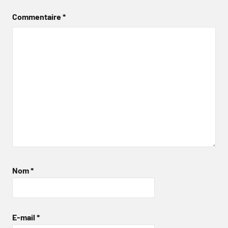
Commentaire
*
Nom
*
E-mail
*