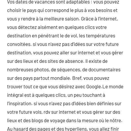
Vos dates de vacances sont adaptables : vous pouvez
choisir le pays qui correspond le plus à vos besoins et
vous y rendre à la meilleure saison. Grâce à l’internet,
vous détectez aisément en quelques clics votre
destination en pénétrant le de vol, les températures
convoitées. si vous n’avez pas d’idées sur votre future
destination, vous pouvez aller sur internet et vous gérer
sur des lieux et des sites de absence. Il existe de
nombreuses photos, de séquences, de documentaires
sur des pays partout mondiale. Bref, vous pouvez
trouver tout ce que vous désirez avec Google.Le monde
intégral est à quelques clics, un peu touchant à
l’inspiration. si vous n’avez pas d’idées bien définies sur
votre future vols, rdv sur internet et vous gérer sur des
lieux et des blogs de voyage dans la mesure où le nôtre.
Au hasard des pages et des hyperliens, vous allez finir