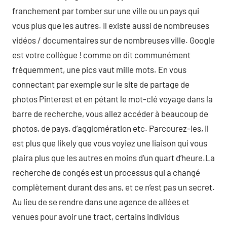
franchement par tomber sur une ville ou un pays qui
vous plus que les autres. Il existe aussi de nombreuses
vidéos / documentaires sur de nombreuses ville. Google
est votre collègue ! comme on dit communément
fréquemment, une pics vaut mille mots. En vous
connectant par exemple sur le site de partage de
photos Pinterest et en pétant le mot-clé voyage dans la
barre de recherche, vous allez accéder à beaucoup de
photos, de pays, d’agglomération etc. Parcourez-les, il
est plus que likely que vous voyiez une liaison qui vous
plaira plus que les autres en moins d’un quart d’heure.La
recherche de congés est un processus qui a changé
complètement durant des ans, et ce n’est pas un secret.
Au lieu de se rendre dans une agence de allées et
venues pour avoir une tract, certains individus