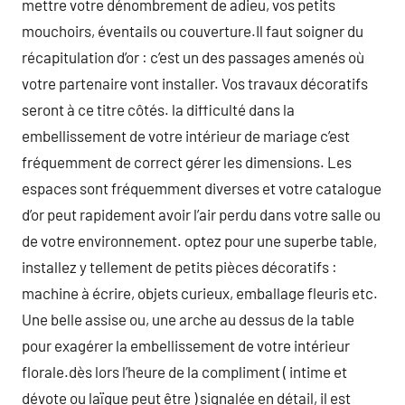
mettre votre dénombrement de adieu, vos petits
mouchoirs, éventails ou couverture.Il faut soigner du
récapitulation d’or : c’est un des passages amenés où
votre partenaire vont installer. Vos travaux décoratifs
seront à ce titre côtés. la difficulté dans la
embellissement de votre intérieur de mariage c’est
fréquemment de correct gérer les dimensions. Les
espaces sont fréquemment diverses et votre catalogue
d’or peut rapidement avoir l’air perdu dans votre salle ou
de votre environnement. optez pour une superbe table,
installez y tellement de petits pièces décoratifs :
machine à écrire, objets curieux, emballage fleuris etc.
Une belle assise ou, une arche au dessus de la table
pour exagérer la embellissement de votre intérieur
florale.dès lors l’heure de la compliment ( intime et
dévote ou laïque peut être ) signalée en détail, il est