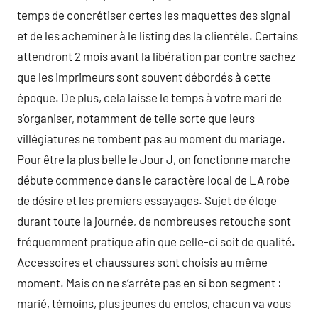
temps de concrétiser certes les maquettes des signal
et de les acheminer à le listing des la clientèle. Certains
attendront 2 mois avant la libération par contre sachez
que les imprimeurs sont souvent débordés à cette
époque. De plus, cela laisse le temps à votre mari de
s’organiser, notamment de telle sorte que leurs
villégiatures ne tombent pas au moment du mariage.
Pour être la plus belle le Jour J, on fonctionne marche
débute commence dans le caractère local de LA robe
de désire et les premiers essayages. Sujet de éloge
durant toute la journée, de nombreuses retouche sont
fréquemment pratique afin que celle-ci soit de qualité.
Accessoires et chaussures sont choisis au même
moment. Mais on ne s’arrête pas en si bon segment :
marié, témoins, plus jeunes du enclos, chacun va vous