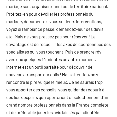
mariage sont organisés dans tout le territoire national.
Profitez-en pour dévoiler les professionnels du
mariage, documentez-vous sur leurs interventions,
voyez si l’ambiance passe, demandez-leur des devis,
etc. Mais ne vous pressez pas pour réserver ! Le
davantage est de recueillir les axes de coordonnées des
spécialistes qui vous touchent. Puis de prendre rdv
avec eux quelques 14 minutes un autre moment.
Internet est un outil parfaite pour découvrir de
nouveaux transporteur colis ! Mais attention, on y
rencontre le pire vu que le mieux. Je ne saurais trop
vous apporter des conseils, vous guider de recourir à
des lieux experts qui répertorient et sélectionnent d’un
grand nombre professionnels dans la France complète
et de préférable jouer les avis laissés par clientèle