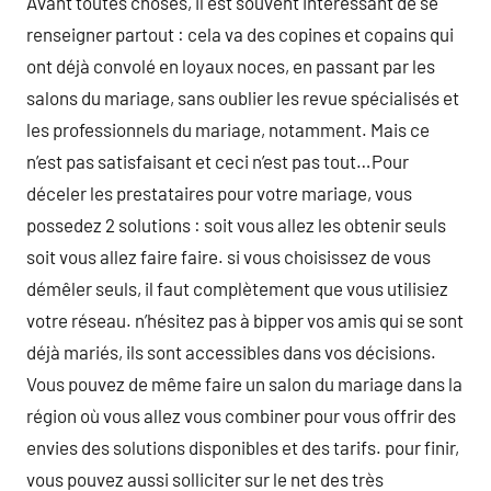
Avant toutes choses, il est souvent intéressant de se
renseigner partout : cela va des copines et copains qui
ont déjà convolé en loyaux noces, en passant par les
salons du mariage, sans oublier les revue spécialisés et
les professionnels du mariage, notamment. Mais ce
n’est pas satisfaisant et ceci n’est pas tout…Pour
déceler les prestataires pour votre mariage, vous
possedez 2 solutions : soit vous allez les obtenir seuls
soit vous allez faire faire. si vous choisissez de vous
démêler seuls, il faut complètement que vous utilisiez
votre réseau. n’hésitez pas à bipper vos amis qui se sont
déjà mariés, ils sont accessibles dans vos décisions.
Vous pouvez de même faire un salon du mariage dans la
région où vous allez vous combiner pour vous offrir des
envies des solutions disponibles et des tarifs. pour finir,
vous pouvez aussi solliciter sur le net des très