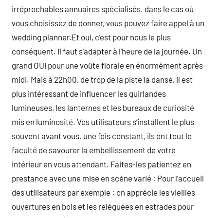
irréprochables annuaires spécialisés. dans le cas où
vous choisissez de donner, vous pouvez faire appel à un
wedding planner.Et oui, c’est pour nous le plus
conséquent. Il faut s’adapter à l’heure de la journée. Un
grand OUI pour une voûte florale en énormément après-
midi. Mais à 22h00, de trop de la piste la danse, il est
plus intéressant de influencer les guirlandes
lumineuses, les lanternes et les bureaux de curiosité
mis en luminosité. Vos utilisateurs s’installent le plus
souvent avant vous. une fois constant, ils ont tout le
faculté de savourer la embellissement de votre
intérieur en vous attendant. Faites-les patientez en
prestance avec une mise en scène varié : Pour l’accueil
des utilisateurs par exemple : on apprécie les vieilles
ouvertures en bois et les reléguées en estrades pour