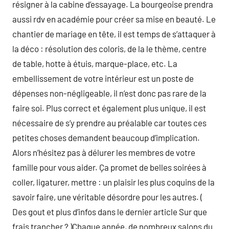
résigner à la cabine d’essayage. La bourgeoise prendra
aussi rdv en académie pour créer sa mise en beauté. Le
chantier de mariage en tête, il est temps de s’attaquer à
la déco : résolution des coloris, de la le thème, centre
de table, hotte à étuis, marque-place, etc. La
embellissement de votre intérieur est un poste de
dépenses non-négligeable, il n’est donc pas rare de la
faire soi. Plus correct et également plus unique, il est
nécessaire de s’y prendre au préalable car toutes ces
petites choses demandent beaucoup d’implication.
Alors n’hésitez pas à délurer les membres de votre
famille pour vous aider. Ça promet de belles soirées à
coller, ligaturer, mettre : un plaisir les plus coquins de la
savoir faire, une véritable désordre pour les autres. (
Des gout et plus d’infos dans le dernier article Sur que
frais trancher ? )Chaque année, de nombreux salons du