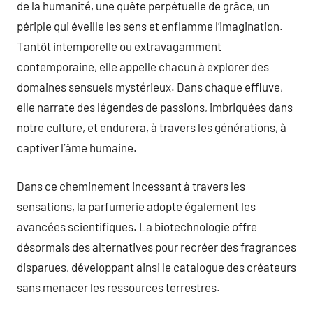
de la humanité, une quête perpétuelle de grâce, un
périple qui éveille les sens et enflamme l’imagination.
Tantôt intemporelle ou extravagamment
contemporaine, elle appelle chacun à explorer des
domaines sensuels mystérieux. Dans chaque effluve,
elle narrate des légendes de passions, imbriquées dans
notre culture, et endurera, à travers les générations, à
captiver l’âme humaine.
Dans ce cheminement incessant à travers les
sensations, la parfumerie adopte également les
avancées scientifiques. La biotechnologie offre
désormais des alternatives pour recréer des fragrances
disparues, développant ainsi le catalogue des créateurs
sans menacer les ressources terrestres.