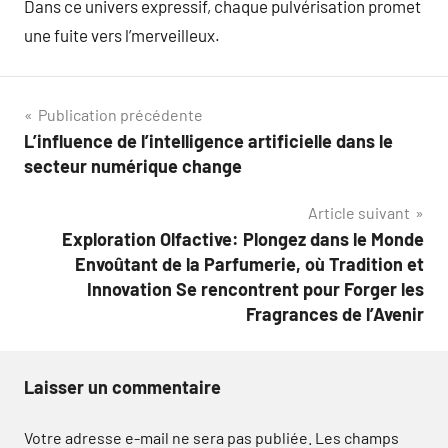
Dans ce univers expressif, chaque pulvérisation promet
une fuite vers l’merveilleux.
Navigation
Publication précédente
L’influence de l’intelligence artificielle dans le
de
secteur numérique change
l’article
Article suivant
Exploration Olfactive: Plongez dans le Monde
Envoûtant de la Parfumerie, où Tradition et
Innovation Se rencontrent pour Forger les
Fragrances de l’Avenir
Laisser un commentaire
Votre adresse e-mail ne sera pas publiée.
Les champs