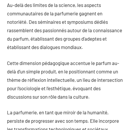
Au-delà des limites de la science, les aspects
communautaires de la parfumerie gagnent en
notoriété. Des séminaires et symposiums dédiés
rassemblent des passionnés autour de la connaissance
du parfum, établissant des groupes d’adeptes et
établissant des dialogues mondiaux.
Cette dimension pédagogique accentue le parfum au-
delà d’un simple produit, en le positionnant comme un
thème de réflexion intellectuelle, un lieu de intersection
pour l’sociologie et l’esthétique, évoquant des
discussions sur son rôle dans la culture.
La parfumerie, en tant que miroir de la humanité,
persiste de progresser avec son temps. Elle incorpore
les transformations technologiques et sociétaux,