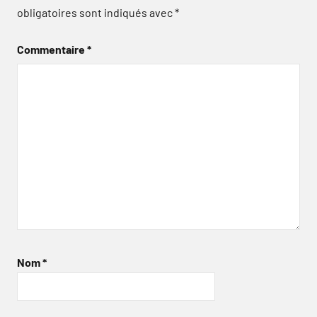
obligatoires sont indiqués avec
*
Commentaire
*
Nom
*