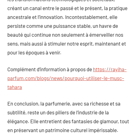
créant un canal entre le passé et le présent, la pratique
ancestrale et l’innovation. Incontestablement, elle
persiste comme une puissance stable, un havre de
beauté qui continue non seulement à émerveiller nos
sens, mais aussi à stimuler notre esprit, maintenant et
pour les époques à venir.
Complément d’information à propos de
https://rayiha-
parfum.com/blogs/news/pourquoi-utiliser-le-musc-
tahara
En conclusion, la parfumerie, avec sa richesse et sa
subtilité, reste un des piliers de l’industrie de la
élégance. Elle entretient des fantasies de glamour, tout
en préservant un patrimoine culturel impérissable.