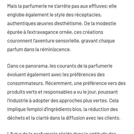
Mais la parfumerie ne s’arrête pas aux effluves; elle
englobe également le style des réceptacles,
authentiques œuvres d’esthétisme. De la modestie
épurée à l’extravagance ornée, ces créations
couronnent l’aventure sensorielle, gravant chaque
parfum dans la réminiscence.
Dans ce panorama, les courants de la parfumerie
évoluent également avec les préférences des
consommateurs. Récemment, une préférence vers des
produits verts et responsables a vu le jour, poussant
l’industrie à adopter des approches plus vertes. Cela
implique l’emploi d’ingrédients bios, la réduction des
déchets et la clarté dans la diffusion avec les clients.
L’futur de la parfumerie réside dans la aptitude des