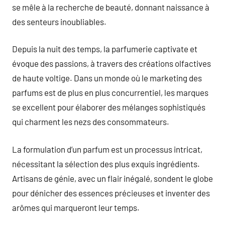
se mêle à la recherche de beauté, donnant naissance à
des senteurs inoubliables.
Depuis la nuit des temps, la parfumerie captivate et
évoque des passions, à travers des créations olfactives
de haute voltige. Dans un monde où le marketing des
parfums est de plus en plus concurrentiel, les marques
se excellent pour élaborer des mélanges sophistiqués
qui charment les nezs des consommateurs.
La formulation d’un parfum est un processus intricat,
nécessitant la sélection des plus exquis ingrédients.
Artisans de génie, avec un flair inégalé, sondent le globe
pour dénicher des essences précieuses et inventer des
arômes qui marqueront leur temps.