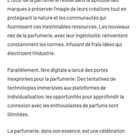
marques à préserver l’magie de leurs créations tout en
protégeant la nature et les communautés qui
fournissent ces inestimables ressources. Les nouveaux
nez de la parfumerie, avec leur ingéniosité, réinventent
constamment les normes, infusant de frais idées qui
électrisent l’industrie.
Parallèlement, l’ère digitale a lancé des portes
inexplorées pour la parfumerie. Des tentatives de
technologies immersives aux plateformes de
individualisation, les opportunités pour approfondir la
connexion avec les enthousiastes de parfums sont
illimitées.
La parfumerie, dans son essence, est une célébration