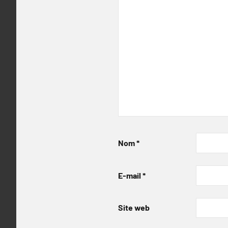
Nom
*
E-mail
*
Site web