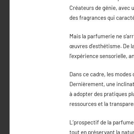
Créateurs de génie, avec u
des fragrances qui caracté
Mais la parfumerie ne s’ar
œuvres d’esthétisme. De la
l’expérience sensorielle,
Dans ce cadre, les modes 
Dernièrement, une inclinati
à adopter des pratiques pl
ressources et la transparen
L’prospectif de la parfume
tout en préservant la nat