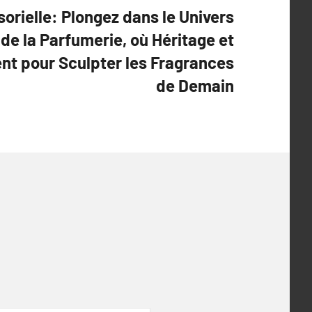
orielle: Plongez dans le Univers
de la Parfumerie, où Héritage et
nt pour Sculpter les Fragrances
de Demain