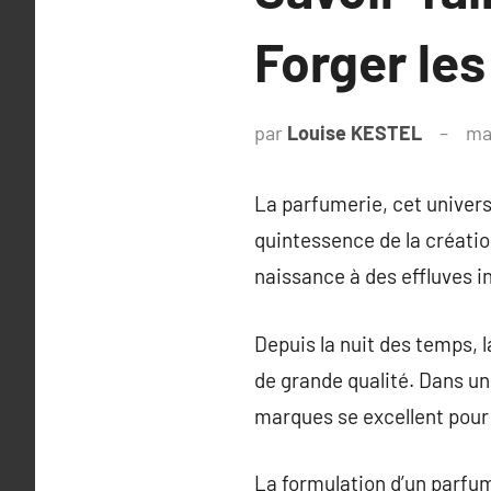
Forger les
par
Louise KESTEL
ma
La parfumerie, cet univers 
quintessence de la créatio
naissance à des effluves i
Depuis la nuit des temps, 
de grande qualité. Dans un
marques se excellent pour
La formulation d’un parfum 