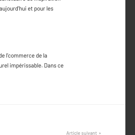
ujourd’hui et pour les
 de l’commerce de la
turel impérissable. Dans ce
Article suivant