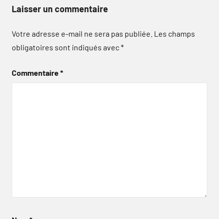
Laisser un commentaire
Votre adresse e-mail ne sera pas publiée.
Les champs
obligatoires sont indiqués avec
*
Commentaire
*