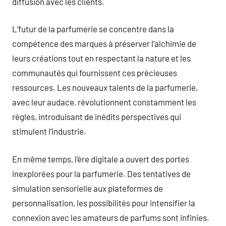
diffusion avec les clients.
L’futur de la parfumerie se concentre dans la
compétence des marques à préserver l’alchimie de
leurs créations tout en respectant la nature et les
communautés qui fournissent ces précieuses
ressources. Les nouveaux talents de la parfumerie,
avec leur audace, révolutionnent constamment les
règles, introduisant de inédits perspectives qui
stimulent l’industrie.
En même temps, l’ère digitale a ouvert des portes
inexplorées pour la parfumerie. Des tentatives de
simulation sensorielle aux plateformes de
personnalisation, les possibilités pour intensifier la
connexion avec les amateurs de parfums sont infinies.