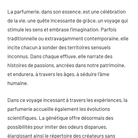
La parfumerie, dans son essence, est une célébration
de la vie, une quête incessante de grâce, un voyage qui
stimule les sens et embrase l’imagination. Parfois
traditionnelle ou extravagamment contemporaine, elle
incite chacun à sonder des territoires sensuels
inconnus. Dans chaque effluve, elle narrate des
histoires de passions, ancrées dans notre patrimoine,
et endurera, à travers les âges, à séduire l’âme
humaine.
Dans ce voyage incessant à travers les expériences, la
parfumerie accueille également les évolutions
scientifiques. La génétique offre désormais des
possibilités pour imiter des odeurs disparues,
élargissant ainsi le répertoire des créateurs sans