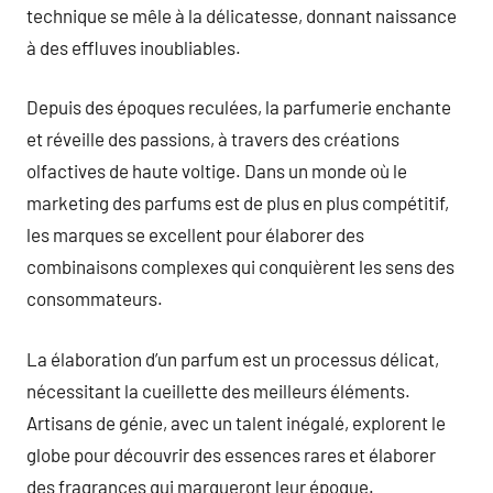
technique se mêle à la délicatesse, donnant naissance
à des effluves inoubliables.
Depuis des époques reculées, la parfumerie enchante
et réveille des passions, à travers des créations
olfactives de haute voltige. Dans un monde où le
marketing des parfums est de plus en plus compétitif,
les marques se excellent pour élaborer des
combinaisons complexes qui conquièrent les sens des
consommateurs.
La élaboration d’un parfum est un processus délicat,
nécessitant la cueillette des meilleurs éléments.
Artisans de génie, avec un talent inégalé, explorent le
globe pour découvrir des essences rares et élaborer
des fragrances qui marqueront leur époque.