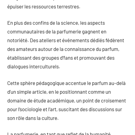
épuiser les ressources terrestres.
En plus des confins de la science, les aspects
communautaires de la parfumerie gagnent en
notoriété. Des ateliers et événements dédiés fédèrent
des amateurs autour de la connaissance du parfum,
établissant des groupes d’fans et promouvant des
dialogues interculturels.
Cette sphère pédagogique accentue le parfum au-delà
d’un simple article, en le positionnant comme un
domaine de étude académique, un point de croisement
pour l’sociologie et l’art, suscitant des discussions sur
son rôle dans la culture.
La parfumerie, en tant que reflet de la humanité,