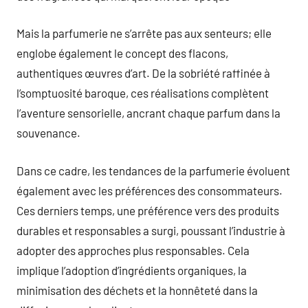
Mais la parfumerie ne s’arrête pas aux senteurs; elle
englobe également le concept des flacons,
authentiques œuvres d’art. De la sobriété raffinée à
l’somptuosité baroque, ces réalisations complètent
l’aventure sensorielle, ancrant chaque parfum dans la
souvenance.
Dans ce cadre, les tendances de la parfumerie évoluent
également avec les préférences des consommateurs.
Ces derniers temps, une préférence vers des produits
durables et responsables a surgi, poussant l’industrie à
adopter des approches plus responsables. Cela
implique l’adoption d’ingrédients organiques, la
minimisation des déchets et la honnêteté dans la