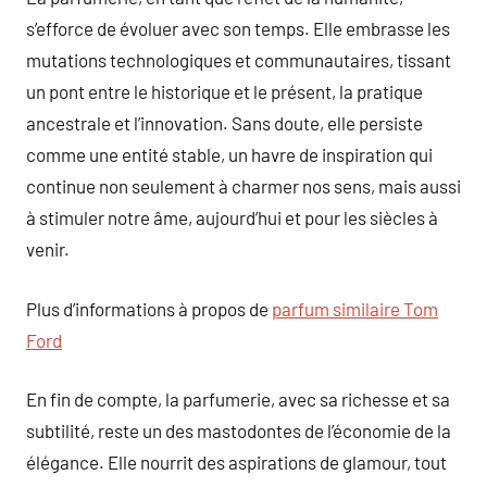
s’efforce de évoluer avec son temps. Elle embrasse les
mutations technologiques et communautaires, tissant
un pont entre le historique et le présent, la pratique
ancestrale et l’innovation. Sans doute, elle persiste
comme une entité stable, un havre de inspiration qui
continue non seulement à charmer nos sens, mais aussi
à stimuler notre âme, aujourd’hui et pour les siècles à
venir.
Plus d’informations à propos de
parfum similaire Tom
Ford
En fin de compte, la parfumerie, avec sa richesse et sa
subtilité, reste un des mastodontes de l’économie de la
élégance. Elle nourrit des aspirations de glamour, tout