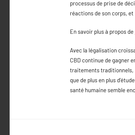
processus de prise de déci
réactions de son corps, et
En savoir plus à propos de
Avec la légalisation crois
CBD continue de gagner en 
traitements traditionnels, 
que de plus en plus d’étud
santé humaine semble en