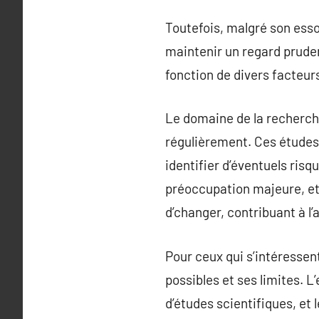
Toutefois, malgré son essor
maintenir un regard pruden
fonction de divers facteurs 
Le domaine de la recherche
régulièrement. Ces études
identifier d’éventuels ris
préoccupation majeure, et 
d’changer, contribuant à l
Pour ceux qui s’intéressent
possibles et ses limites. L
d’études scientifiques, et 