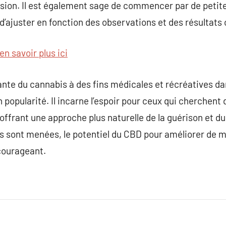
sion. Il est également sage de commencer par de petites
 d’ajuster en fonction des observations et des résultats
en savoir plus ici
sante du cannabis à des fins médicales et récréatives d
popularité. Il incarne l’espoir pour ceux qui cherchent 
offrant une approche plus naturelle de la guérison et du
es sont menées, le potentiel du CBD pour améliorer de ma
courageant.