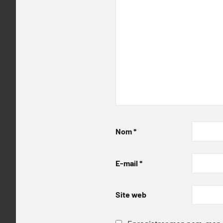
Nom
*
E-mail
*
Site web