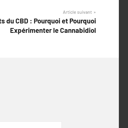
Article suivant
s du CBD : Pourquoi et Pourquoi
Expérimenter le Cannabidiol