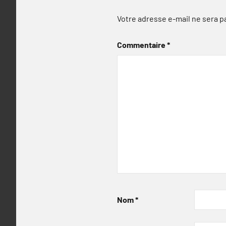
Votre adresse e-mail ne sera p
Commentaire
*
Nom
*