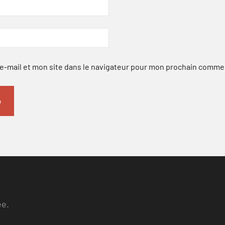
-mail et mon site dans le navigateur pour mon prochain comme
ee.