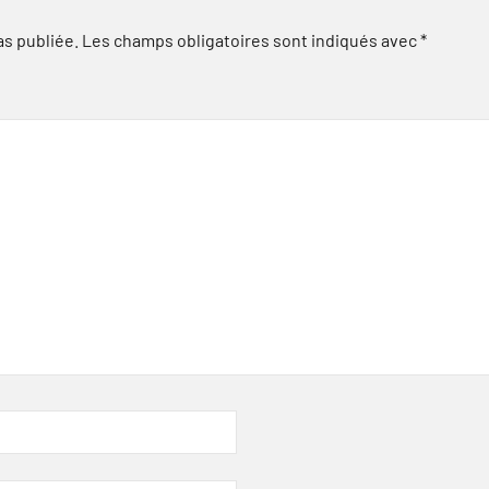
as publiée.
Les champs obligatoires sont indiqués avec
*