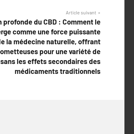
Article suivant
n profonde du CBD : Comment le
rge comme une force puissante
e la médecine naturelle, offrant
rometteuses pour une variété de
 sans les effets secondaires des
médicaments traditionnels