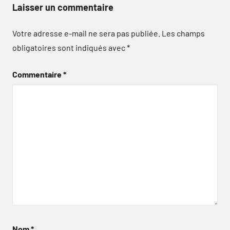
Laisser un commentaire
Votre adresse e-mail ne sera pas publiée.
Les champs
obligatoires sont indiqués avec
*
Commentaire
*
Nom
*