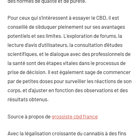
des normes de qualité et de pureté.
Pour ceux qui s’intéressent à essayer le CBD, il est
conseillé de s’éduquer pleinement sur ses avantages
potentiels et ses limites. L’exploration de forums, la
lecture d’avis d’utilisateurs, la consultation d’études
scientifiques, et le dialogue avec des professionnels de
la santé sont des étapes vitales dans le processus de
prise de décision. Il est également sage de commencer
par de petites doses pour surveiller les réactions de son
corps, et d’ajuster en fonction des observations et des
résultats obtenus.
Source à propos de
grossiste cbd france
Avec la légalisation croissante du cannabis à des fins