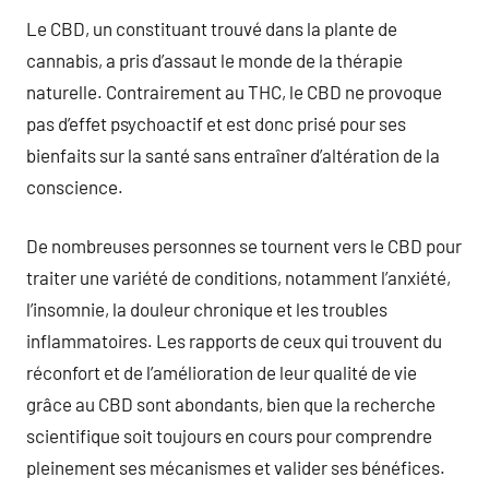
Le CBD, un constituant trouvé dans la plante de
cannabis, a pris d’assaut le monde de la thérapie
naturelle. Contrairement au THC, le CBD ne provoque
pas d’effet psychoactif et est donc prisé pour ses
bienfaits sur la santé sans entraîner d’altération de la
conscience.
De nombreuses personnes se tournent vers le CBD pour
traiter une variété de conditions, notamment l’anxiété,
l’insomnie, la douleur chronique et les troubles
inflammatoires. Les rapports de ceux qui trouvent du
réconfort et de l’amélioration de leur qualité de vie
grâce au CBD sont abondants, bien que la recherche
scientifique soit toujours en cours pour comprendre
pleinement ses mécanismes et valider ses bénéfices.