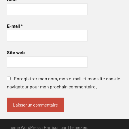
E-mail
*
Site web
Enregistrer mon nom, mon e-mail et mon site dans le
navigateur pour mon prochain commentaire.
Thème WordPress : Harrison par ThemeZee.