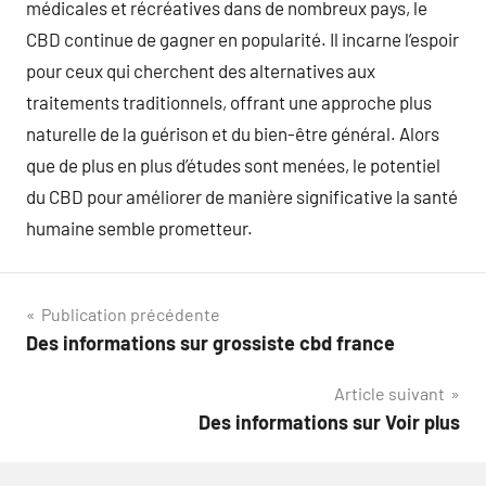
médicales et récréatives dans de nombreux pays, le
CBD continue de gagner en popularité. Il incarne l’espoir
pour ceux qui cherchent des alternatives aux
traitements traditionnels, offrant une approche plus
naturelle de la guérison et du bien-être général. Alors
que de plus en plus d’études sont menées, le potentiel
du CBD pour améliorer de manière significative la santé
humaine semble prometteur.
Navigation
Publication précédente
Des informations sur grossiste cbd france
de
Article suivant
l’article
Des informations sur Voir plus