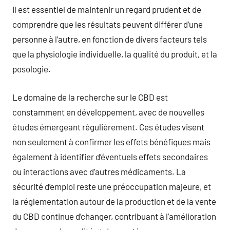
Il est essentiel de maintenir un regard prudent et de
comprendre que les résultats peuvent différer d’une
personne à l’autre, en fonction de divers facteurs tels
que la physiologie individuelle, la qualité du produit, et la
posologie.
Le domaine de la recherche sur le CBD est
constamment en développement, avec de nouvelles
études émergeant régulièrement. Ces études visent
non seulement à confirmer les effets bénéfiques mais
également à identifier d’éventuels effets secondaires
ou interactions avec d’autres médicaments. La
sécurité d’emploi reste une préoccupation majeure, et
la réglementation autour de la production et de la vente
du CBD continue d’changer, contribuant à l’amélioration