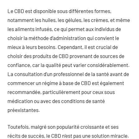
Le CBD est disponible sous différentes formes,
notamment les huiles, les gélules, les crèmes, et même
les aliments infusés, ce qui permet aux individus de
choisir la méthode d’administration qui convient le
mieux à leurs besoins. Cependant, il est crucial de
choisir des produits de CBD provenant de sources de
confiance, car la qualité peut varier considérablement.
La consultation d’un professionnel de la santé avant de
commencer un régime à base de CBD est également
recommandée, particulièrement pour ceux sous
médication ou avec des conditions de santé
préexistantes.
Toutefois, malgré son popularité croissante et ses
récits de succès, le CBD n’est pas une solution miracle.