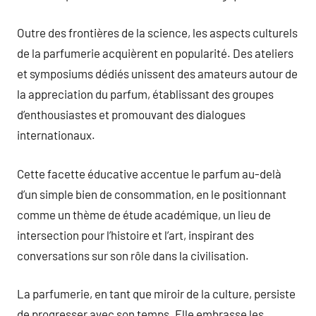
Outre des frontières de la science, les aspects culturels
de la parfumerie acquièrent en popularité. Des ateliers
et symposiums dédiés unissent des amateurs autour de
la appreciation du parfum, établissant des groupes
d’enthousiastes et promouvant des dialogues
internationaux.
Cette facette éducative accentue le parfum au-delà
d’un simple bien de consommation, en le positionnant
comme un thème de étude académique, un lieu de
intersection pour l’histoire et l’art, inspirant des
conversations sur son rôle dans la civilisation.
La parfumerie, en tant que miroir de la culture, persiste
de progresser avec son temps. Elle embrasse les