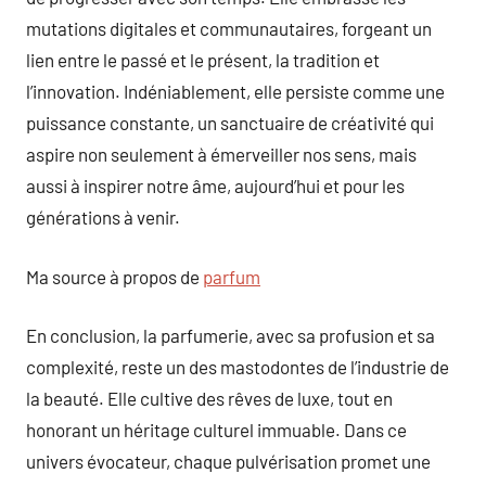
mutations digitales et communautaires, forgeant un
lien entre le passé et le présent, la tradition et
l’innovation. Indéniablement, elle persiste comme une
puissance constante, un sanctuaire de créativité qui
aspire non seulement à émerveiller nos sens, mais
aussi à inspirer notre âme, aujourd’hui et pour les
générations à venir.
Ma source à propos de
parfum
En conclusion, la parfumerie, avec sa profusion et sa
complexité, reste un des mastodontes de l’industrie de
la beauté. Elle cultive des rêves de luxe, tout en
honorant un héritage culturel immuable. Dans ce
univers évocateur, chaque pulvérisation promet une