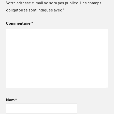
Votre adresse e-mail ne sera pas publiée.
Les champs
obligatoires sont indiqués avec
*
Commentaire
*
Nom
*