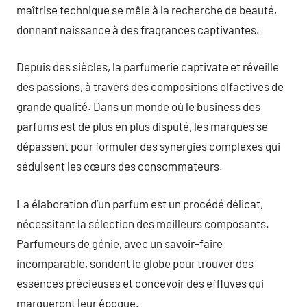
maîtrise technique se mêle à la recherche de beauté,
donnant naissance à des fragrances captivantes.
Depuis des siècles, la parfumerie captivate et réveille
des passions, à travers des compositions olfactives de
grande qualité. Dans un monde où le business des
parfums est de plus en plus disputé, les marques se
dépassent pour formuler des synergies complexes qui
séduisent les cœurs des consommateurs.
La élaboration d’un parfum est un procédé délicat,
nécessitant la sélection des meilleurs composants.
Parfumeurs de génie, avec un savoir-faire
incomparable, sondent le globe pour trouver des
essences précieuses et concevoir des effluves qui
marqueront leur époque.