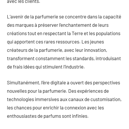
avec les clients.
L’avenir de la parfumerie se concentre dans la capacité
des marques à préserver l’enchantement de leurs
créations tout en respectant la Terre et les populations
qui apportent ces rares ressources. Les jeunes
créateurs de la parfumerie, avec leur innovation,
transforment constamment les standards, introduisant
de frais idées qui stimulent l’industrie.
Simultanément, l’ère digitale a ouvert des perspectives
nouvelles pour la parfumerie. Des expériences de
technologies immersives aux canaux de customisation,
les chances pour enrichir la connexion avec les
enthousiastes de parfums sont infinies.