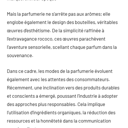
Mais la parfumerie ne s’arrête pas aux arômes; elle
englobe également le design des bouteilles, véritables
œuvres d’esthétisme. De la simplicité raffinée à
l’extravagance rococo, ces œuvres parachèvent
l’aventure sensorielle, scellant chaque parfum dans la
souvenance.
Dans ce cadre, les modes de la parfumerie évoluent
également avec les attentes des consommateurs.
Récemment, une inclination vers des produits durables
et conscients a émergé, poussant l’industrie à adopter
des approches plus responsables. Cela implique
l’utilisation d’ingrédients organiques, la réduction des
ressources et la honnêteté dans la communication