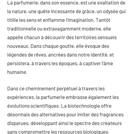
La parfumerie, dans son essence, est une exaltation de
la nature, une quête incessante de grâce, un odysée qui
titille les sens et enflamme l’imagination. Tantôt
traditionnelle ou extravagamment moderne, elle
appelle chacun à découvrir des territoires sensuels
nouveaux. Dans chaque goutte, elle évoque des
légendes de rêves, ancrées dans notre identité, et
persistera, à travers les époques, à captiver l’âme
humaine.
Dans ce cheminement perpétuel à travers les
expériences, la parfumerie embrasse également les
évolutions scientifiques. La biotechnologie offre
désormais des alternatives pour imiter des fragrances
disparues, développant ainsi le spectre des créateurs
sans compromettre les ressources biologiques.