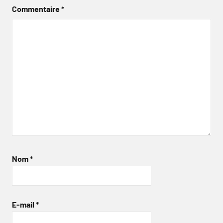
Commentaire
*
Nom
*
E-mail
*