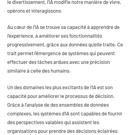
le divertissement, l’IA modifie notre manière de vivre,
opérons et interagissons.
Au cœur de l’IA se trouve sa capacité à apprendre de
l’expérience, à améliorer ses fonctionnalités
progressivement, grâce aux données qu’elle traite. Ce
trait permet l’émergence de systèmes qui peuvent
effectuer des tâches ardues avec une précision
similaire à celle des humains.
Un des domaines les plus excitants de l’IA est son
capacité pour améliorer le processus de décision.
Grâce à l’analyse de des ensembles de données
complexes, les systèmes d’IA sont capables de fournir
des perspectives valables qui assistent les
organisations pour prendre des décisions éclairées.