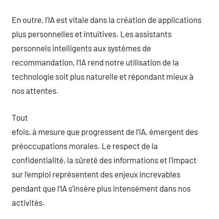
En outre, l’IA est vitale dans la création de applications
plus personnelles et intuitives. Les assistants
personnels intelligents aux systèmes de
recommandation, l’IA rend notre utilisation de la
technologie soit plus naturelle et répondant mieux à
nos attentes.
Tout
efois, à mesure que progressent de l’IA, émergent des
préoccupations morales. Le respect de la
confidentialité, la sûreté des informations et l’impact
sur l’emploi représentent des enjeux increvables
pendant que l’IA s’insère plus intensément dans nos
activités.