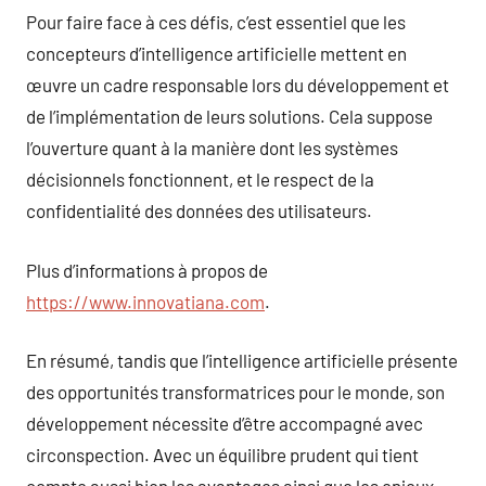
Pour faire face à ces défis, c’est essentiel que les
concepteurs d’intelligence artificielle mettent en
œuvre un cadre responsable lors du développement et
de l’implémentation de leurs solutions. Cela suppose
l’ouverture quant à la manière dont les systèmes
décisionnels fonctionnent, et le respect de la
confidentialité des données des utilisateurs.
Plus d’informations à propos de
https://www.innovatiana.com
.
En résumé, tandis que l’intelligence artificielle présente
des opportunités transformatrices pour le monde, son
développement nécessite d’être accompagné avec
circonspection. Avec un équilibre prudent qui tient