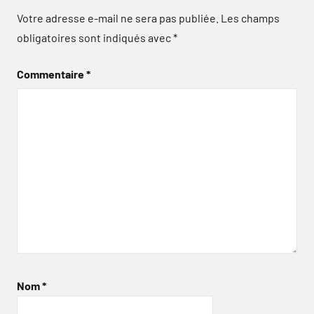
Votre adresse e-mail ne sera pas publiée.
Les champs
obligatoires sont indiqués avec
*
Commentaire
*
Nom
*