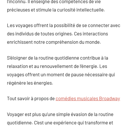
l’inconnu. Il enseigne des compétences de vie
précieuses et stimule la curiosité intellectuelle.
Les voyages offrent la possibilité de se connecter avec
des individus de toutes origines. Ces interactions
enrichissent notre compréhension du monde.
S’éloigner de la routine quotidienne contribue à la
relaxation et au renouvellement de l’énergie. Les
voyages offrent un moment de pause nécessaire qui
régénère les énergies.
Tout savoir à propos de
comédies musicales Broadway
Voyager est plus qu’une simple évasion de la routine
quotidienne. C’est une expérience qui transforme et