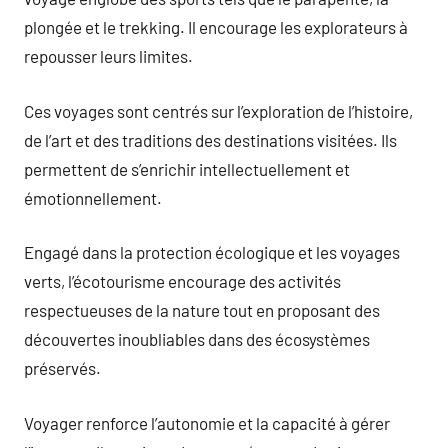
plongée et le trekking. Il encourage les explorateurs à
repousser leurs limites.
Ces voyages sont centrés sur l’exploration de l’histoire,
de l’art et des traditions des destinations visitées. Ils
permettent de s’enrichir intellectuellement et
émotionnellement.
Engagé dans la protection écologique et les voyages
verts, l’écotourisme encourage des activités
respectueuses de la nature tout en proposant des
découvertes inoubliables dans des écosystèmes
préservés.
Voyager renforce l’autonomie et la capacité à gérer