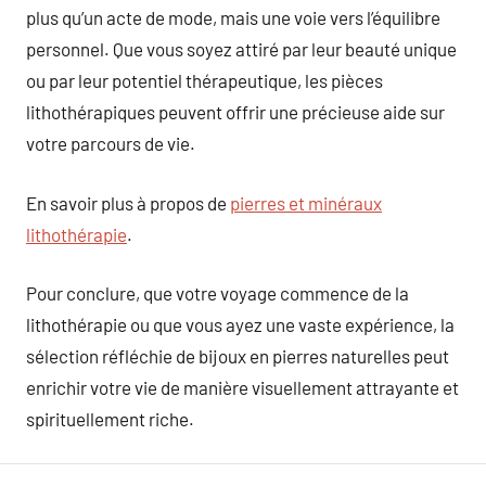
plus qu’un acte de mode, mais une voie vers l’équilibre
personnel. Que vous soyez attiré par leur beauté unique
ou par leur potentiel thérapeutique, les pièces
lithothérapiques peuvent offrir une précieuse aide sur
votre parcours de vie.
En savoir plus à propos de
pierres et minéraux
lithothérapie
.
Pour conclure, que votre voyage commence de la
lithothérapie ou que vous ayez une vaste expérience, la
sélection réfléchie de bijoux en pierres naturelles peut
enrichir votre vie de manière visuellement attrayante et
spirituellement riche.