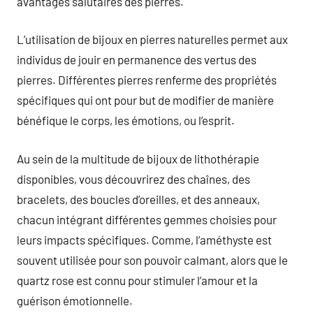
avantages salutaires des pierres.
L’utilisation de bijoux en pierres naturelles permet aux
individus de jouir en permanence des vertus des
pierres. Différentes pierres renferme des propriétés
spécifiques qui ont pour but de modifier de manière
bénéfique le corps, les émotions, ou l’esprit.
Au sein de la multitude de bijoux de lithothérapie
disponibles, vous découvrirez des chaînes, des
bracelets, des boucles d’oreilles, et des anneaux,
chacun intégrant différentes gemmes choisies pour
leurs impacts spécifiques. Comme, l’améthyste est
souvent utilisée pour son pouvoir calmant, alors que le
quartz rose est connu pour stimuler l’amour et la
guérison émotionnelle.