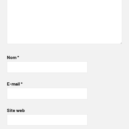
Nom
*
E-mail
*
Site web