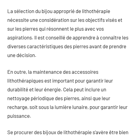
La sélection du bijou approprié de lithothérapie
nécessite une considération sur les objectifs visés et
sur les pierres qui résonnent le plus avec vos
aspirations. Il est conseillé de apprendre à connaître les
diverses caractéristiques des pierres avant de prendre
une décision.
En outre, la maintenance des accessoires
lithothérapiques est important pour garantir leur
durabilité et leur énergie. Cela peut inclure un
nettoyage périodique des pierres, ainsi que leur
recharge, soit sous la lumière lunaire, pour garantir leur
puissance.
Se procurer des bijoux de lithothérapie s’avère être bien