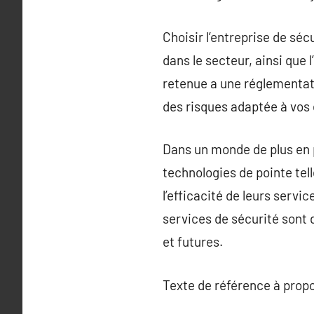
Choisir l’entreprise de sé
dans le secteur, ainsi que 
retenue a une réglementati
des risques adaptée à vos
Dans un monde de plus en p
technologies de pointe tell
l’efficacité de leurs ser
services de sécurité sont 
et futures.
Texte de référence à prop