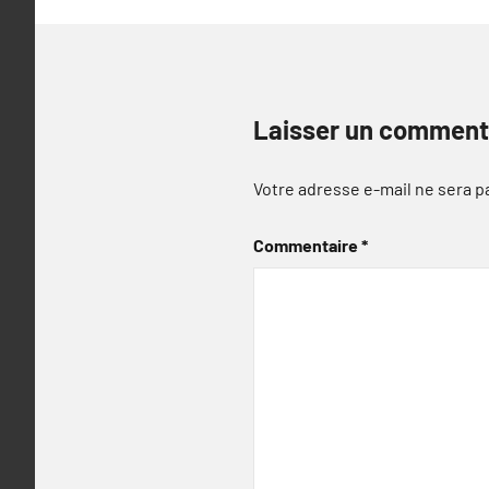
Laisser un comment
Votre adresse e-mail ne sera p
Commentaire
*