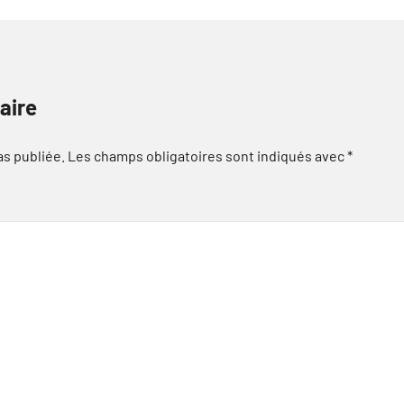
aire
as publiée.
Les champs obligatoires sont indiqués avec
*