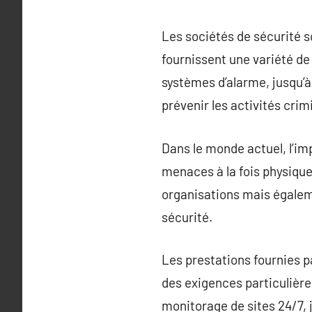
Les sociétés de sécurité s
fournissent une variété de
systèmes d’alarme, jusqu’à 
prévenir les activités crim
Dans le monde actuel, l’im
menaces à la fois physiques
organisations mais égaleme
sécurité.
Les prestations fournies p
des exigences particulière
monitorage de sites 24/7, 