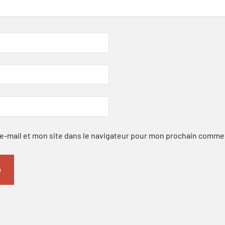
-mail et mon site dans le navigateur pour mon prochain comme