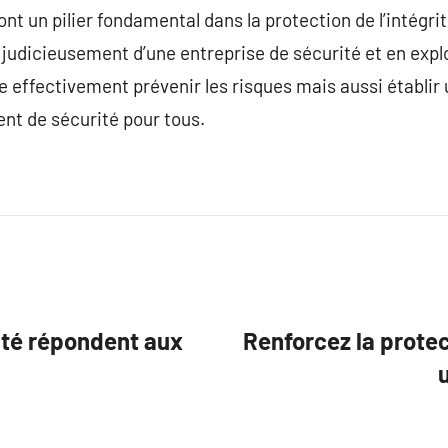
ont un pilier fondamental dans la protection de l’intégr
 judicieusement d’une entreprise de sécurité et en explo
le effectivement prévenir les risques mais aussi établir 
ent de sécurité pour tous.
té répondent aux
Renforcez la protec